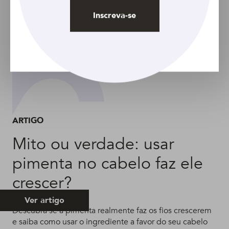
Inscreva-se
ARTIGO
Mito ou verdade: usar
pimenta no cabelo faz ele
crescer?
Ver artigo
Descubra se a pimenta realmente faz os fios crescerem
e saiba como usar o ingrediente a favor do seu cabelo