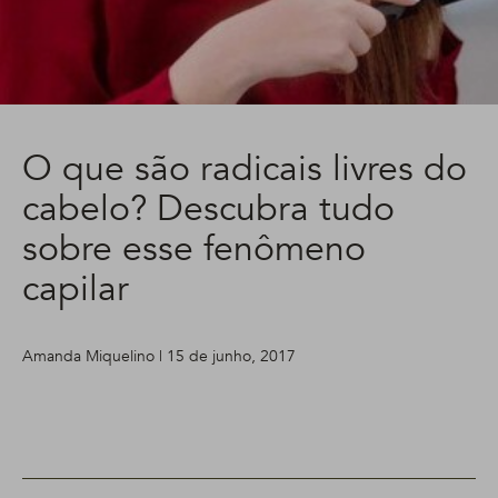
O que são radicais livres do
cabelo? Descubra tudo
sobre esse fenômeno
capilar
Amanda Miquelino | 15 de junho, 2017