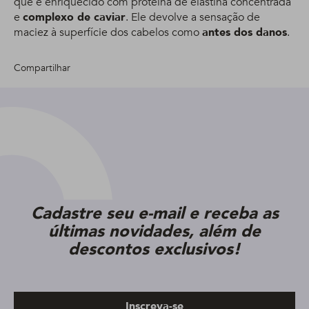
que é enriquecido com proteína de elastina concentrada
e
complexo de caviar
. Ele devolve a sensação de
maciez à superfície dos cabelos como
antes dos danos
.
Compartilhar
Cadastre seu e-mail e receba as
últimas novidades, além de
descontos exclusivos!
Inscreva-se