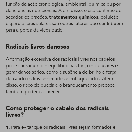
função da ação cronológica, ambiental, química ou por
deficiências nutricionais. Além disso, o uso contínuo do
secador, colorações,
tratamentos químicos
, poluição,
cigarro e raios solares são outros fatores que contribuem
para a perda da viçosidade.
Radicais livres danosos
A formação excessiva dos radicais livres nos cabelos
pode causar um desequilíbrio nas funções celulares e
gerar danos sérios, como a ausência de brilho e força,
deixando os fios ressecados e enfraquecidos. Além
disso, o risco de queda e o branqueamento precoce
também podem aparecer.
Como proteger o cabelo dos radicais
livres?
1.
Para evitar que os radicais livres sejam formados e