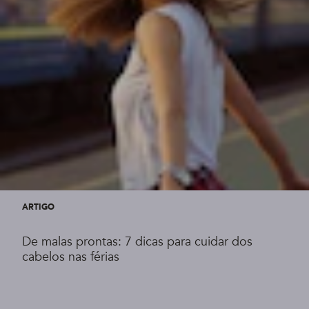
ARTIGO
De malas prontas: 7 dicas para cuidar dos
cabelos nas férias