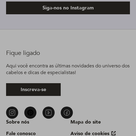
Siga-nos no Instagram
Fique ligado
Aqui você encontra as últimas novidades do universo dos
cabelos e dicas de especialistas!
Inscreva-se
Sobre nós
Mapa do site
Fale conosco
Aviso de cookies