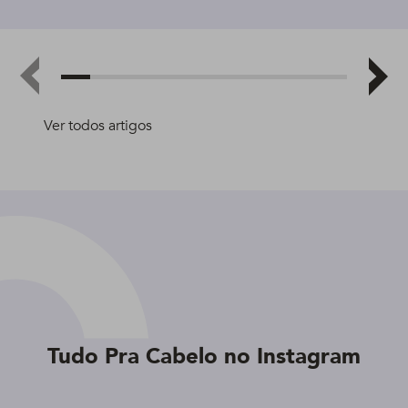
Ver todos artigos
Tudo Pra Cabelo no Instagram