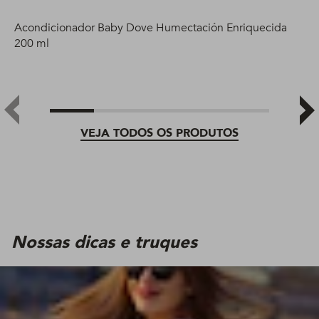
Acondicionador Baby Dove Humectación Enriquecida
200 ml
VEJA TODOS OS PRODUTOS
Nossas dicas e truques