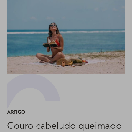
ARTIGO
Couro cabeludo queimado