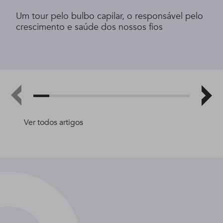
Um tour pelo bulbo capilar, o responsável pelo
crescimento e saúde dos nossos fios
Ver todos artigos