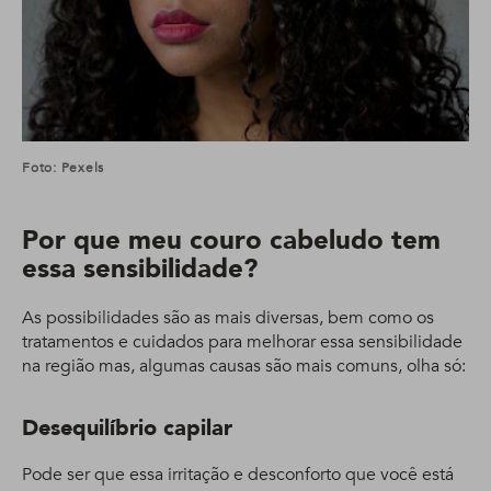
Foto: Pexels
Por que meu couro cabeludo tem
essa sensibilidade?
As possibilidades são as mais diversas, bem como os
tratamentos e cuidados para melhorar essa sensibilidade
na região mas, algumas causas são mais comuns, olha só:
Desequilíbrio capilar
Pode ser que essa irritação e desconforto que você está