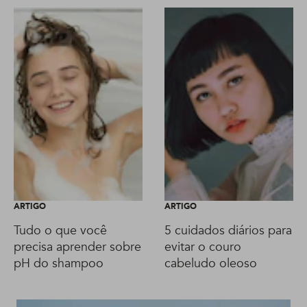
ARTIGO
ARTIGO
Tudo o que você
5 cuidados diários para
precisa aprender sobre
evitar o couro
pH do shampoo
cabeludo oleoso