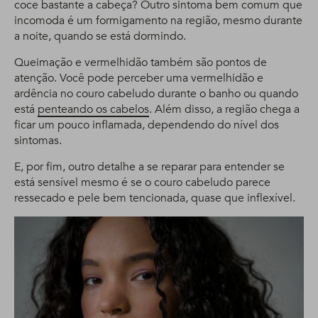
coce bastante a cabeça? Outro sintoma bem comum que
incomoda é um formigamento na região, mesmo durante
a noite, quando se está dormindo.
Queimação e vermelhidão também são pontos de
atenção. Você pode perceber uma vermelhidão e
ardência no couro cabeludo durante o banho ou quando
está
penteando os cabelos
. Além disso, a região chega a
ficar um pouco inflamada, dependendo do nível dos
sintomas.
E, por fim, outro detalhe a se reparar para entender se
está sensível mesmo é se o couro cabeludo parece
ressecado e pele bem tencionada, quase que inflexível.