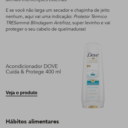
E se você não larga um secador e chapinha de jeito
nenhum, aqui vai uma indicação:
Protetor Térmico
TRESemmé Blindagem Antifrizz
, super levinho e vai
proteger o seu cabelo de queimaduras!
Acondicionador DOVE
Cuida & Protege 400 ml
Veja o produto
Hábitos alimentares