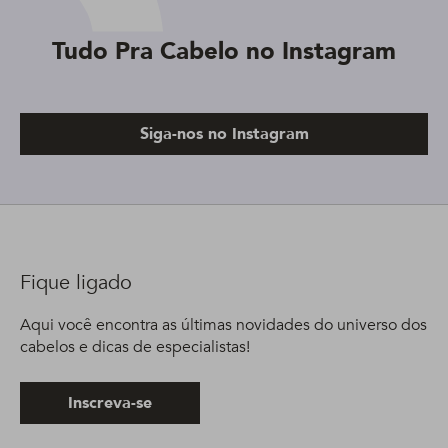
Tudo Pra Cabelo no Instagram
Siga-nos no Instagram
Fique ligado
Aqui você encontra as últimas novidades do universo dos
cabelos e dicas de especialistas!
Inscreva-se