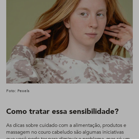
Foto: Pexels
Como tratar essa sensibilidade?
As dicas sobre cuidado com a alimentação, produtos e
massagem no couro cabeludo são algumas iniciativas