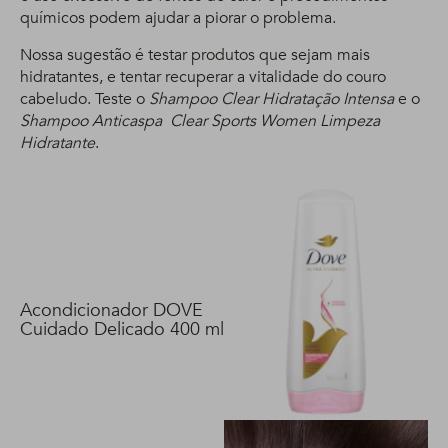
químicos podem ajudar a piorar o problema.
Nossa sugestão é testar produtos que sejam mais
hidratantes, e tentar recuperar a vitalidade do couro
cabeludo. Teste o
Shampoo Clear Hidratação Intensa
e o
Shampoo Anticaspa Clear Sports Women Limpeza
Hidratante
.
Acondicionador DOVE
Cuidado Delicado 400 ml