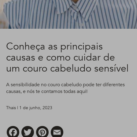
Conheça as principais
causas e como cuidar de
um couro cabeludo sensível
A sensibilidade no couro cabeludo pode ter diferentes
causas, e nós te contamos todas aqui!
Thais | 1 de junho, 2023
Facebook
Twitter
Pinterest
Email