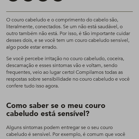
O couro cabeludo e o comprimento do cabelo são,
literalmente, conectados. Se um não está saudável, o
outro também não está. Por isso, é tão importante cuidar
desses dois, e se você tem um couro cabeludo sensível,
algo pode estar errado.
Se você percebe irritação no couro cabeludo, coceira,
descamação e esses sintomas vão e voltam, sendo
frequentes, veio ao lugar certo! Compilamos todas as
respostas sobre sensibilidade no couro cabeludo e você
confere tudo isso agora.
Como saber se o meu couro
cabeludo está sensível?
Alguns sintomas podem entregar se o seu couro
cabeludo é sensível. Por exemplo, é comum que você