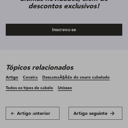
descontos exclusivos!
Inscreva-se
Tópicos relacionados
Artigo
Coceira
DescamaÃ§Ã£o do couro cabeludo
Todos os tipos de cabelo
Unissex
Artigo anterior
Artigo seguinte