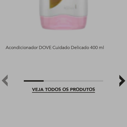
Acondicionador DOVE Cuidado Delicado 400 ml
VEJA TODOS OS PRODUTOS