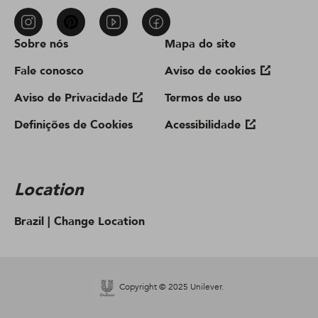
Sobre nós
Mapa do site
Fale conosco
Aviso de cookies
Aviso de Privacidade
Termos de uso
Definições de Cookies
Acessibilidade
Location
Brazil |
Change Location
Copyright © 2025 Unilever.