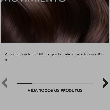
Acondicionador DOVE Largos Fortalecidos + Biotina 400
ml
VEJA TODOS OS PRODUTOS