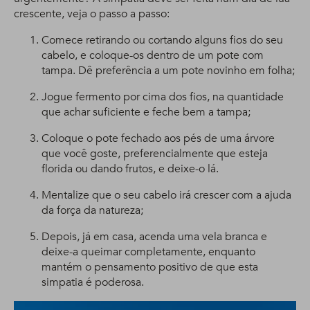
crescente, veja o passo a passo:
Comece retirando ou cortando alguns fios do seu
cabelo, e coloque-os dentro de um pote com
tampa. Dê preferência a um pote novinho em folha;
Jogue fermento por cima dos fios, na quantidade
que achar suficiente e feche bem a tampa;
Coloque o pote fechado aos pés de uma árvore
que você goste, preferencialmente que esteja
florida ou dando frutos, e deixe-o lá.
Mentalize que o seu cabelo irá crescer com a ajuda
da força da natureza;
Depois, já em casa, acenda uma vela branca e
deixe-a queimar completamente, enquanto
mantém o pensamento positivo de que esta
simpatia é poderosa.