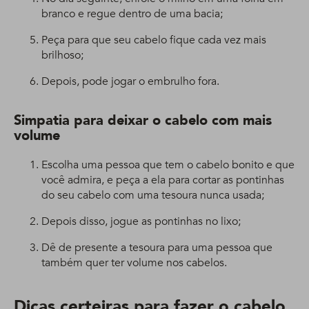
branco e regue dentro de uma bacia;
Peça para que seu cabelo fique cada vez mais
brilhoso;
Depois, pode jogar o embrulho fora.
Simpatia para deixar o cabelo com mais
volume
Escolha uma pessoa que tem o cabelo bonito e que
você admira, e peça a ela para cortar as pontinhas
do seu cabelo com uma tesoura nunca usada;
Depois disso, jogue as pontinhas no lixo;
Dê de presente a tesoura para uma pessoa que
também quer ter volume nos cabelos.
Dicas certeiras para fazer o cabelo