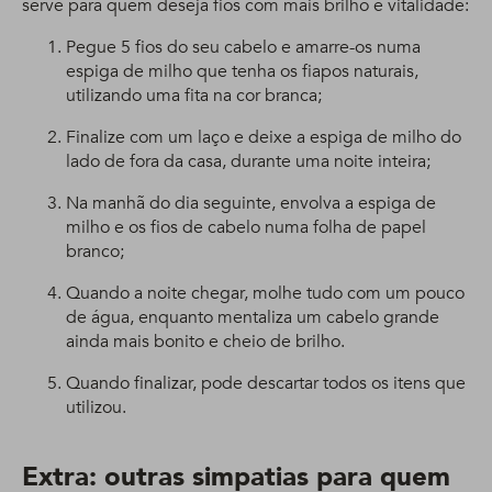
serve para quem deseja fios com mais brilho e vitalidade:
Pegue 5 fios do seu cabelo e amarre-os numa
espiga de milho que tenha os fiapos naturais,
utilizando uma fita na cor branca;
Finalize com um laço e deixe a espiga de milho do
lado de fora da casa, durante uma noite inteira;
Na manhã do dia seguinte, envolva a espiga de
milho e os fios de cabelo numa folha de papel
branco;
Quando a noite chegar, molhe tudo com um pouco
de água, enquanto mentaliza um cabelo grande
ainda mais bonito e cheio de brilho.
Quando finalizar, pode descartar todos os itens que
utilizou.
Extra: outras simpatias para quem