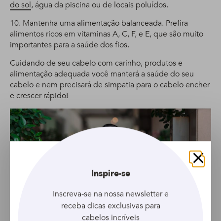
do sol
, água da piscina ou de locais poluídos.
10. Mantenha uma alimentação balanceada. Prefira
alimentos ricos em vitaminas A, C, F, e E, que são muito
importantes para a saúde dos fios.
Cuidando de seu cabelo com carinho, produtos e
alimentação adequada você manterá a saúde do seu
cabelo e nem precisará de simpatia para o cabelo encher
e crescer rápido!
Fechar
Inspire-se
Inscreva-se na nossa newsletter e
receba dicas exclusivas para
cabelos incríveis