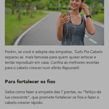
Porém, se você é adepta das simpatias,
Tudo Pra Cabelo
separou as mais famosas para quem quiser arriscar e
tentar reproduzir em casa. Confira as melhores receitas
para o cabelo crescer num efeito Rapunzel!
Para fortalecer os fios
Saiba como fazer a simpatia das 7 pontas, ou “feitiço da
lua crescente”, que promete fortalecer os fios e fazer o
cabelo crescer rápido: