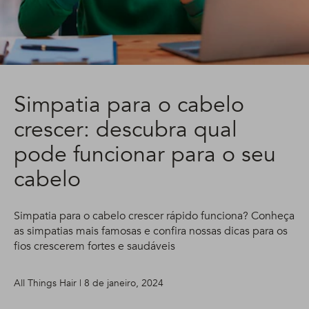
Simpatia para o cabelo
crescer: descubra qual
pode funcionar para o seu
cabelo
Simpatia para o cabelo crescer rápido funciona? Conheça
as simpatias mais famosas e confira nossas dicas para os
fios crescerem fortes e saudáveis
All Things Hair | 8 de janeiro, 2024