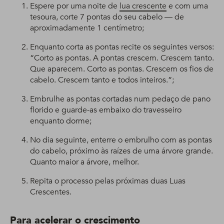
Espere por uma noite de
lua crescente
e com uma
tesoura, corte 7 pontas do seu cabelo — de
aproximadamente 1 centímetro;
Enquanto corta as pontas recite os seguintes versos:
“Corto as pontas. A pontas crescem. Crescem tanto.
Que aparecem. Corto as pontas. Crescem os fios de
cabelo. Crescem tanto e todos inteiros.”;
Embrulhe as pontas cortadas num pedaço de pano
florido e guarde-as embaixo do travesseiro
enquanto dorme;
No dia seguinte, enterre o embrulho com as pontas
do cabelo, próximo às raízes de uma árvore grande.
Quanto maior a árvore, melhor.
Repita o processo pelas próximas duas Luas
Crescentes.
Para acelerar o crescimento