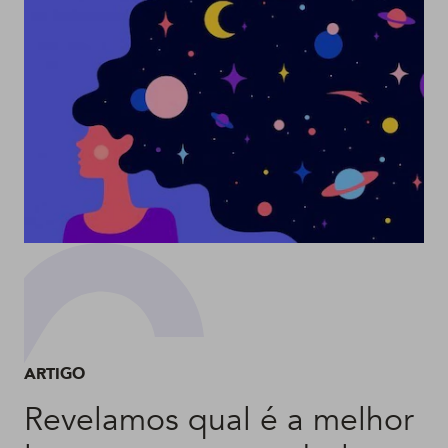
ARTIGO
Revelamos qual é a melhor