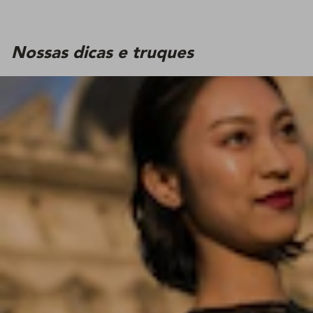
Nossas dicas e truques