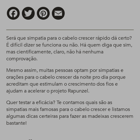
Facebook
Twitter
Pinterest
Email
Será que simpatia para o cabelo crescer rápido dá certo?
É difícil dizer se funciona ou não. Há quem diga que sim,
mas cientificamente, claro, não há nenhuma
comprovação.
Mesmo assim, muitas pessoas optam por simpatias e
orações para o cabelo crescer da noite pro dia porque
acreditam que estimulam o crescimento dos fios e
ajudam a acelerar o projeto Rapunzel.
Quer testar a eficácia? Te contamos quais são as
simpatias mais famosas para o cabelo crescer e listamos
algumas dicas certeiras para fazer as madeixas crescerem
bastante!