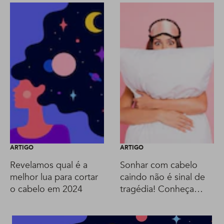
ARTIGO
ARTIGO
Revelamos qual é a
Sonhar com cabelo
melhor lua para cortar
caindo não é sinal de
o cabelo em 2024
tragédia! Conheça
significados