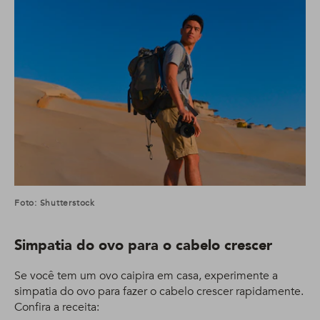
Foto: Shutterstock
Simpatia do ovo para o cabelo crescer
Se você tem um ovo caipira em casa, experimente a
simpatia do ovo para fazer o cabelo crescer rapidamente.
Confira a receita: