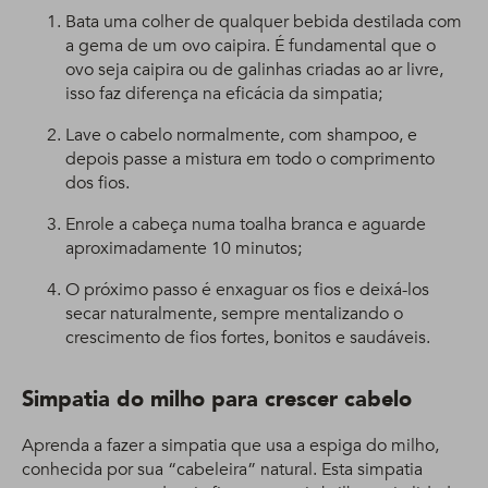
Bata uma colher de qualquer bebida destilada com
a gema de um ovo caipira. É fundamental que o
ovo seja caipira ou de galinhas criadas ao ar livre,
isso faz diferença na eficácia da simpatia;
Lave o cabelo normalmente, com shampoo, e
depois passe a mistura em todo o comprimento
dos fios.
Enrole a cabeça numa toalha branca e aguarde
aproximadamente 10 minutos;
O próximo passo é enxaguar os fios e deixá-los
secar naturalmente, sempre mentalizando o
crescimento de fios fortes, bonitos e saudáveis.
Simpatia do milho para crescer cabelo
Aprenda a fazer a simpatia que usa a espiga do milho,
conhecida por sua “cabeleira” natural. Esta simpatia