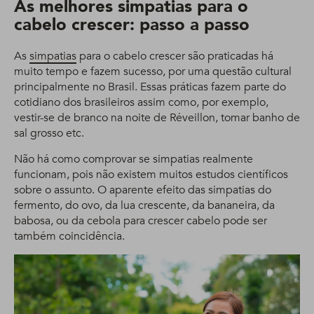
As melhores simpatias para o
cabelo crescer: passo a passo
As
simpatias
para o cabelo crescer são praticadas há
muito tempo e fazem sucesso, por uma questão cultural
principalmente no Brasil. Essas práticas fazem parte do
cotidiano dos brasileiros assim como, por exemplo,
vestir-se de branco na noite de Réveillon, tomar banho de
sal grosso etc.
Não há como comprovar se simpatias realmente
funcionam, pois não existem muitos estudos científicos
sobre o assunto. O aparente efeito das simpatias do
fermento, do ovo, da lua crescente, da bananeira, da
babosa, ou da cebola para crescer cabelo pode ser
também coincidência.