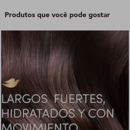
Produtos que você pode gostar