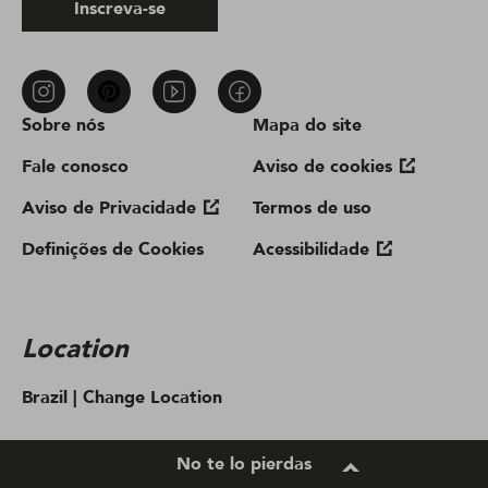
Inscreva-se
Sobre nós
Mapa do site
Fale conosco
Aviso de cookies
Aviso de Privacidade
Termos de uso
Definições de Cookies
Acessibilidade
Location
Brazil |
Change Location
No te lo pierdas