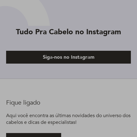
Tudo Pra Cabelo no Instagram
Siga-nos no Instagram
Fique ligado
Aqui você encontra as últimas novidades do universo dos
cabelos e dicas de especialistas!