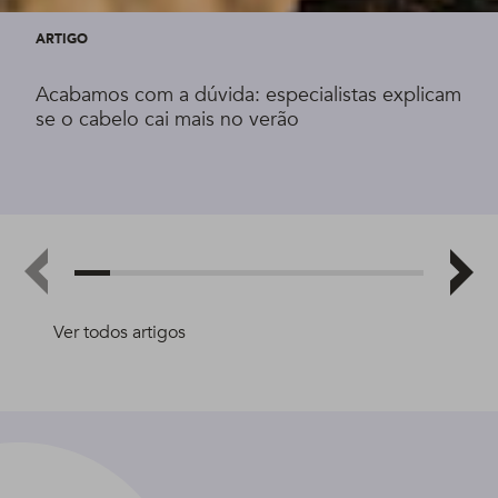
ARTIGO
Acabamos com a dúvida: especialistas explicam
se o cabelo cai mais no verão
Ver todos artigos