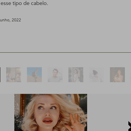
esse tipo de cabelo.
 junho, 2022