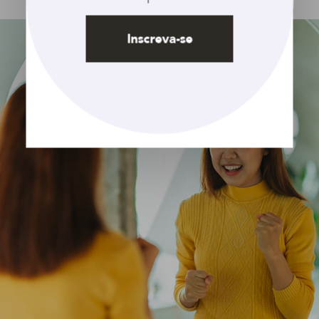
Inscreva-se