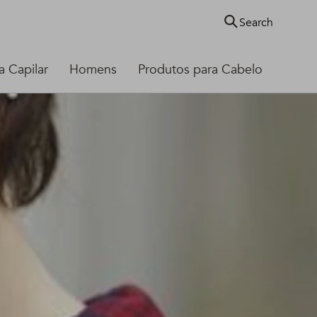
Search
 Capilar
Homens
Produtos para Cabelo