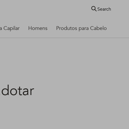
Search
 Capilar
Homens
Produtos para Cabelo
adotar