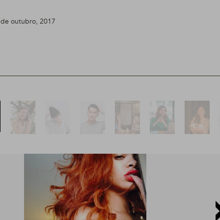
5 de outubro, 2017