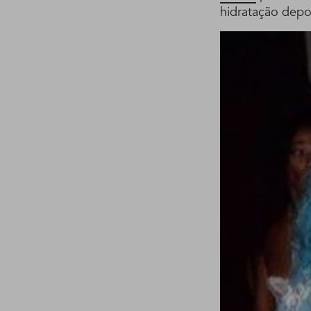
hidratação depo