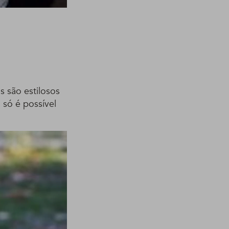
 são estilosos
 só é possível