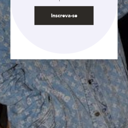
Inscreva-se