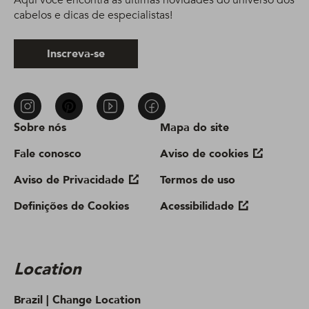
Aqui você encontra as últimas novidades do universo dos
cabelos e dicas de especialistas!
Inscreva-se
Sobre nós
Mapa do site
Fale conosco
Aviso de cookies
Aviso de Privacidade
Termos de uso
Definições de Cookies
Acessibilidade
Location
Brazil |
Change Location