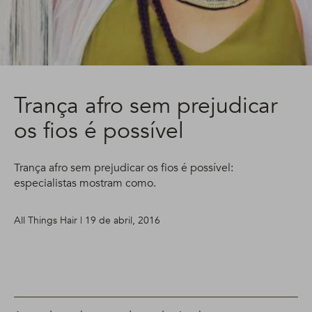
Trança afro sem prejudicar
os fios é possível
Trança afro sem prejudicar os fios é possível:
especialistas mostram como.
All Things Hair | 19 de abril, 2016