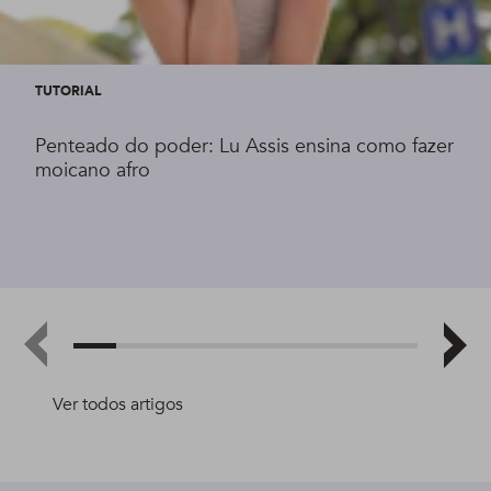
TUTORIAL
Penteado do poder: Lu Assis ensina como fazer
moicano afro
Ver todos artigos