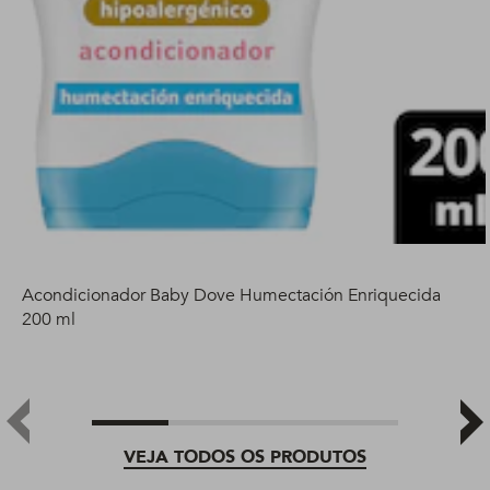
Acondicionador Baby Dove Humectación Enriquecida
200 ml
VEJA TODOS OS PRODUTOS