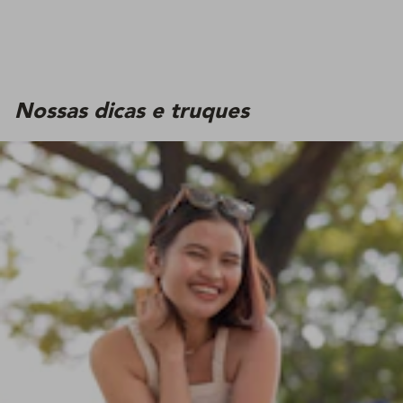
Nossas dicas e truques