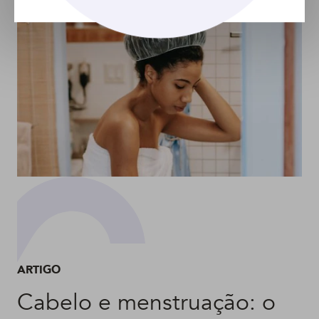
ARTIGO
Cabelo e menstruação: o