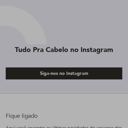
Tudo Pra Cabelo no Instagram
Siga-nos no Instagram
Fique ligado