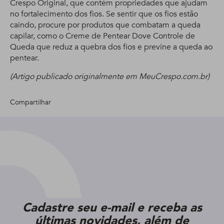
Crespo Original, que contém propriedades que ajudam
no fortalecimento dos fios. Se sentir que os fios estão
caindo, procure por produtos que combatam a queda
capilar, como o Creme de Pentear Dove Controle de
Queda que reduz a quebra dos fios e previne a queda ao
pentear.
(Artigo publicado originalmente em MeuCrespo.com.br)
Compartilhar
Cadastre seu e-mail e receba as
últimas novidades, além de