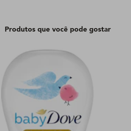
Produtos que você pode gostar