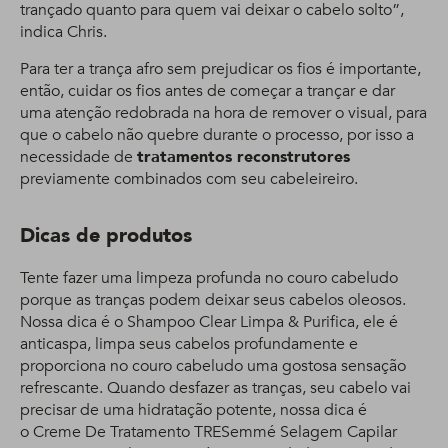
trançado quanto para quem vai deixar o cabelo solto”,
indica Chris.
Para ter a trança afro sem prejudicar os fios é importante,
então, cuidar os fios antes de começar a trançar e dar
uma atenção redobrada na hora de remover o visual, para
que o cabelo não quebre durante o processo, por isso a
necessidade de
tratamentos reconstrutores
previamente combinados com seu cabeleireiro.
Dicas de produtos
Tente fazer uma limpeza profunda no couro cabeludo
porque as tranças podem deixar seus cabelos oleosos.
Nossa dica é o Shampoo Clear Limpa & Purifica, ele é
anticaspa, limpa seus cabelos profundamente e
proporciona no couro cabeludo uma gostosa sensação
refrescante. Quando desfazer as tranças, seu cabelo vai
precisar de uma hidratação potente, nossa dica é
o Creme De Tratamento TRESemmé Selagem Capilar