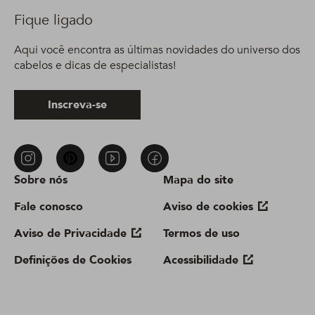
Fique ligado
Aqui você encontra as últimas novidades do universo dos
cabelos e dicas de especialistas!
Inscreva-se
Sobre nós
Mapa do site
Fale conosco
Aviso de cookies
Aviso de Privacidade
Termos de uso
Definições de Cookies
Acessibilidade