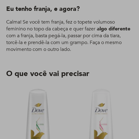
Eu tenho franja, e agora?
Calma! Se você tem franja, fez o topete volumoso
feminino no topo da cabeça e quer fazer
algo diferente
com a franja, basta pegá-la, passar por cima da tiara,
torcê-la e prendê-la com um grampo. Faça o mesmo
movimento com o outro lado.
O que você vai precisar