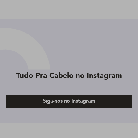
Tudo Pra Cabelo no Instagram
Siga-nos no Instagram