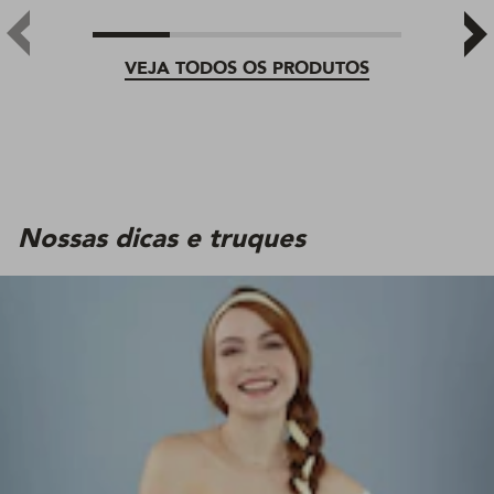
VEJA TODOS OS PRODUTOS
Nossas dicas e truques