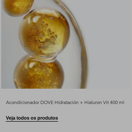
Acondicionador DOVE Hidratación + Hialuron Vit 400 ml
Veja todos os produtos