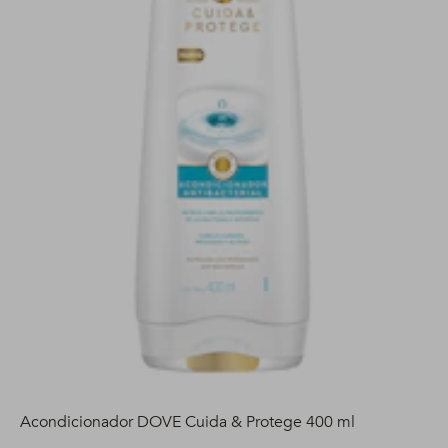
Acondicionador DOVE Cuida & Protege 400 ml