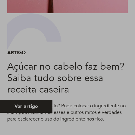
ARTIGO
Açúcar no cabelo faz bem?
Saiba tudo sobre essa
receita caseira
Açúcar hidrata o cabelo? Pode colocar o ingrediente no
Ver artigo
shampoo? Contamos esses e outros mitos e verdades
para esclarecer o uso do ingrediente nos fios.