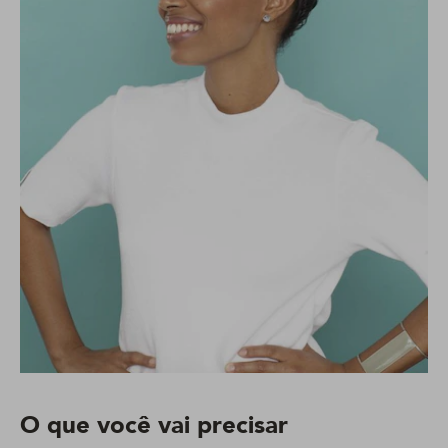
O que você vai precisar