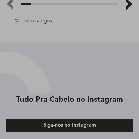
Ver todos artigos
Tudo Pra Cabelo no Instagram
Siga-nos no Instagram