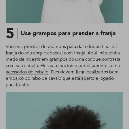
5
Use grampos para prender a franja
Você vai precisar de grampos para dar o toque final na
franja do seu coque abacaxi com franja. Aqui, não tenha
medo de investir em grampos do uma cor que contrasta
com seu cabelo. Eles vão funcionar perfeitamente como
acessórios de cabelo
! Eles devem ficar localizados bem
embaixo do rabo de cavalo que está aberto e jogado
para frente.