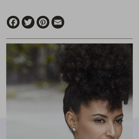
Facebook
Twitter
Pinterest
Email