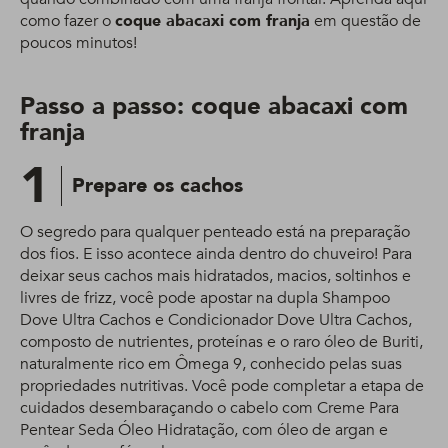
como fazer o
coque abacaxi com franja
em questão de
poucos minutos!
Passo a passo: coque abacaxi com
franja
1
Prepare os cachos
O segredo para qualquer penteado está na preparação
dos fios. E isso acontece ainda dentro do chuveiro! Para
deixar seus cachos mais hidratados, macios, soltinhos e
livres de frizz, você pode apostar na dupla Shampoo
Dove Ultra Cachos e Condicionador Dove Ultra Cachos,
composto de nutrientes, proteínas e o raro óleo de Buriti,
naturalmente rico em Ômega 9, conhecido pelas suas
propriedades nutritivas. Você pode completar a etapa de
cuidados desembaraçando o cabelo com Creme Para
Pentear Seda Óleo Hidratação, com óleo de argan e