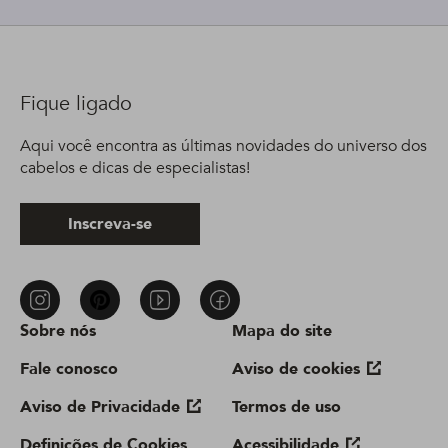
Fique ligado
Aqui você encontra as últimas novidades do universo dos
cabelos e dicas de especialistas!
Inscreva-se
Sobre nós
Mapa do site
Fale conosco
Aviso de cookies
Aviso de Privacidade
Termos de uso
Definições de Cookies
Acessibilidade