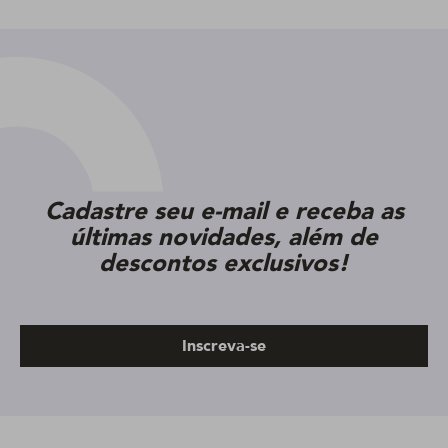
Cadastre seu e-mail e receba as
últimas novidades, além de
descontos exclusivos!
Inscreva-se