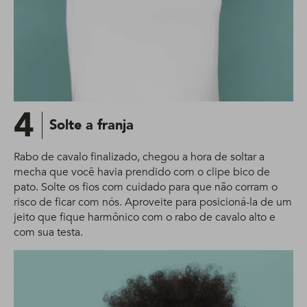
4
Solte a franja
Rabo de cavalo finalizado, chegou a hora de soltar a
mecha que você havia prendido com o clipe bico de
pato. Solte os fios com cuidado para que não corram o
risco de ficar com nós. Aproveite para posicioná-la de um
jeito que fique harmônico com o rabo de cavalo alto e
com sua testa.