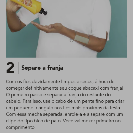
2
Separe a franja
Com os fios devidamente limpos e secos, é hora de
começar definitivamente seu coque abacaxi com franja!
O primeiro passo é separar a franja do restante do
cabelo. Para isso, use o cabo de um pente fino para criar
um pequeno triângulo nos fios mais próximos da testa.
Com essa mecha separada, enrole-a e a separe com um
clipe do tipo bico de pato. Você vai mexer primeiro no
comprimento.