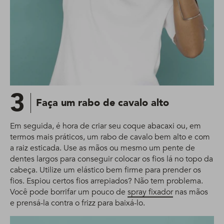
3
Faça um rabo de cavalo alto
Em seguida, é hora de criar seu coque abacaxi ou, em
termos mais práticos, um rabo de cavalo bem alto e com
a raiz esticada. Use as mãos ou mesmo um pente de
dentes largos para conseguir colocar os fios lá no topo da
cabeça. Utilize um elástico bem firme para prender os
fios. Espiou certos fios arrepiados? Não tem problema.
Você pode borrifar um pouco de
spray fixador
nas mãos
e prensá-la contra o frizz para baixá-lo.