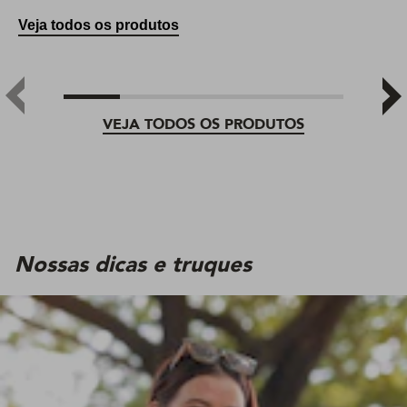
Veja todos os produtos
VEJA TODOS OS PRODUTOS
Nossas dicas e truques