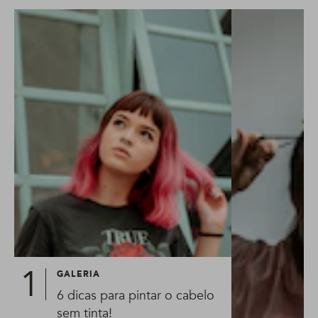
GALERIA
6 dicas para pintar o cabelo
sem tinta!