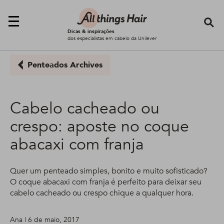
Se
Dicas & inspirações
dos especialistas em cabelo da Unilever
Penteados Archives
Cabelo cacheado ou
crespo: aposte no coque
abacaxi com franja
Quer um penteado simples, bonito e muito sofisticado?
O coque abacaxi com franja é perfeito para deixar seu
cabelo cacheado ou crespo chique a qualquer hora.
Ana | 6 de maio, 2017