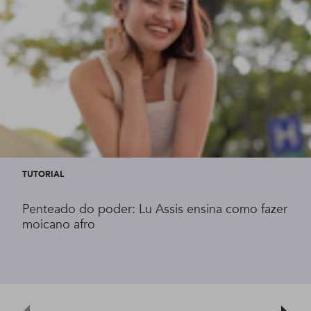
TUTORIAL
Penteado do poder: Lu Assis ensina como fazer
moicano afro