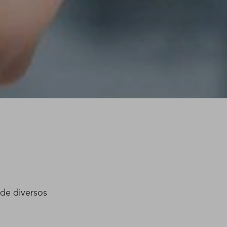
de diversos