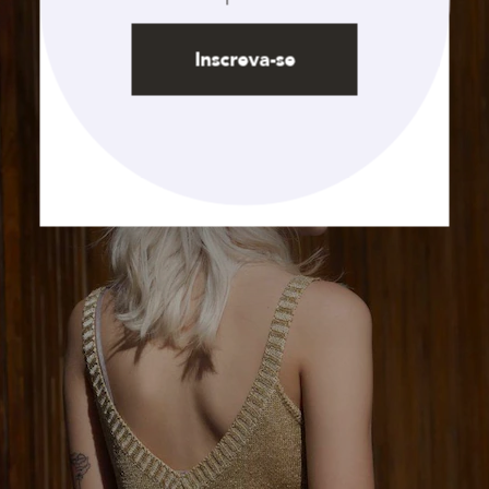
Inscreva-se