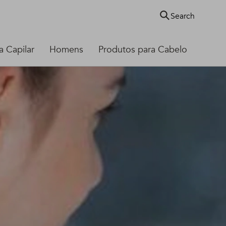
Search
 Capilar
Homens
Produtos para Cabelo