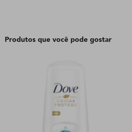
Produtos que você pode gostar