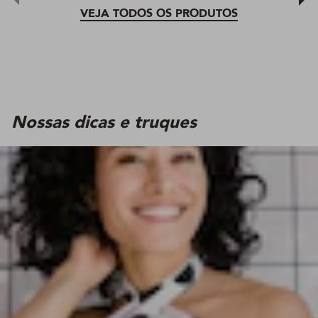
VEJA TODOS OS PRODUTOS
Nossas dicas e truques