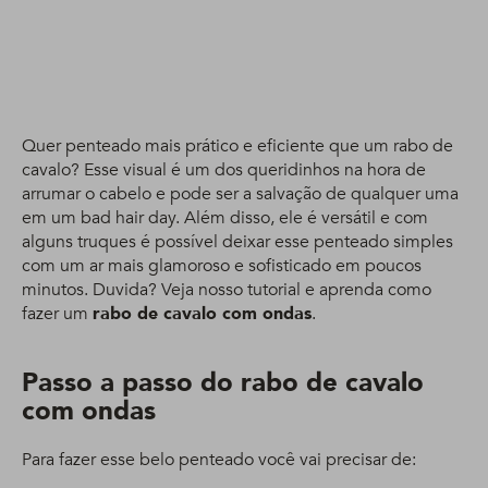
Quer penteado mais prático e eficiente que um rabo de
cavalo? Esse visual é um dos queridinhos na hora de
arrumar o cabelo e pode ser a salvação de qualquer uma
em um bad hair day. Além disso, ele é versátil e com
alguns truques é possível deixar esse penteado simples
com um ar mais glamoroso e sofisticado em poucos
minutos. Duvida? Veja nosso tutorial e aprenda como
fazer um
rabo de cavalo com ondas
.
Passo a passo do rabo de cavalo
com ondas
Para fazer esse belo penteado você vai precisar de: