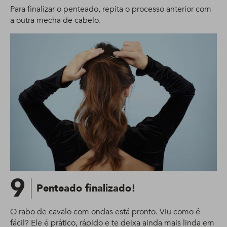
Para finalizar o penteado, repita o processo anterior com
a outra mecha de cabelo.
9
Penteado finalizado!
O rabo de cavalo com ondas está pronto. Viu como é
fácil? Ele é prático, rápido e te deixa ainda mais linda em