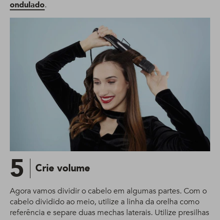
ondulado
.
5
Crie volume
Agora vamos dividir o cabelo em algumas partes. Com o
cabelo dividido ao meio, utilize a linha da orelha como
referência e separe duas mechas laterais. Utilize presilhas