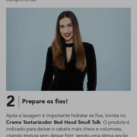
2
Prepare os fios!
Após a lavagem é importante hidratar os fios. Invista no
Creme Texturizador Bed Head Small Talk
. O produto é
indicado para deixar o cabelo mais cheio e volumoso,
criando textura sem deixar frizz, sendo uma ótima opção