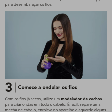
para desembaraçar os fios.
3
Comece a ondular os fios
Com os fios já secos, utilize um
modelador de cachos
para criar ondas em todo o cabelo. É fácil: separe uma
mecha de cabelo, enrole-a no aparelho e aguarde alguns