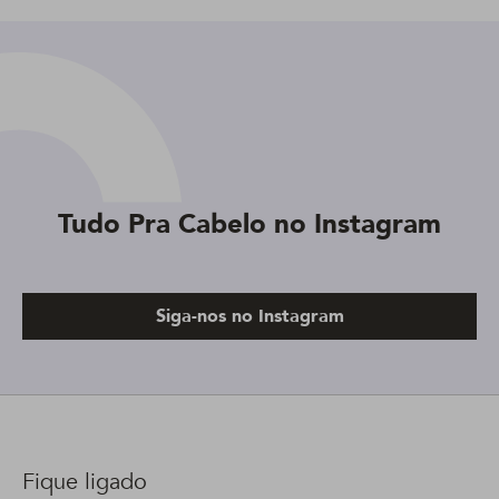
Tudo Pra Cabelo no Instagram
Siga-nos no Instagram
Fique ligado