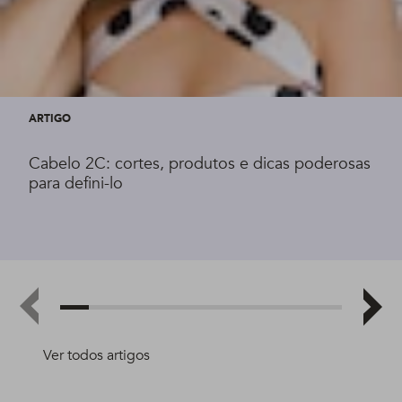
ARTIGO
Cabelo 2C: cortes, produtos e dicas poderosas
para defini-lo
Ver todos artigos