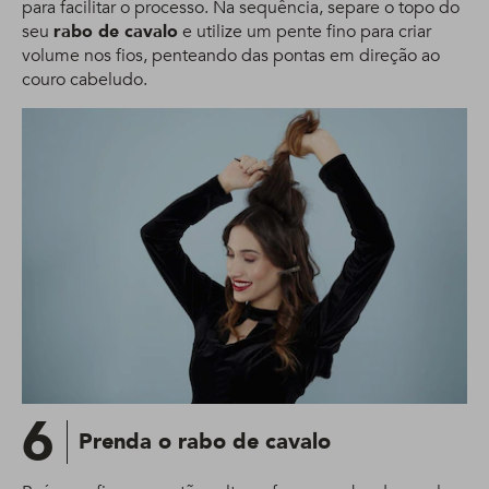
para facilitar o processo. Na sequência, separe o topo do
seu
rabo de cavalo
e utilize um pente fino para criar
volume nos fios, penteando das pontas em direção ao
couro cabeludo.
6
Prenda o rabo de cavalo