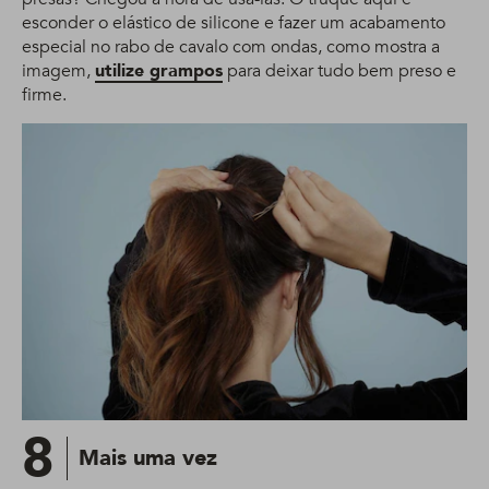
esconder o elástico de silicone e fazer um acabamento
especial no rabo de cavalo com ondas, como mostra a
imagem,
utilize grampos
para deixar tudo bem preso e
firme.
8
Mais uma vez