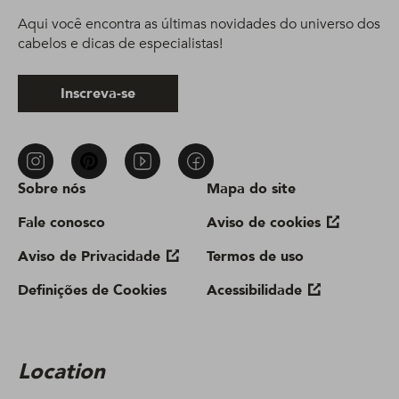
Aqui você encontra as últimas novidades do universo dos
cabelos e dicas de especialistas!
Inscreva-se
Sobre nós
Mapa do site
Fale conosco
Aviso de cookies
Aviso de Privacidade
Termos de uso
Definições de Cookies
Acessibilidade
Location