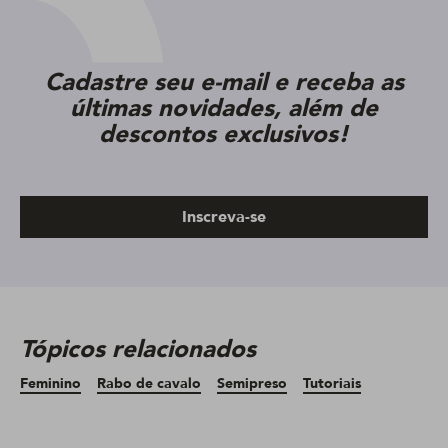
Cadastre seu e-mail e receba as
últimas novidades, além de
descontos exclusivos!
Inscreva-se
Tópicos relacionados
Feminino
Rabo de cavalo
Semipreso
Tutoriais