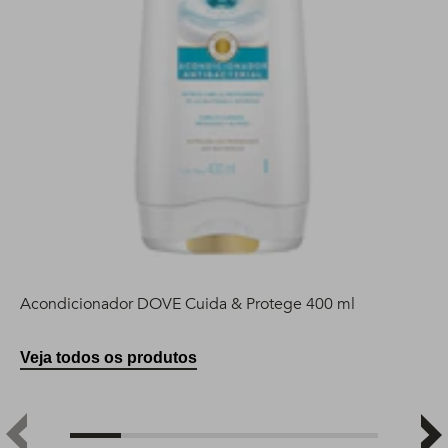
Acondicionador DOVE Cuida & Protege 400 ml
Veja todos os produtos