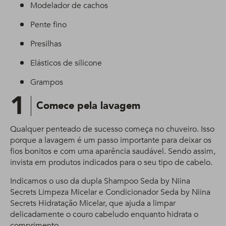
Modelador de cachos
Pente fino
Presilhas
Elásticos de silicone
Grampos
1
Comece pela lavagem
Qualquer penteado de sucesso começa no chuveiro. Isso
porque a lavagem é um passo importante para deixar os
fios bonitos e com uma aparência saudável. Sendo assim,
invista em produtos indicados para o seu tipo de cabelo.
Indicamos o uso da dupla Shampoo Seda by Niina
Secrets Limpeza Micelar e Condicionador Seda by Niina
Secrets Hidratação Micelar, que ajuda a limpar
delicadamente o couro cabeludo enquanto hidrata o
comprimento.