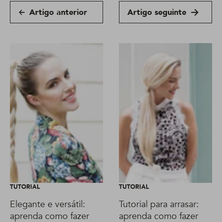
Artigo anterior
Artigo seguinte
TUTORIAL
TUTORIAL
Elegante e versátil:
Tutorial para arrasar:
aprenda como fazer
aprenda como fazer