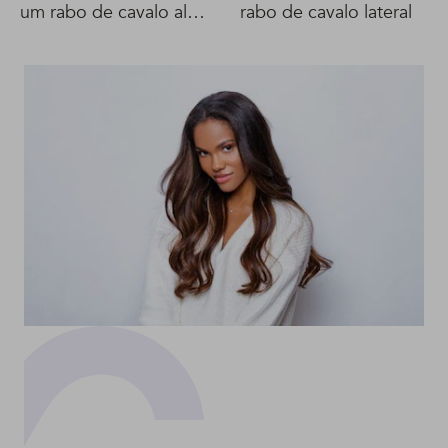
um rabo de cavalo alto
rabo de cavalo lateral
trançado