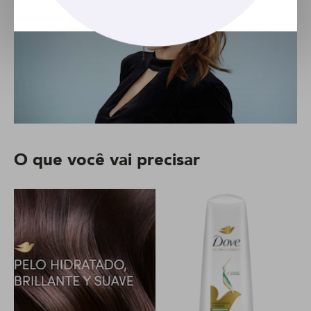
O que você vai precisar