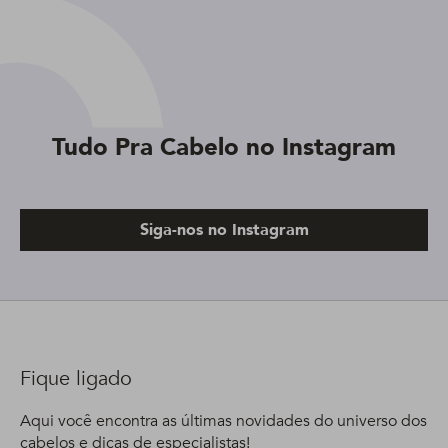
Tudo Pra Cabelo no Instagram
Siga-nos no Instagram
Fique ligado
Aqui você encontra as últimas novidades do universo dos
cabelos e dicas de especialistas!