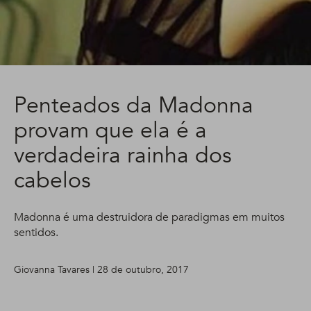
Penteados da Madonna
provam que ela é a
verdadeira rainha dos
cabelos
Madonna é uma destruidora de paradigmas em muitos
sentidos.
Giovanna Tavares | 28 de outubro, 2017