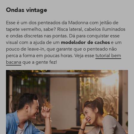
Ondas vintage
Esse é um dos penteados da Madonna com jeitão de
tapete vermelho, sabe? Risca lateral, cabelos iluminados
e ondas discretas nas pontas. Dá para conquistar esse
visual com a ajuda de um
modelador de cachos
e um
pouco de leave-in, que garante que o penteado não
perca a forma em poucas horas. Veja esse
tutorial bem
bacana
que a gente fez!