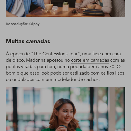
Reprodução: Giphy
Muitas camadas
À época de “The Confessions Tour”, uma fase com cara
de disco, Madonna apostou no
corte em camadas
com as
pontas viradas para fora, numa pegada bem anos 70. O
bom é que esse look pode ser estilizado com os fios lisos
ou ondulados com um modelador de cachos.