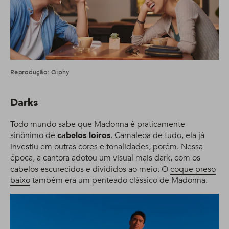
Reprodução: Giphy
Darks
Todo mundo sabe que Madonna é praticamente
sinônimo de
cabelos loiros
. Camaleoa de tudo, ela já
investiu em outras cores e tonalidades, porém. Nessa
época, a cantora adotou um visual mais dark, com os
cabelos escurecidos e divididos ao meio. O
coque preso
baixo
também era um penteado clássico de Madonna.