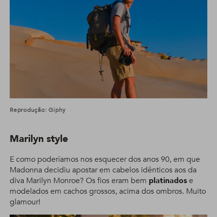
Reprodução: Giphy
Marilyn style
E como poderíamos nos esquecer dos anos 90, em que
Madonna decidiu apostar em cabelos idênticos aos da
diva Marilyn Monroe? Os fios eram bem
platinados
e
modelados em cachos grossos, acima dos ombros. Muito
glamour!