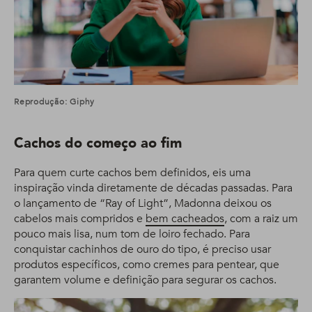
Reprodução: Giphy
Cachos do começo ao fim
Para quem curte cachos bem definidos, eis uma
inspiração vinda diretamente de décadas passadas. Para
o lançamento de “Ray of Light”, Madonna deixou os
cabelos mais compridos e
bem cacheados
, com a raiz um
pouco mais lisa, num tom de loiro fechado. Para
conquistar cachinhos de ouro do tipo, é preciso usar
produtos específicos, como cremes para pentear, que
garantem volume e definição para segurar os cachos.