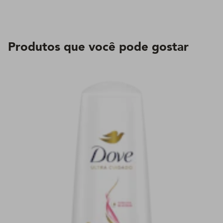
Produtos que você pode gostar