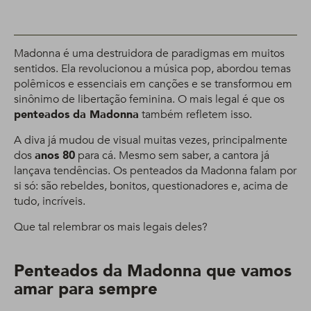
Madonna é uma destruidora de paradigmas em muitos
sentidos. Ela revolucionou a música pop, abordou temas
polêmicos e essenciais em canções e se transformou em
sinônimo de libertação feminina. O mais legal é que os
penteados da Madonna
também refletem isso.
A diva já mudou de visual muitas vezes, principalmente
dos
anos 80
para cá. Mesmo sem saber, a cantora já
lançava tendências. Os penteados da Madonna falam por
si só: são rebeldes, bonitos, questionadores e, acima de
tudo, incríveis.
Que tal relembrar os mais legais deles?
Penteados da Madonna que vamos
amar para sempre