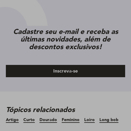
Cadastre seu e-mail e receba as
últimas novidades, além de
descontos exclusivos!
Inscreva-se
Tópicos relacionados
Artigo
Curto
Dourado
Feminino
Loiro
Long bob