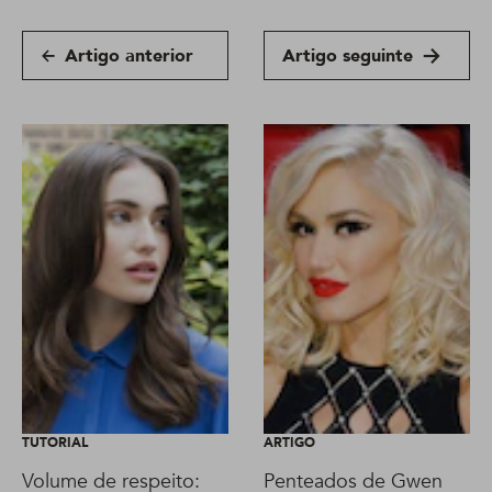
Artigo anterior
Artigo seguinte
TUTORIAL
ARTIGO
Volume de respeito:
Penteados de Gwen