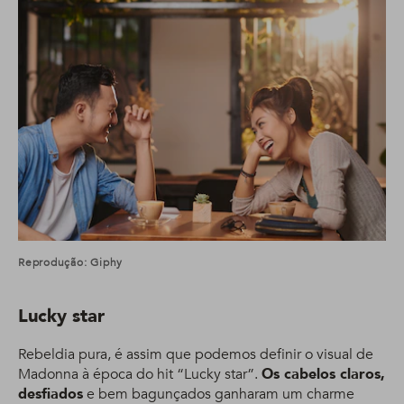
Reprodução: Giphy
Lucky star
Rebeldia pura, é assim que podemos definir o visual de
Madonna à época do hit “Lucky star”.
Os cabelos claros,
desfiados
e bem bagunçados ganharam um charme