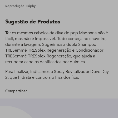
Reprodução: Giphy
Sugestão de Produtos
Ter os mesmos cabelos da diva do pop Madonna não é
fácil, mas não é impossível. Tudo começa no chuveiro,
durante a lavagem. Sugerimos a dupla Shampoo
TRESemmé TRESplex Regeneração e Condicionador
TRESemmé TRESplex Regeneração, que ajuda a
recuperar cabelos danificados por química.
Para finalizar, indicamos o Spray Revitalizador Dove Day
2, que hidrata e controla o frizz dos fios.
Compartilhar