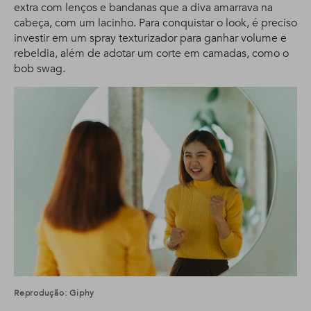
extra com lenços e bandanas que a diva amarrava na
cabeça, com um lacinho. Para conquistar o look, é preciso
investir em um spray texturizador para ganhar volume e
rebeldia, além de adotar um corte em camadas, como o
bob swag.
Reprodução: Giphy