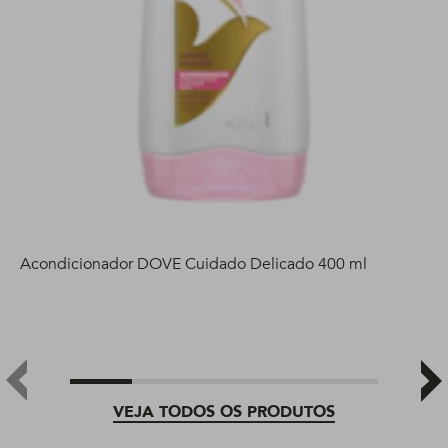
Acondicionador DOVE Cuidado Delicado 400 ml
VEJA TODOS OS PRODUTOS