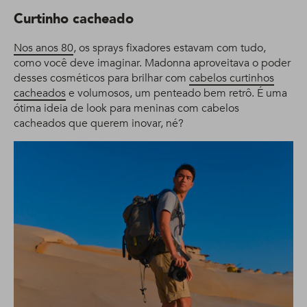
Curtinho cacheado
Nos anos 80
, os sprays fixadores estavam com tudo,
como você deve imaginar. Madonna aproveitava o poder
desses cosméticos para brilhar com
cabelos curtinhos
cacheados
e volumosos, um penteado bem retrô. É uma
ótima ideia de look para meninas com cabelos
cacheados que querem inovar, né?