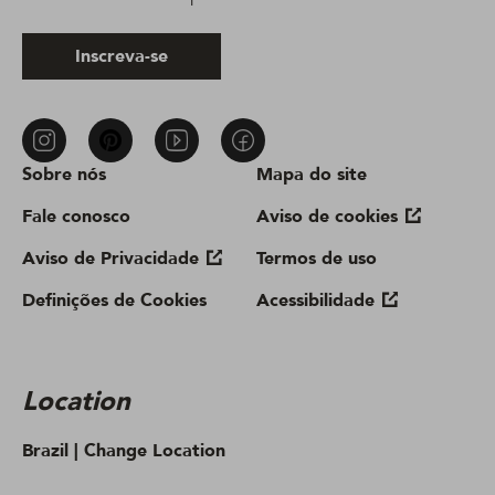
Inscreva-se
Sobre nós
Mapa do site
Fale conosco
Aviso de cookies
Aviso de Privacidade
Termos de uso
Definições de Cookies
Acessibilidade
Location
Brazil |
Change Location