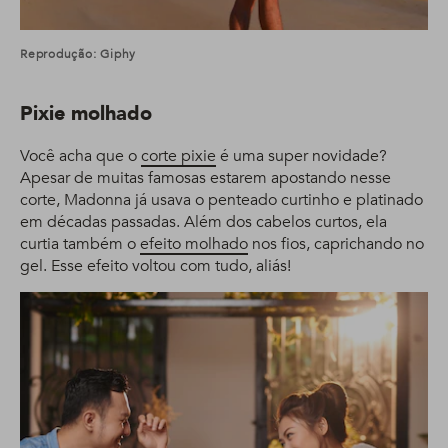
Reprodução: Giphy
Pixie molhado
Você acha que o
corte pixie
é uma super novidade?
Apesar de muitas famosas estarem apostando nesse
corte, Madonna já usava o penteado curtinho e platinado
em décadas passadas. Além dos cabelos curtos, ela
curtia também o
efeito molhado
nos fios, caprichando no
gel. Esse efeito voltou com tudo, aliás!