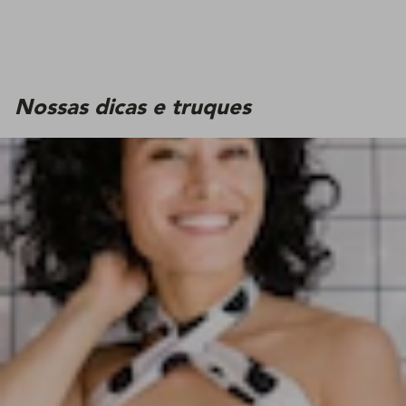
Nossas dicas e truques