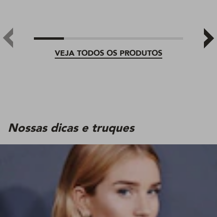
VEJA TODOS OS PRODUTOS
Nossas dicas e truques