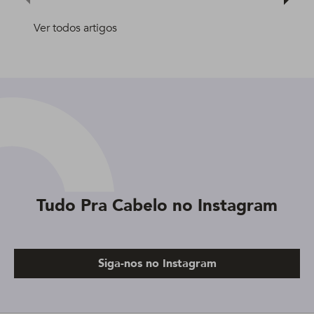
Ver todos artigos
Tudo Pra Cabelo no Instagram
Siga-nos no Instagram