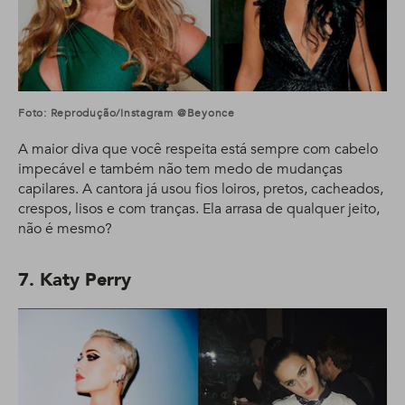
Foto: Reprodução/Instagram @beyonce
A maior diva que você respeita está sempre com cabelo
impecável e também não tem medo de mudanças
capilares. A cantora já usou fios loiros, pretos, cacheados,
crespos, lisos e com tranças. Ela arrasa de qualquer jeito,
não é mesmo?
7. Katy Perry