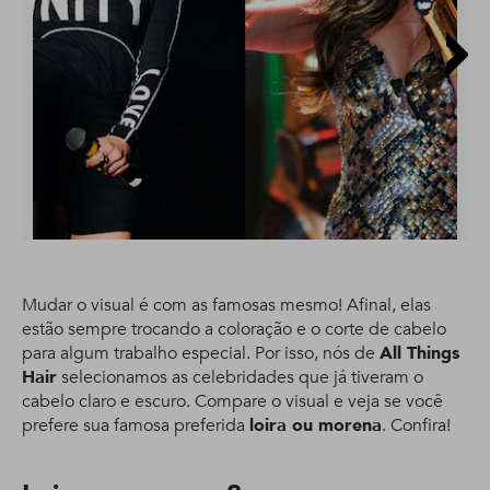
Mudar o visual é com as famosas mesmo! Afinal, elas
estão sempre trocando a coloração e o corte de cabelo
para algum trabalho especial. Por isso, nós de
All Things
Hair
selecionamos as celebridades que já tiveram o
cabelo claro e escuro. Compare o visual e veja se você
prefere sua famosa preferida
loira ou morena
. Confira!