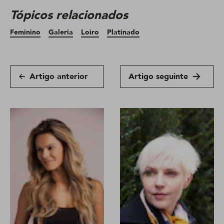
Tópicos relacionados
Feminino
Galeria
Loiro
Platinado
Artigo anterior
Artigo seguinte