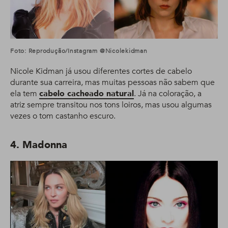
Foto: Reprodução/Instagram @nicolekidman
Nicole Kidman já usou diferentes cortes de cabelo
durante sua carreira, mas muitas pessoas não sabem que
ela tem
cabelo cacheado natural
. Já na coloração, a
atriz sempre transitou nos tons loiros, mas usou algumas
vezes o tom castanho escuro.
4. Madonna