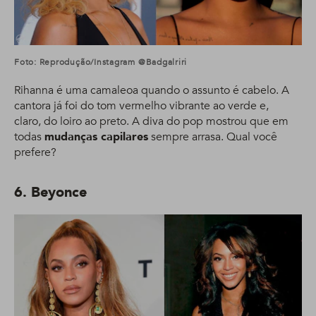
Foto: Reprodução/Instagram @badgalriri
Rihanna é uma camaleoa quando o assunto é cabelo. A
cantora já foi do tom vermelho vibrante ao verde e,
claro, do loiro ao preto. A diva do pop mostrou que em
todas
mudanças capilares
sempre arrasa. Qual você
prefere?
6. Beyonce