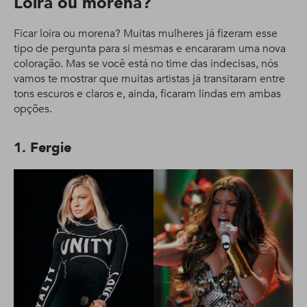
Loira ou morena?
Ficar loira ou morena? Muitas mulheres já fizeram esse
tipo de pergunta para si mesmas e encararam uma nova
coloração. Mas se você está no time das indecisas, nós
vamos te mostrar que muitas artistas já transitaram entre
tons escuros e claros e, ainda, ficaram lindas em ambas
opções.
1. Fergie