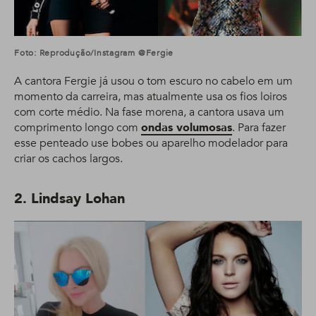
Foto: Reprodução/Instagram @fergie
A cantora Fergie já usou o tom escuro no cabelo em um
momento da carreira, mas atualmente usa os fios loiros
com corte médio. Na fase morena, a cantora usava um
comprimento longo com
ondas volumosas
. Para fazer
esse penteado use bobes ou aparelho modelador para
criar os cachos largos.
2. Lindsay Lohan