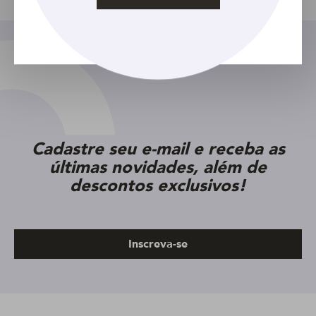
Compartilhar
Cadastre seu e-mail e receba as
últimas novidades, além de
descontos exclusivos!
Inscreva-se