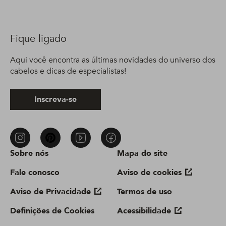
Fique ligado
Aqui você encontra as últimas novidades do universo dos
cabelos e dicas de especialistas!
Inscreva-se
Sobre nós
Mapa do site
Fale conosco
Aviso de cookies
Aviso de Privacidade
Termos de uso
Definições de Cookies
Acessibilidade