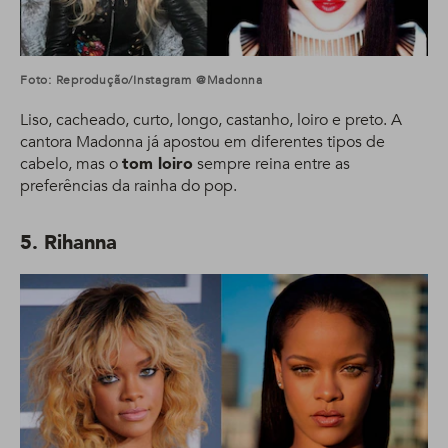
Foto: Reprodução/Instagram @madonna
Liso, cacheado, curto, longo, castanho, loiro e preto. A
cantora Madonna já apostou em diferentes tipos de
cabelo, mas o
tom loiro
sempre reina entre as
preferências da rainha do pop.
5. Rihanna