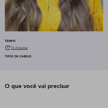
TEMPO
15 minutos
TIPOS DE CABELO
O que você vai precisar