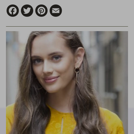
Facebook
Twitter
Pinterest
Email