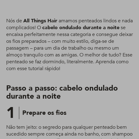
Nós de
All Things Hair
amamos penteados lindos e nada
complicados! O
cabelo ondulado durante a noite
se
encaixa perfeitamente nessa categoria e consegue deixar
os fios preparados – com muito estilo, diga-se de
passagem – para um dia de trabalho ou mesmo um
almoço tranquilo com as amigas. O melhor de tudo? Esse
penteado se faz dormindo, literalmente. Aprenda como
com esse tutorial rápido!
Passo a passo: cabelo ondulado
durante a noite
1
Prepare os fios
Não tem jeito: o segredo para qualquer penteado bem
sucedido sempre começa ainda no banho, com shampoo