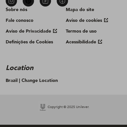
Sobre nós
Mapa do site
Fale conosco
Aviso de cookies
Aviso de Privacidade
Termos de uso
Definições de Cookies
Acessibilidade
Location
Brazil |
Change Location
Copyright © 2025 Unilever.