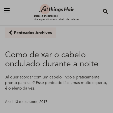
Se
Dicas & inspirações
dos especialistas em cabelo da Unilever
Penteados Archives
Como deixar o cabelo
ondulado durante a noite
Já quer acordar com um cabelo lindo e praticamente
pronto para sair? Esse penteado fácil, mas muito esperto,
é o eleito da vez.
Ana | 13 de outubro, 2017