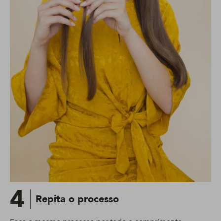
4
Repita o processo