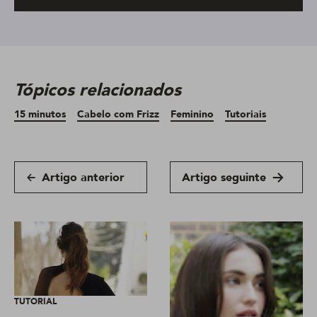
Tópicos relacionados
15 minutos
Cabelo com Frizz
Feminino
Tutoriais
Artigo anterior
Artigo seguinte
TUTORIAL