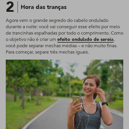
2
Hora das tranças
Agora vem o grande segredo do cabelo ondulado
durante a noite: você vai conseguir esse efeito por meio
de trancinhas espalhadas por todo o comprimento. Como
o objetivo não é criar um
efeito ondulado de sereia
,
você pode separar mechas médias – e não muito finas.
Para começar, separe três mechas iguais.