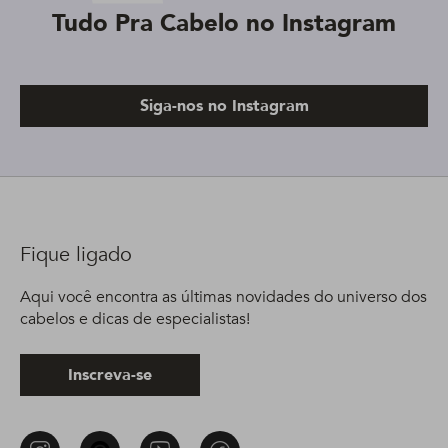
Tudo Pra Cabelo no Instagram
Siga-nos no Instagram
Fique ligado
Aqui você encontra as últimas novidades do universo dos
cabelos e dicas de especialistas!
Inscreva-se