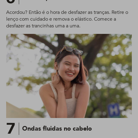
Acordou? Então é o hora de desfazer as tranças. Retire o
lenço com cuidado e remova o elástico. Comece a
desfazer as trancinhas uma a uma.
7
Ondas fluidas no cabelo