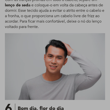
lenço de seda
e coloque-o em volta da cabeça antes de
dormir. Esse tecido ajuda a evitar o atrito entre o cabelo e
a fronha, o que proporciona um cabelo livre de frizz ao
acordar. Para ficar mais confortável, deixe o nó do lenço
voltado para frente.
6
Bom dia, flor do dia