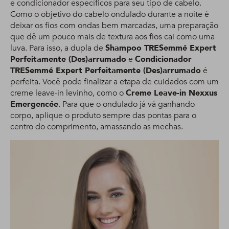
e condicionador específicos para seu tipo de cabelo.
Como o objetivo do cabelo ondulado durante a noite é
deixar os fios com ondas bem marcadas, uma preparação
que dê um pouco mais de textura aos fios cai como uma
luva. Para isso, a dupla de
Shampoo TRESemmé Expert
Perfeitamente (Des)arrumado
e
Condicionador
TRESemmé Expert Perfeitamente (Des)arrumado
é
perfeita. Você pode finalizar a etapa de cuidados com um
creme leave-in levinho, como o
Creme Leave-in Nexxus
Emergencée
. Para que o ondulado já vá ganhando
corpo, aplique o produto sempre das pontas para o
centro do comprimento, amassando as mechas.