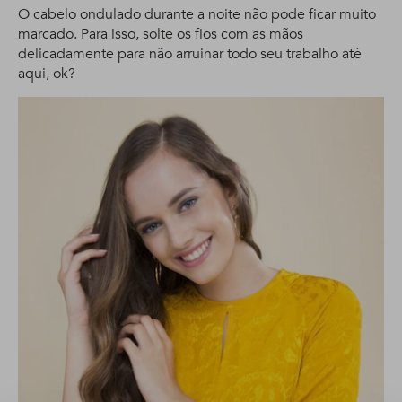
O cabelo ondulado durante a noite não pode ficar muito
marcado. Para isso, solte os fios com as mãos
delicadamente para não arruinar todo seu trabalho até
aqui, ok?