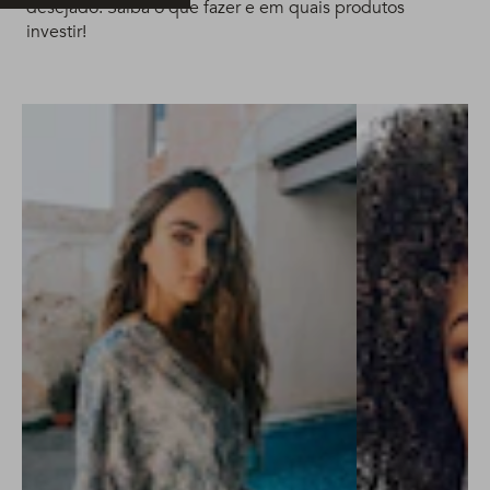
desejado. Saiba o que fazer e em quais produtos
investir!