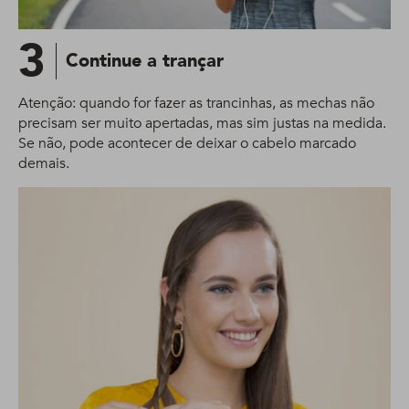
3
Continue a trançar
Atenção: quando for fazer as trancinhas, as mechas não
precisam ser muito apertadas, mas sim justas na medida.
Se não, pode acontecer de deixar o cabelo marcado
demais.