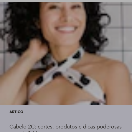
ARTIGO
Cabelo 2C: cortes, produtos e dicas poderosas