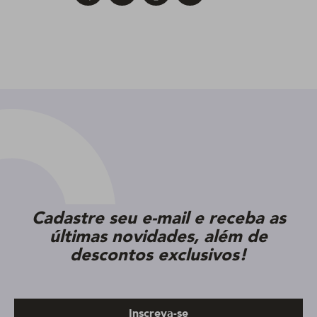
Cadastre seu e-mail e receba as
últimas novidades, além de
descontos exclusivos!
Inscreva-se