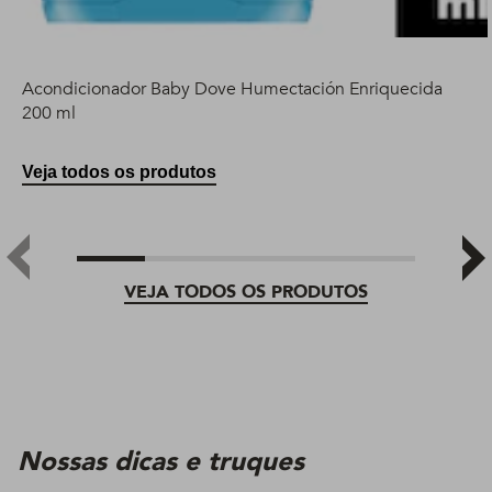
Acondicionador Baby Dove Humectación Enriquecida
200 ml
Veja todos os produtos
VEJA TODOS OS PRODUTOS
Nossas dicas e truques