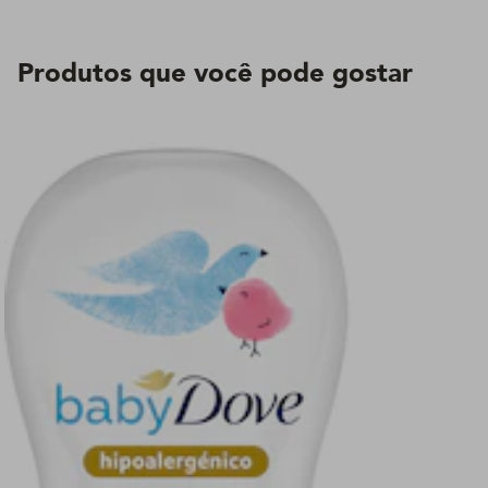
Produtos que você pode gostar