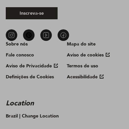
Inscreva-se
Sobre nós
Mapa do site
Fale conosco
Aviso de cookies
Aviso de Privacidade
Termos de uso
Definições de Cookies
Acessibilidade
Location
Brazil |
Change Location