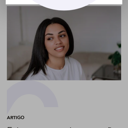
ARTIGO