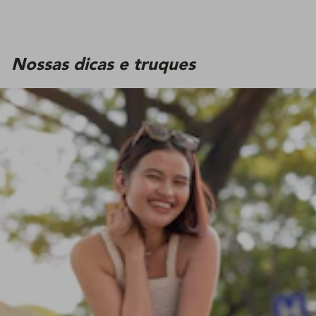
Nossas dicas e truques