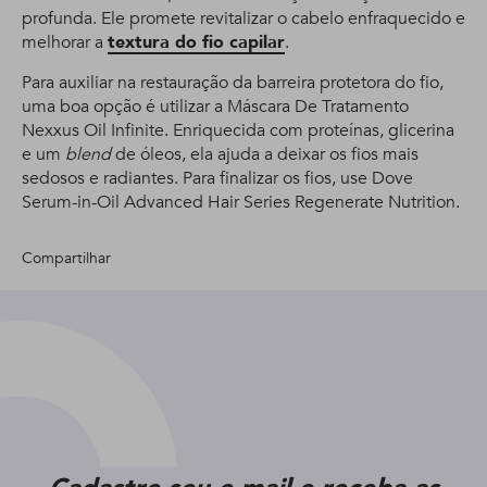
profunda. Ele promete revitalizar o cabelo enfraquecido e
melhorar a
textura do fio capilar
.
Para auxiliar na restauração da barreira protetora do fio,
uma boa opção é utilizar a Máscara De Tratamento
Nexxus Oil Infinite. Enriquecida com proteínas, glicerina
e um
blend
de óleos, ela ajuda a deixar os fios mais
sedosos e radiantes. Para finalizar os fios, use Dove
Serum-in-Oil Advanced Hair Series Regenerate Nutrition.
Compartilhar