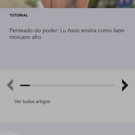
TUTORIAL
Penteado do poder: Lu Assis ensina como fazer
moicano afro
Ver todos artigos