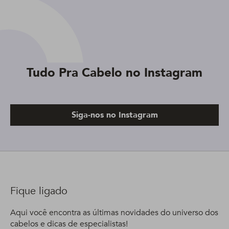
Tudo Pra Cabelo no Instagram
Siga-nos no Instagram
Fique ligado
Aqui você encontra as últimas novidades do universo dos
cabelos e dicas de especialistas!