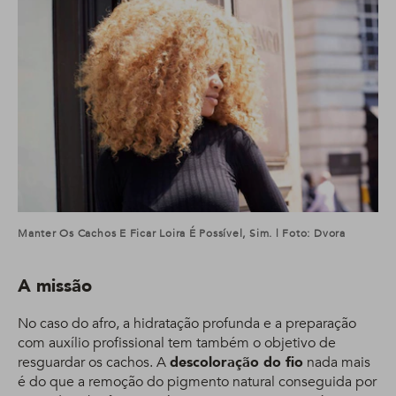
Manter Os Cachos E Ficar Loira É Possível, Sim. | Foto: Dvora
A missão
No caso do afro, a hidratação profunda e a preparação
com auxílio profissional tem também o objetivo de
resguardar os cachos. A
descoloração do fio
nada mais
é do que a remoção do pigmento natural conseguida por