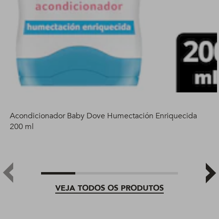
Acondicionador Baby Dove Humectación Enriquecida
200 ml
VEJA TODOS OS PRODUTOS