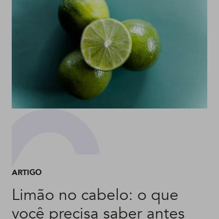
ARTIGO
Limão no cabelo: o que
você precisa saber antes