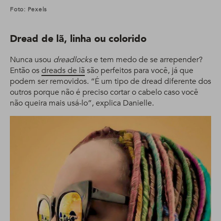
Foto: Pexels
Dread de lã, linha ou colorido
Nunca usou
dreadlocks
e tem medo de se arrepender?
Então os
dreads de lã
são perfeitos para você, já que
podem ser removidos. “É um tipo de dread diferente dos
outros porque não é preciso cortar o cabelo caso você
não queira mais usá-lo”, explica Danielle.