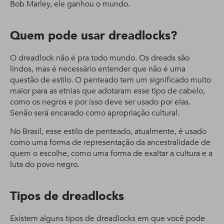
Bob Marley, ele ganhou o mundo.
Quem pode usar dreadlocks?
O dreadlock não é pra todo mundo. Os dreads são
lindos, mas é necessário entender que não é uma
questão de estilo. O penteado tem um significado muito
maior para as etnias que adotaram esse tipo de cabelo,
como os negros e por isso deve ser usado por elas.
Senão será encarado como apropriação cultural.
No Brasil, esse estilo de penteado, atualmente, é usado
como uma forma de representação da ancestralidade de
quem o escolhe, como uma forma de exaltar a cultura e a
luta do povo negro.
Tipos de dreadlocks
Existem alguns tipos de dreadlocks em que você pode