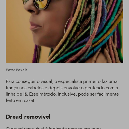
Foto: Pexels
Para conseguir o visual, o especialista primeiro faz uma
trança nos cabelos e depois envolve o penteado com a
linha de lã. Esse método, inclusive, pode ser facilmente
feito em casa!
Dread removível