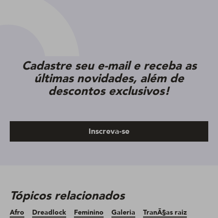
Cadastre seu e-mail e receba as
últimas novidades, além de
descontos exclusivos!
Inscreva-se
Tópicos relacionados
Afro
Dreadlock
Feminino
Galeria
TranÃ§as raiz