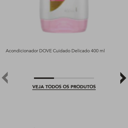
Acondicionador DOVE Cuidado Delicado 400 ml
VEJA TODOS OS PRODUTOS