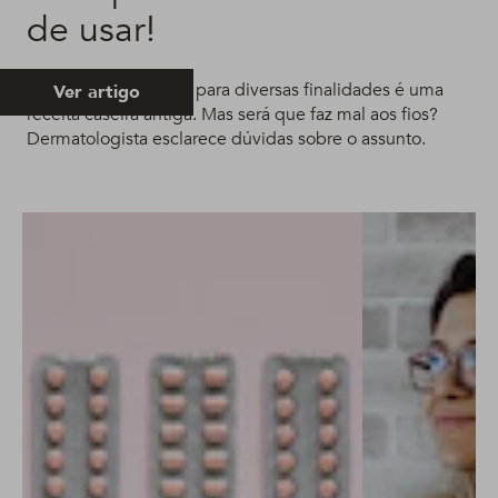
de usar!
Usar limão no cabelo para diversas finalidades é uma
Ver artigo
receita caseira antiga. Mas será que faz mal aos fios?
Dermatologista esclarece dúvidas sobre o assunto.