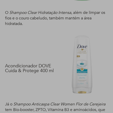
O
Shampoo Clear Hidratação Intensa
, além de limpar os
fios e o couro cabeludo, também mantém a área
hidratada.
Acondicionador DOVE
Cuida & Protege 400 ml
Já o
Shampoo Anticaspa Clear Women Flor de Cerejeira
tem Bio-booster, ZPTO, Vitamina B3 e aminoácidos, que