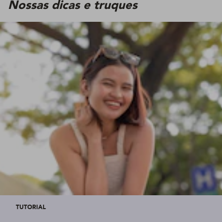
Nossas dicas e truques
TUTORIAL