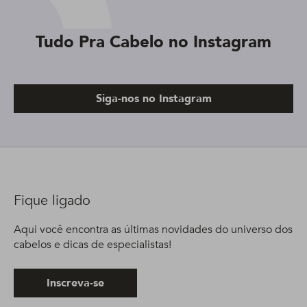
Tudo Pra Cabelo no Instagram
Siga-nos no Instagram
Fique ligado
Aqui você encontra as últimas novidades do universo dos
cabelos e dicas de especialistas!
Inscreva-se