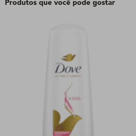
Produtos que você pode gostar