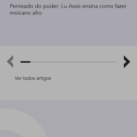
Penteado do poder: Lu Assis ensina como fazer
moicano afro
Ver todos artigos