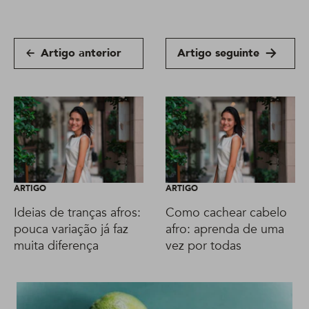
Artigo anterior
Artigo seguinte
ARTIGO
ARTIGO
Ideias de tranças afros:
Como cachear cabelo
pouca variação já faz
afro: aprenda de uma
muita diferença
vez por todas