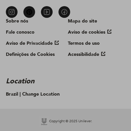
Sobre nós
Mapa do site
Fale conosco
Aviso de cookies
Aviso de Privacidade
Termos de uso
Definições de Cookies
Acessibilidade
Location
Brazil |
Change Location
Copyright © 2025 Unilever.