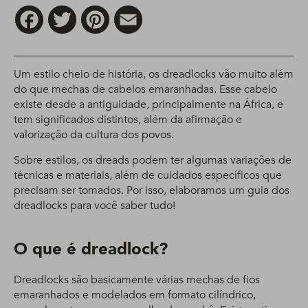
Facebook
Twitter
Pinterest
Email
Um estilo cheio de história, os dreadlocks vão muito além
do que mechas de cabelos emaranhadas. Esse cabelo
existe desde a antiguidade, principalmente na África, e
tem significados distintos, além da afirmação e
valorização da cultura dos povos.
Sobre estilos, os dreads podem ter algumas variações de
técnicas e materiais, além de cuidados específicos que
precisam ser tomados. Por isso, elaboramos um guia dos
dreadlocks para você saber tudo!
O que é dreadlock?
Dreadlocks são basicamente várias mechas de fios
emaranhados e modelados em formato cilíndrico,