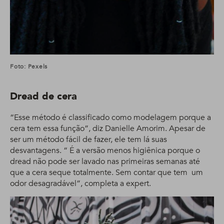
Foto: Pexels
Dread de cera
“Esse método é classificado como modelagem porque a
cera tem essa função”, diz Danielle Amorim. Apesar de
ser um método fácil de fazer, ele tem lá suas
desvantagens. “ É a versão menos higiênica porque o
dread não pode ser lavado nas primeiras semanas até
que a cera seque totalmente. Sem contar que tem um
odor desagradável”, completa a expert.