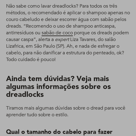
Não sabe como lavar dreadlocks? Para todos os três
métodos, o recomendado é aplicar o shampoo apenas no
couro cabeludo e deixar escorrer água com sabão pelos
dreads. “Recomendo o uso de shampoo anticaspa,
antirresíduos ou
sabão de coco
porque os dreads podem
causar caspa”, alerta a
expert
Liza Tavares, do salão
Lizafrica, em São Paulo (SP). Ah, e nada de esfregar o
cabelo, para não danificar a estrutura do penteado, ok?
Todo cuidado é pouco!
Ainda tem dúvidas? Veja mais
algumas informações sobre os
dreadlocks
Tiramos mais algumas dúvidas sobre o dread para você
aprender tudo sobre o estilo.
Qual o tamanho do cabelo para fazer