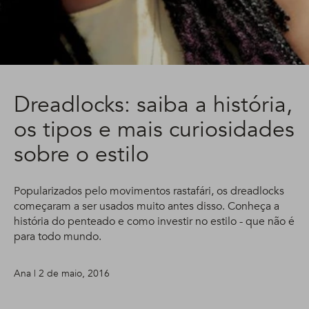
Dreadlocks: saiba a história,
os tipos e mais curiosidades
sobre o estilo
Popularizados pelo movimentos rastafári, os dreadlocks
começaram a ser usados muito antes disso. Conheça a
história do penteado e como investir no estilo - que não é
para todo mundo.
Ana | 2 de maio, 2016