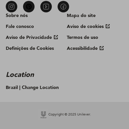
Sobre nós
Mapa do site
Fale conosco
Aviso de cookies
Aviso de Privacidade
Termos de uso
Definições de Cookies
Acessibilidade
Location
Brazil |
Change Location
Copyright © 2025 Unilever.