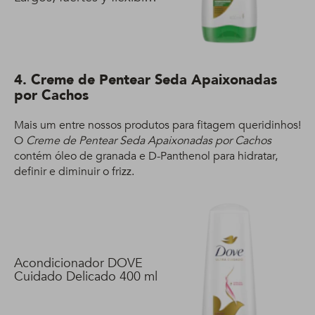
400 ml
4. Creme de Pentear Seda Apaixonadas
por Cachos
Mais um entre nossos produtos para fitagem queridinhos!
O
Creme de Pentear Seda Apaixonadas por Cachos
contém óleo de granada e D-Panthenol para hidratar,
definir e diminuir o frizz.
Acondicionador DOVE
Cuidado Delicado 400 ml