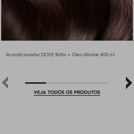
Acondicionador DOVE Brillo + Óleo Micelar 400 ml
VEJA TODOS OS PRODUTOS