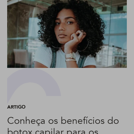
ARTIGO
Conheça os benefícios do
botox capilar para os