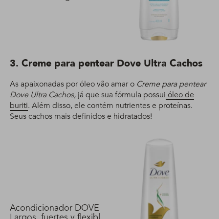
3. Creme para pentear Dove Ultra Cachos
As apaixonadas por óleo vão amar o
Creme para pentear
Dove Ultra Cachos,
já que sua fórmula possui
óleo de
buriti
. Além disso, ele contém nutrientes e proteínas.
Seus cachos mais definidos e hidratados!
Acondicionador DOVE
Largos, fuertes y flexibles