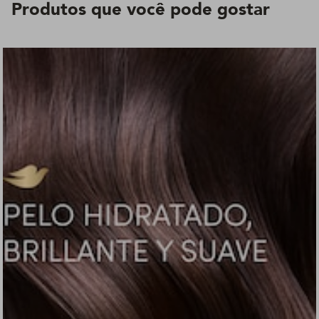
Produtos que você pode gostar