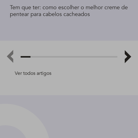
Tem que ter: como escolher o melhor creme de
pentear para cabelos cacheados
Ver todos artigos