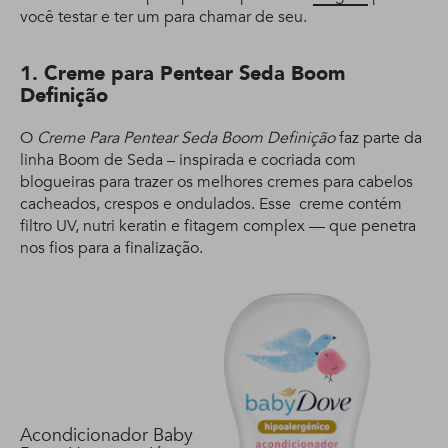
você testar e ter um para chamar de seu.
1. Creme para Pentear Seda Boom
Definição
O
Creme Para Pentear Seda Boom Definição
faz parte da
linha Boom de Seda – inspirada e cocriada com
blogueiras para trazer os melhores cremes para cabelos
cacheados, crespos e ondulados. Esse creme contém
filtro UV, nutri keratin e fitagem complex — que penetra
nos fios para a finalização.
Acondicionador Baby