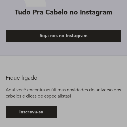
Tudo Pra Cabelo no Instagram
Siga-nos no Instagram
Fique ligado
Aqui você encontra as últimas novidades do universo dos
cabelos e dicas de especialistas!
Inscreva-se