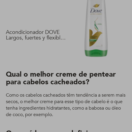
Acondicionador DOVE
Largos, fuertes y flexibles
400 ml
Qual o melhor creme de pentear
para cabelos cacheados?
Como os cabelos cacheados têm tendência a serem mais
secos, o melhor creme para esse tipo de cabelo é o que
tenha ingredientes hidratantes, como a babosa ou óleo
de coco, por exemplo.