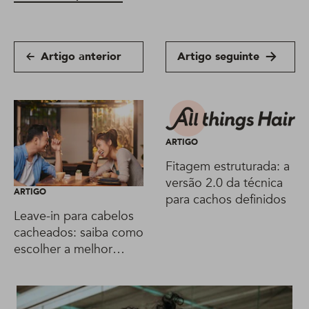
Artigo anterior
Artigo seguinte
ARTIGO
Fitagem estruturada: a
versão 2.0 da técnica
ARTIGO
para cachos definidos
Leave-in para cabelos
cacheados: saiba como
escolher a melhor
opção