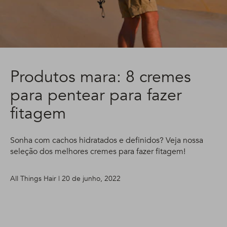
Produtos mara: 8 cremes
para pentear para fazer
fitagem
Sonha com cachos hidratados e definidos? Veja nossa
seleção dos melhores cremes para fazer fitagem!
All Things Hair | 20 de junho, 2022