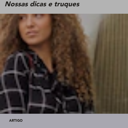
Nossas dicas e truques
ARTIGO