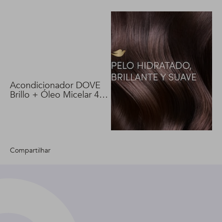
Acondicionador DOVE
Brillo + Óleo Micelar 400
ml
Compartilhar