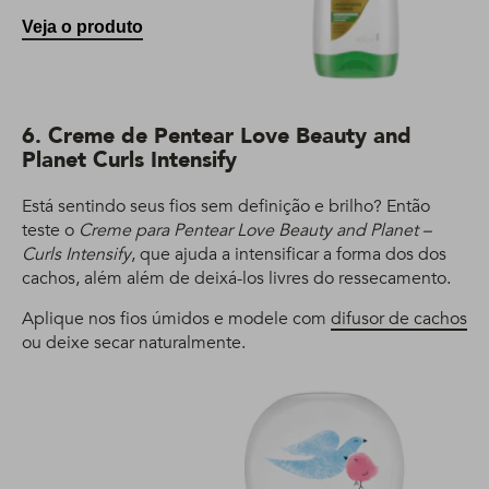
Veja o produto
6. Creme de Pentear Love Beauty and
Planet Curls Intensify
Está sentindo seus fios sem definição e brilho? Então
teste o
Creme para Pentear Love Beauty and Planet –
Curls Intensify
, que ajuda a intensificar a forma dos dos
cachos, além além de deixá-los livres do ressecamento.
Aplique nos fios úmidos e modele com
difusor de cachos
ou deixe secar naturalmente.