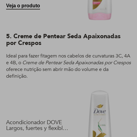
Veja o produto
5. Creme de Pentear Seda Apaixonadas
por Crespos
Ideal para fazer fitagem nos cabelos de curvaturas 3C, 4A
e 4B, o
Creme de Pentear Seda Apaixonadas por Crespos
oferece nutrição sem abrir mão do volume e da
definição.
Acondicionador DOVE
Largos, fuertes y flexibles
400 ml