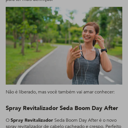
Não é liberado, mas você também vai amar conhecer:
Spray Revitalizador Seda Boom Day After
O
Spray Revitalizador
Seda Boom Day After é o novo
spray revitalizador de cabelo cacheado e crespo. Perfeito