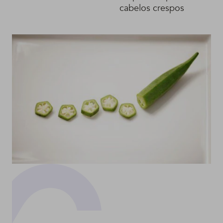
cabelos crespos