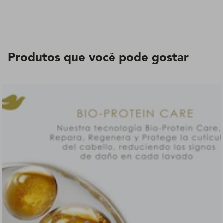
Produtos que você pode gostar