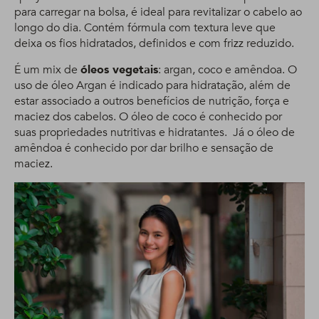
para carregar na bolsa, é ideal para revitalizar o cabelo ao
longo do dia. Contém fórmula com textura leve que
deixa os fios hidratados, definidos e com frizz reduzido.
É um mix de
óleos vegetais
: argan, coco e amêndoa. O
uso de óleo Argan é indicado para hidratação, além de
estar associado a outros benefícios de nutrição, força e
maciez dos cabelos. O óleo de coco é conhecido por
suas propriedades nutritivas e hidratantes. Já o óleo de
amêndoa é conhecido por dar brilho e sensação de
maciez.