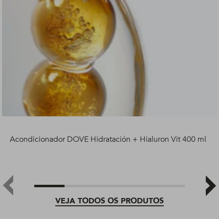
Acondicionador DOVE Hidratación + Hialuron Vit 400 ml
VEJA TODOS OS PRODUTOS