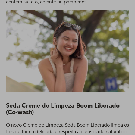
contém sulfato, corante ou parabenos.
Seda Creme de Limpeza Boom Liberado
(Co-wash)
O novo Creme de Limpeza Seda Boom Liberado limpa os
fios de forma delicada e respeita a oleosidade natural do