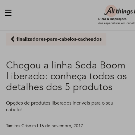
Dicas & inspirações
dos especialistas em cabel
finalizadores-para-cabelos-cacheados
Chegou a linha Seda Boom
Liberado: conheça todos os
detalhes dos 5 produtos
Opções de produtos liberados incríveis para o seu
cabelo!
Tamires Crispim | 16 de novembro, 2017