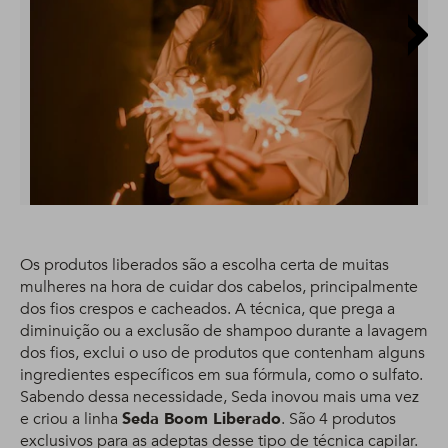
Os produtos liberados são a escolha certa de muitas
mulheres na hora de cuidar dos cabelos, principalmente
dos fios crespos e cacheados. A técnica, que prega a
diminuição ou a exclusão de shampoo durante a lavagem
dos fios, exclui o uso de produtos que contenham alguns
ingredientes específicos em sua fórmula, como o sulfato.
Sabendo dessa necessidade, Seda inovou mais uma vez
e criou a linha
Seda Boom Liberado
. São 4 produtos
exclusivos para as adeptas desse tipo de técnica capilar.