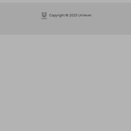
Copyright © 2025 Unilever.