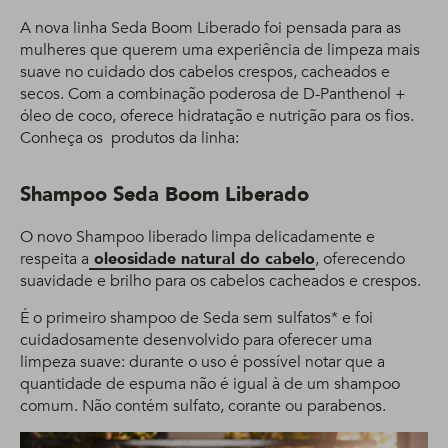
A nova linha Seda Boom Liberado foi pensada para as
mulheres que querem uma experiência de limpeza mais
suave no cuidado dos cabelos crespos, cacheados e
secos. Com a combinação poderosa de D-Panthenol +
óleo de coco, oferece hidratação e nutrição para os fios.
Conheça os produtos da linha:
Shampoo Seda Boom Liberado
O novo Shampoo liberado limpa delicadamente e
respeita a
oleosidade natural do cabelo
, oferecendo
suavidade e brilho para os cabelos cacheados e crespos.
É o primeiro shampoo de Seda sem sulfatos* e foi
cuidadosamente desenvolvido para oferecer uma
limpeza suave: durante o uso é possível notar que a
quantidade de espuma não é igual à de um shampoo
comum. Não contém sulfato, corante ou parabenos.