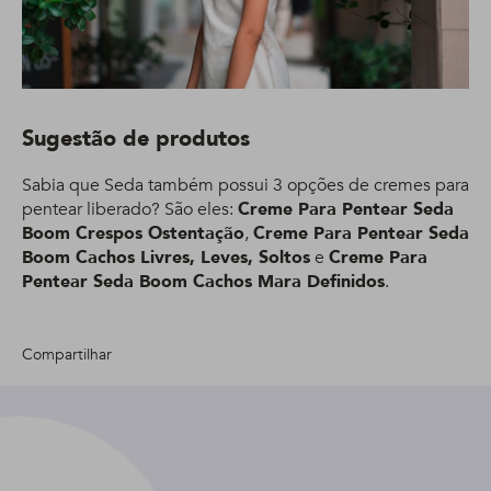
Sugestão de produtos
Sabia que Seda também possui 3 opções de cremes para
pentear liberado? São eles:
Creme Para Pentear Seda
Boom Crespos Ostentação
,
Creme Para Pentear Seda
Boom Cachos Livres, Leves, Soltos
e
Creme Para
Pentear Seda Boom Cachos Mara Definidos
.
Compartilhar