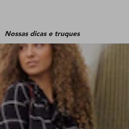
Nossas dicas e truques