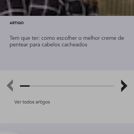
ARTIGO
Tem que ter: como escolher o melhor creme de
pentear para cabelos cacheados
Ver todos artigos