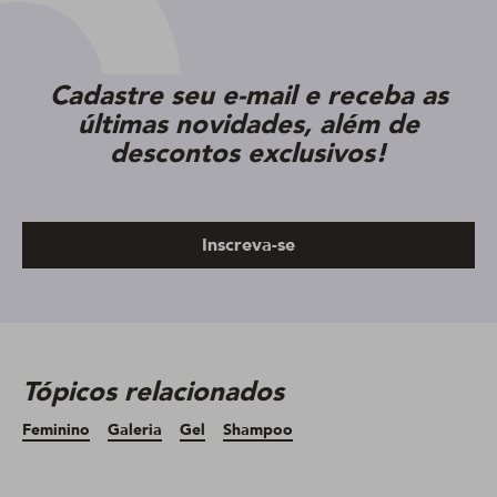
Cadastre seu e-mail e receba as
últimas novidades, além de
descontos exclusivos!
Inscreva-se
Tópicos relacionados
Feminino
Galeria
Gel
Shampoo