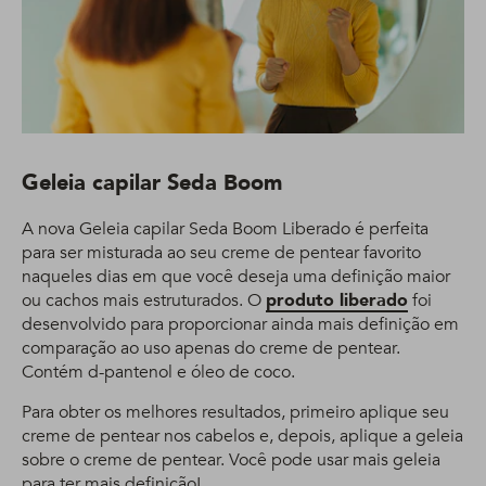
Geleia capilar Seda Boom
A nova Geleia capilar Seda Boom Liberado é perfeita
para ser misturada ao seu creme de pentear favorito
naqueles dias em que você deseja uma definição maior
ou cachos mais estruturados. O
produto liberado
foi
desenvolvido para proporcionar ainda mais definição em
comparação ao uso apenas do creme de pentear.
Contém d-pantenol e óleo de coco.
Para obter os melhores resultados, primeiro aplique seu
creme de pentear nos cabelos e, depois, aplique a geleia
sobre o creme de pentear. Você pode usar mais geleia
para ter mais definição!