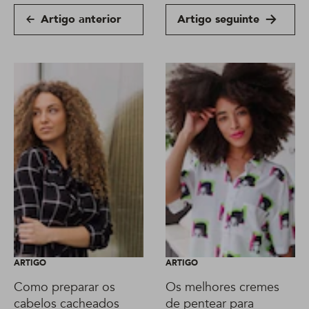
Artigo anterior
Artigo seguinte
ARTIGO
ARTIGO
Como preparar os
Os melhores cremes
cabelos cacheados
de pentear para