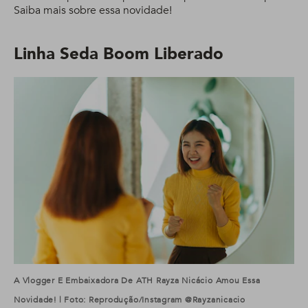
Saiba mais sobre essa novidade!
Linha Seda Boom Liberado
A Vlogger E Embaixadora De ATH Rayza Nicácio Amou Essa
Novidade! | Foto: Reprodução/Instagram @rayzanicacio