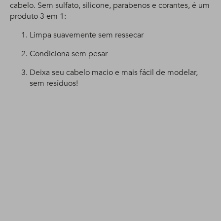
cabelo. Sem sulfato, silicone, parabenos e corantes, é um
produto 3 em 1:
Limpa suavemente sem ressecar
Condiciona sem pesar
Deixa seu cabelo macio e mais fácil de modelar,
sem resíduos!