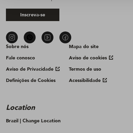
Inscreva-se
Sobre nós
Mapa do site
Fale conosco
Aviso de cookies
Aviso de Privacidade
Termos de uso
Definições de Cookies
Acessibilidade
Location
Brazil |
Change Location