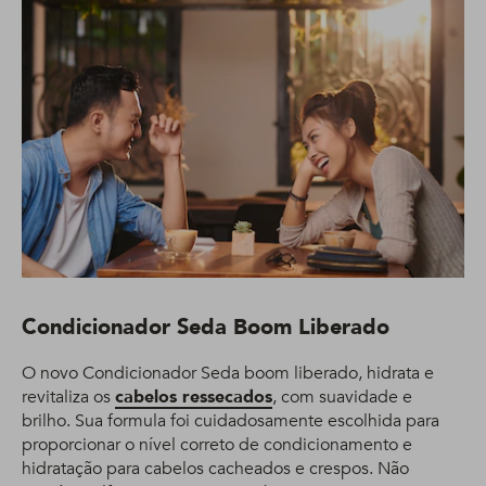
Condicionador Seda Boom Liberado
O novo Condicionador Seda boom liberado, hidrata e
revitaliza os
cabelos ressecados
, com suavidade e
brilho. Sua formula foi cuidadosamente escolhida para
proporcionar o nível correto de condicionamento e
hidratação para cabelos cacheados e crespos. Não