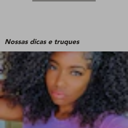
Nossas dicas e truques