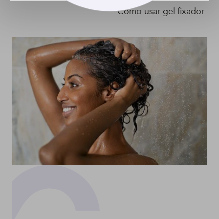
Como usar gel fixador