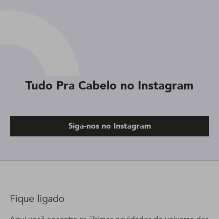
Tudo Pra Cabelo no Instagram
Siga-nos no Instagram
Fique ligado