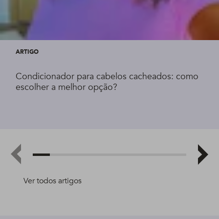
ARTIGO
Condicionador para cabelos cacheados: como
escolher a melhor opção?
Ver todos artigos