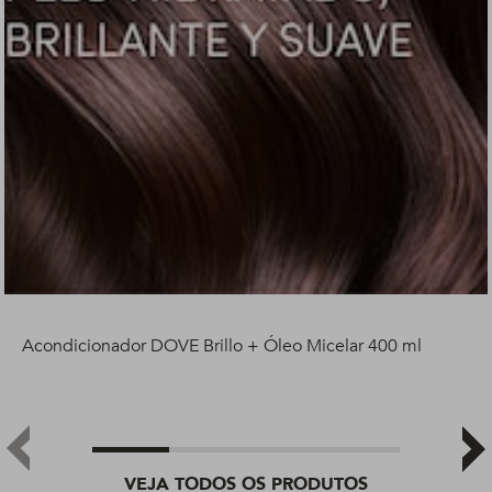
Acondicionador DOVE Brillo + Óleo Micelar 400 ml
VEJA TODOS OS PRODUTOS