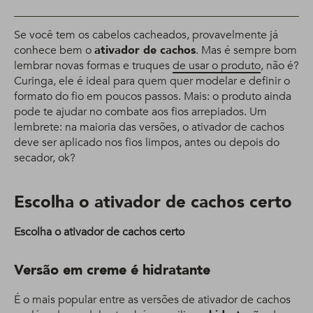
Se você tem os cabelos cacheados, provavelmente já
conhece bem o
ativador de cachos
. Mas é sempre bom
lembrar novas formas e truques
de usar o produto
, não é?
Curinga, ele é ideal para quem quer modelar e definir o
formato do fio em poucos passos. Mais: o produto ainda
pode te ajudar no combate aos fios arrepiados. Um
lembrete: na maioria das versões, o ativador de cachos
deve ser aplicado nos fios limpos, antes ou depois do
secador, ok?
Escolha o ativador de cachos certo
Escolha o ativador de cachos certo
Versão em creme é hidratante
É o mais popular entre as versões de ativador de cachos