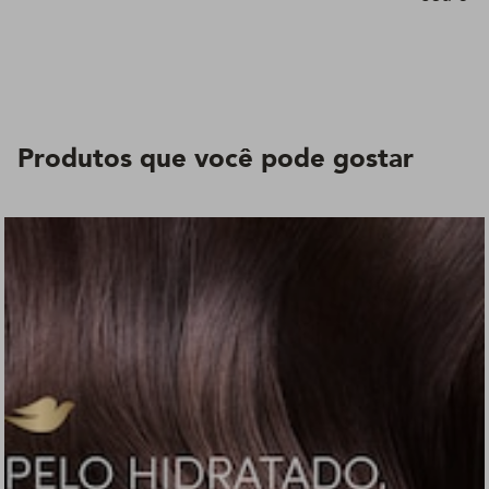
cachea
Produtos que você pode gostar