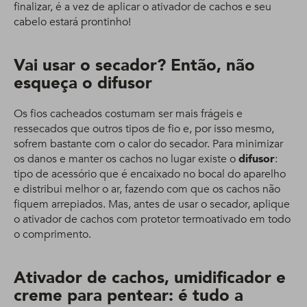
finalizar, é a vez de aplicar o ativador de cachos e seu
cabelo estará prontinho!
Vai usar o secador? Então, não
esqueça o difusor
Os fios cacheados costumam ser mais frágeis e
ressecados que outros tipos de fio e, por isso mesmo,
sofrem bastante com o calor do secador. Para minimizar
os danos e manter os cachos no lugar existe o
difusor
:
tipo de acessório que é encaixado no bocal do aparelho
e distribui melhor o ar, fazendo com que os cachos não
fiquem arrepiados. Mas, antes de usar o secador, aplique
o ativador de cachos com protetor termoativado em todo
o comprimento.
Ativador de cachos, umidificador e
creme para pentear: é tudo a