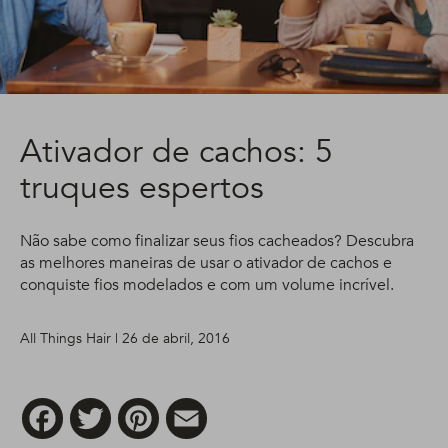
Ativador de cachos: 5
truques espertos
Não sabe como finalizar seus fios cacheados? Descubra
as melhores maneiras de usar o ativador de cachos e
conquiste fios modelados e com um volume incrível.
All Things Hair | 26 de abril, 2016
Facebook
Twitter
Pinterest
Email