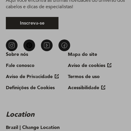
Aqui você encontra as últimas novidades do universo dos
cabelos e dicas de especialistas!
Inscreva-se
Sobre nós
Mapa do site
Fale conosco
Aviso de cookies
Aviso de Privacidade
Termos de uso
Definições de Cookies
Acessibilidade
Location
Brazil |
Change Location