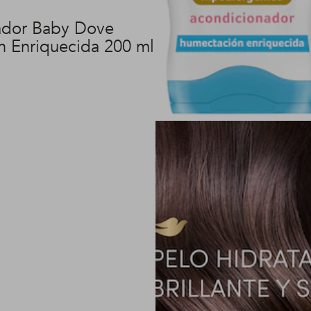
ador Baby Dove
 Enriquecida 200 ml