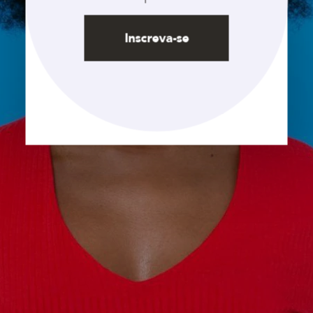
Inscreva-se