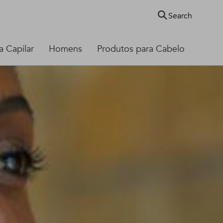
Search
 Capilar
Homens
Produtos para Cabelo