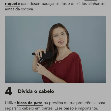
raquete
para desembaraçar os fios e deixá-los alinhados
antes da escova.
4
Divida o cabelo
Utilize
bicos de pato
ou presilha da sua preferência para
separar o cabelo em partes. Esse passo é importante,