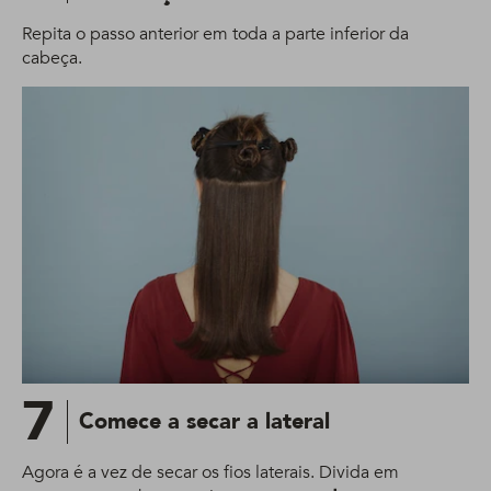
Repita o passo anterior em toda a parte inferior da
cabeça.
7
Comece a secar a lateral
Agora é a vez de secar os fios laterais. Divida em