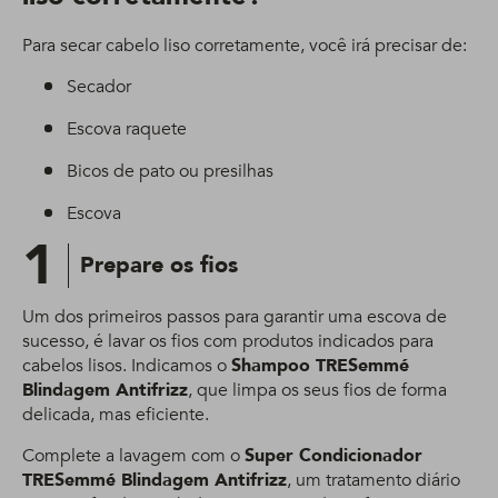
Para secar cabelo liso corretamente, você irá precisar de:
Secador
Escova raquete
Bicos de pato ou presilhas
Escova
1
Prepare os fios
Um dos primeiros passos para garantir uma escova de
sucesso, é lavar os fios com produtos indicados para
cabelos lisos. Indicamos o
Shampoo TRESemmé
Blindagem Antifrizz
, que limpa os seus fios de forma
delicada, mas eficiente.
Complete a lavagem com o
Super Condicionador
TRESemmé Blindagem Antifrizz
, um tratamento diário