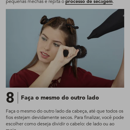
pequenas mechas e repita o
processo de secagem
.
8
Faça o mesmo do outro lado
Faça o mesmo do outro lado da cabeça, até que todos os
fios estejam devidamente secos. Para finalizar, você pode
escolher como deseja dividir o cabelo: de lado ou ao