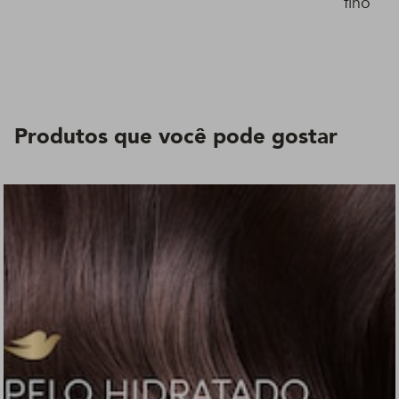
fino
Produtos que você pode gostar