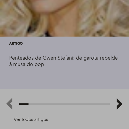
ARTIGO
Penteados de Gwen Stefani: de garota rebelde
à musa do pop
Ver todos artigos