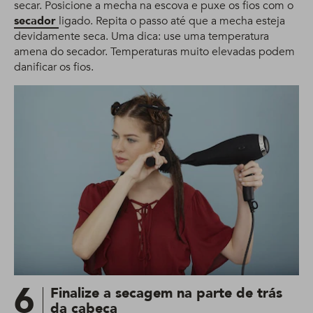
secar. Posicione a mecha na escova e puxe os fios com o
secador
ligado. Repita o passo até que a mecha esteja
devidamente seca. Uma dica: use uma temperatura
amena do secador. Temperaturas muito elevadas podem
danificar os fios.
6
Finalize a secagem na parte de trás
da cabeça