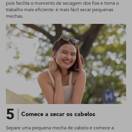
pois facilita o momento de secagem dos fios e torna o
trabalho mais eficiente: é mais fácil secar pequenas
mechas.
5
Comece a secar os cabelos
Separe uma pequena mecha de cabelo e comece a