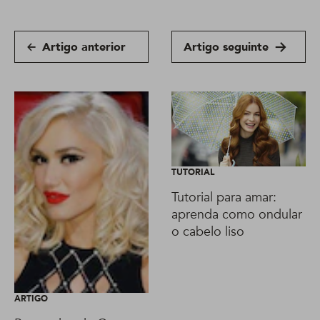
Artigo anterior
Artigo seguinte
TUTORIAL
Tutorial para amar:
aprenda como ondular
o cabelo liso
ARTIGO