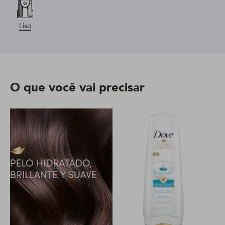
Liso
O que você vai precisar