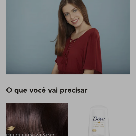
O que você vai precisar