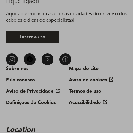
Fique ligado
Aqui você encontra as últimas novidades do universo dos
cabelos e dicas de especialistas!
Inscreva-se
Sobre nós
Mapa do site
Fale conosco
Aviso de cookies
Aviso de Privacidade
Termos de uso
Definições de Cookies
Acessibilidade
Location