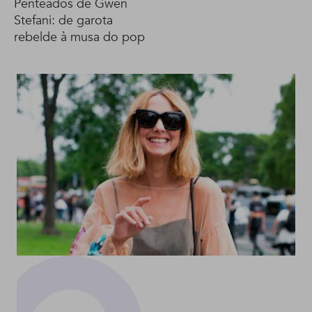
Penteados de Gwen
Stefani: de garota
rebelde à musa do pop