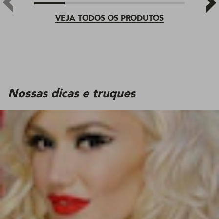
VEJA TODOS OS PRODUTOS
Nossas dicas e truques