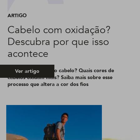
ARTIGO
Cabelo com oxidação?
Descubra por que isso
acontece
O que é oxidação do cabelo? Quais cores de
Ver artigo
cabelos oxidam mais? Saiba mais sobre esse
processo que altera a cor dos fios