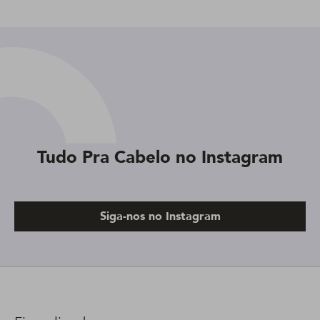
Tudo Pra Cabelo no Instagram
Siga-nos no Instagram