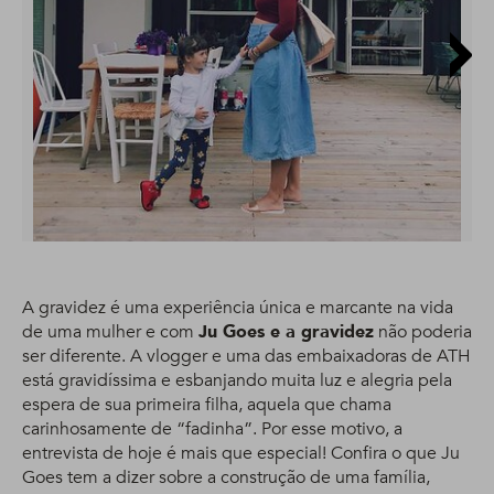
A gravidez é uma experiência única e marcante na vida
de uma mulher e com
Ju Goes e a gravidez
não poderia
ser diferente. A vlogger e uma das embaixadoras de ATH
está gravidíssima e esbanjando muita luz e alegria pela
espera de sua primeira filha, aquela que chama
carinhosamente de “fadinha”. Por esse motivo, a
entrevista de hoje é mais que especial! Confira o que Ju
Goes tem a dizer sobre a construção de uma família,