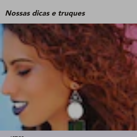
Nossas dicas e truques