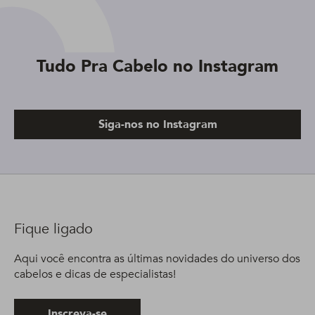
Tudo Pra Cabelo no Instagram
Siga-nos no Instagram
Fique ligado
Aqui você encontra as últimas novidades do universo dos
cabelos e dicas de especialistas!
Inscreva-se