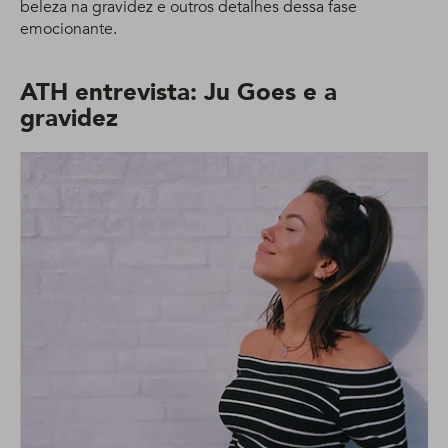
beleza na gravidez e outros detalhes dessa fase
emocionante.
ATH entrevista: Ju Goes e a
gravidez