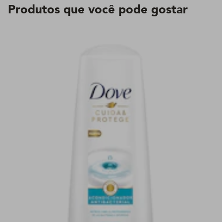
Produtos que você pode gostar