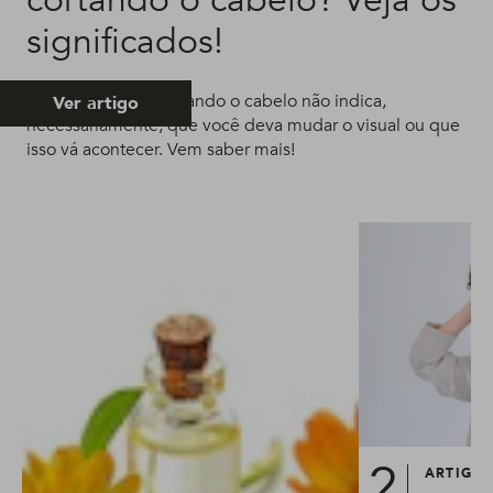
significados!
Sonhar que está cortando o cabelo não indica,
Ver artigo
necessariamente, que você deva mudar o visual ou que
isso vá acontecer. Vem saber mais!
ARTIGO