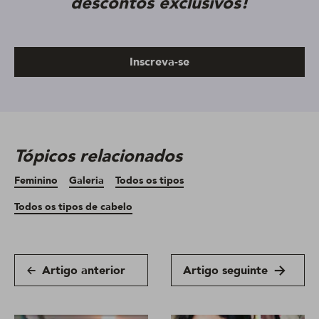
descontos exclusivos!
Inscreva-se
Tópicos relacionados
Feminino
Galeria
Todos os tipos
Todos os tipos de cabelo
Artigo anterior
Artigo seguinte