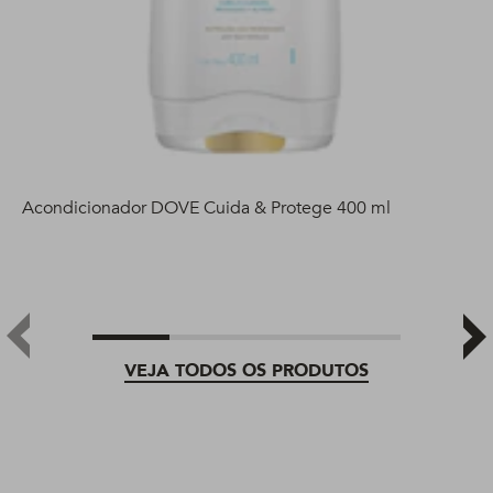
Acondicionador DOVE Cuida & Protege 400 ml
VEJA TODOS OS PRODUTOS