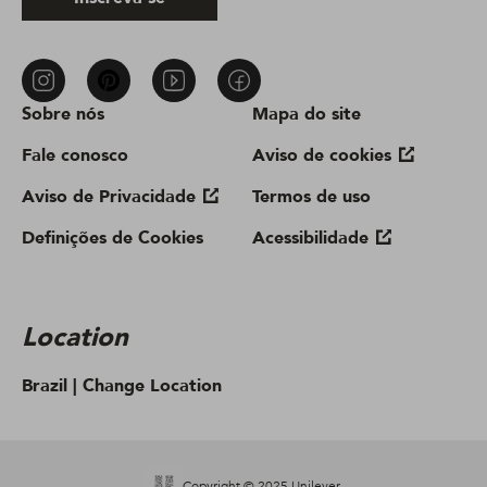
Sobre nós
Mapa do site
Fale conosco
Aviso de cookies
Aviso de Privacidade
Termos de uso
Definições de Cookies
Acessibilidade
Location
Brazil |
Change Location
Copyright © 2025 Unilever.