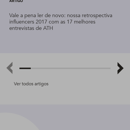
ARTIGO
Vale a pena ler de novo: nossa retrospectiva
influencers 2017 com as 17 melhores
entrevistas de ATH
Ver todos artigos