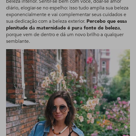
beleza interior. Sentir-se bem com você, doar-se amor
diário, elogiar-se no espelho: isso tudo amplia sua beleza
exponencialmente e vai complementar seus cuidados e
sua dedicação com a beleza exterior.
Percebo que essa
plenitude da maternidade é pura fonte de beleza
,
porque vem de dentro e dá um novo brilho a qualquer
semblante.