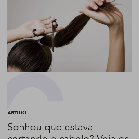
ARTIGO
Sonhou que estava
cortando o cabelo? Veja os