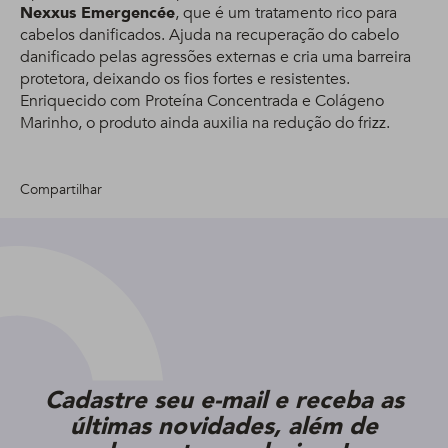
Nexxus Emergencée
, que é um tratamento rico para
cabelos danificados. Ajuda na recuperação do cabelo
danificado pelas agressões externas e cria uma barreira
protetora, deixando os fios fortes e resistentes.
Enriquecido com Proteína Concentrada e Colágeno
Marinho, o produto ainda auxilia na redução do frizz.
Compartilhar
Cadastre seu e-mail e receba as
últimas novidades, além de