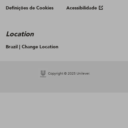
Definições de Cookies
Acessibilidade
Location
Brazil |
Change Location
Copyright © 2025 Unilever.