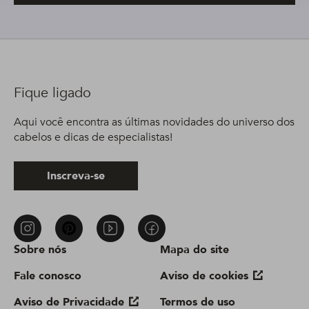
Fique ligado
Aqui você encontra as últimas novidades do universo dos
cabelos e dicas de especialistas!
Inscreva-se
Sobre nós
Mapa do site
Fale conosco
Aviso de cookies
Aviso de Privacidade
Termos de uso