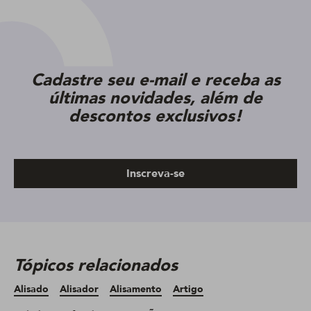
Cadastre seu e-mail e receba as
últimas novidades, além de
descontos exclusivos!
Inscreva-se
Tópicos relacionados
Alisado
Alisador
Alisamento
Artigo