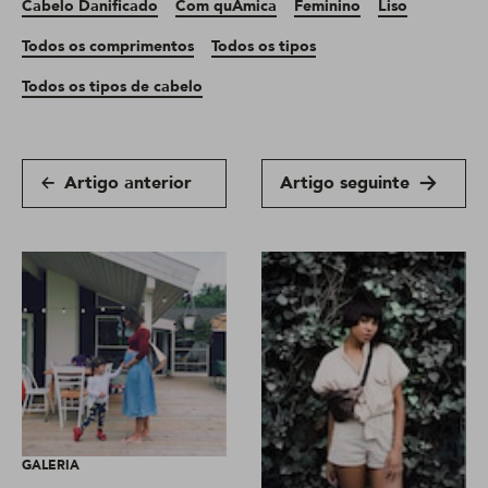
Cabelo Danificado
Com quÃ­mica
Feminino
Liso
Todos os comprimentos
Todos os tipos
Todos os tipos de cabelo
Artigo anterior
Artigo seguinte
GALERIA