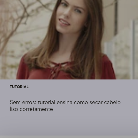
TUTORIAL
Sem erros: tutorial ensina como secar cabelo
liso corretamente