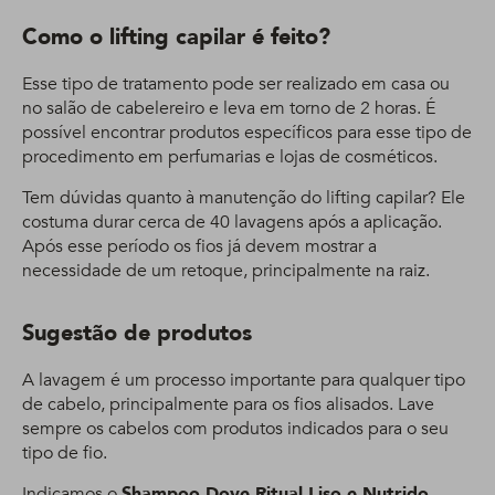
Como o lifting capilar é feito?
Esse tipo de tratamento pode ser realizado em casa ou
no salão de cabelereiro e leva em torno de 2 horas. É
possível encontrar produtos específicos para esse tipo de
procedimento em perfumarias e lojas de cosméticos.
Tem dúvidas quanto à manutenção do lifting capilar? Ele
costuma durar cerca de 40 lavagens após a aplicação.
Após esse período os fios já devem mostrar a
necessidade de um retoque, principalmente na raiz.
Sugestão de produtos
A lavagem é um processo importante para qualquer tipo
de cabelo, principalmente para os fios alisados. Lave
sempre os cabelos com produtos indicados para o seu
tipo de fio.
Indicamos o
Shampoo Dove Ritual Liso e Nutrido
,