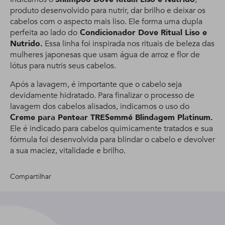
produto desenvolvido para nutrir, dar brilho e deixar os
cabelos com o aspecto mais liso. Ele forma uma dupla
perfeita ao lado do
Condicionador Dove Ritual Liso e
Nutrido.
Essa linha foi inspirada nos rituais de beleza das
mulheres japonesas que usam água de arroz e flor de
lótus para nutris seus cabelos.
Após a lavagem, é importante que o cabelo seja
devidamente hidratado. Para finalizar o processo de
lavagem dos cabelos alisados, indicamos o uso do
Creme para Pentear TRESemmé Blindagem Platinum.
Ele é indicado para cabelos quimicamente tratados e sua
fórmula foi desenvolvida para blindar o cabelo e devolver
a sua maciez, vitalidade e brilho.
Compartilhar