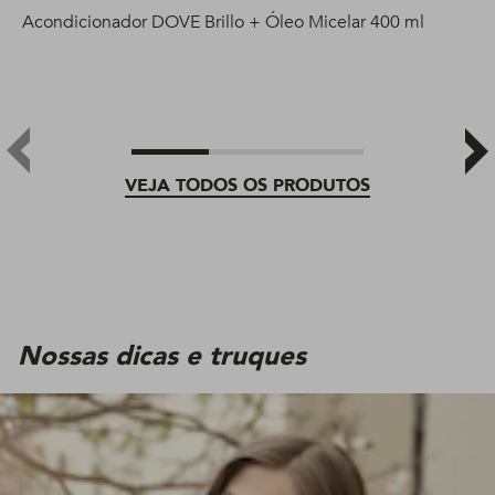
Acondicionador DOVE Brillo + Óleo Micelar 400 ml
VEJA TODOS OS PRODUTOS
Nossas dicas e truques