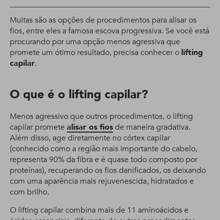
Muitas são as opções de procedimentos para alisar os
fios, entre eles a famosa escova progressiva. Se você está
procurando por uma opção menos agressiva que
promete um ótimo resultado, precisa conhecer o
lifting
capilar
.
O que é o lifting capilar?
Menos agressivo que outros procedimentos, o lifting
capilar promete
alisar os fios
de maneira gradativa.
Além disso, age diretamente no córtex capilar
(conhecido como a região mais importante do cabelo,
representa 90% da fibra e é quase todo composto por
proteínas), recuperando os fios danificados, os deixando
com uma aparência mais rejuvenescida, hidratados e
com brilho.
O lifting capilar combina mais de 11 aminoácidos e