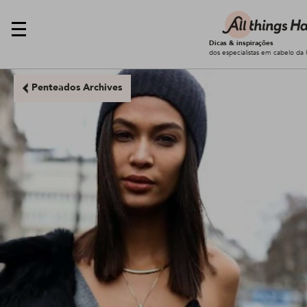
Dicas & inspirações
dos especialistas em cabelo da 
Penteados Archives