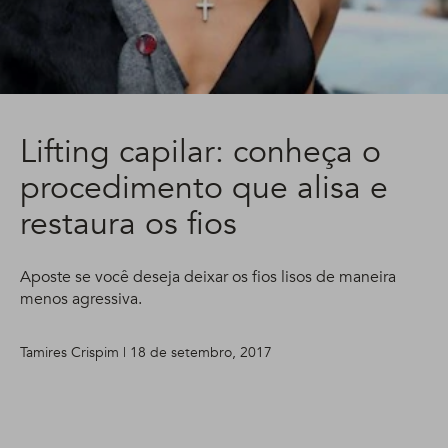
Lifting capilar: conheça o
procedimento que alisa e
restaura os fios
Aposte se você deseja deixar os fios lisos de maneira
menos agressiva.
Tamires Crispim | 18 de setembro, 2017