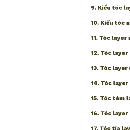
9. Kiểu tóc l
10. Kiểu tóc 
11. Tóc layer
12. Tóc layer
13. Tóc layer
14. Tóc layer
15. Tóc tém l
16. Tóc layer
17. Tóc tỉa l