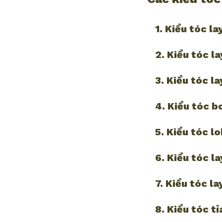
1. Kiểu tóc l
2. Kiểu tóc l
3. Kiểu tóc l
4. Kiểu tóc b
5. Kiểu tóc l
6. Kiểu tóc l
7. Kiểu tóc l
8. Kiểu tóc t