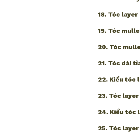
18. Tóc layer
19. Tóc mulle
20. Tóc mulle
21. Tóc dài t
22. Kiểu tóc 
23. Tóc layer
24. Kiểu tóc 
25. Tóc layer