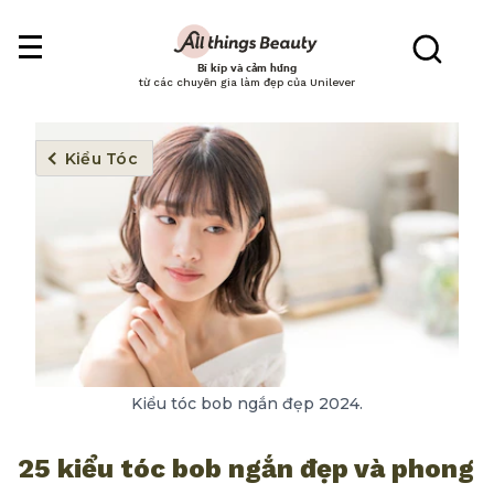
Bí kíp và cảm hứng
từ các chuyên gia làm đẹp của Unilever
Kiểu Tóc
Kiểu tóc bob ngắn đẹp 2024.
25 kiểu tóc bob ngắn đẹp và phong