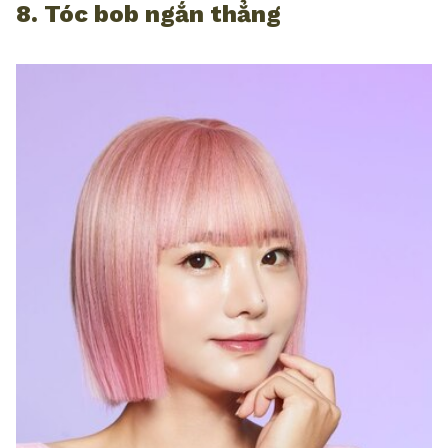
8. Tóc bob ngắn thẳng