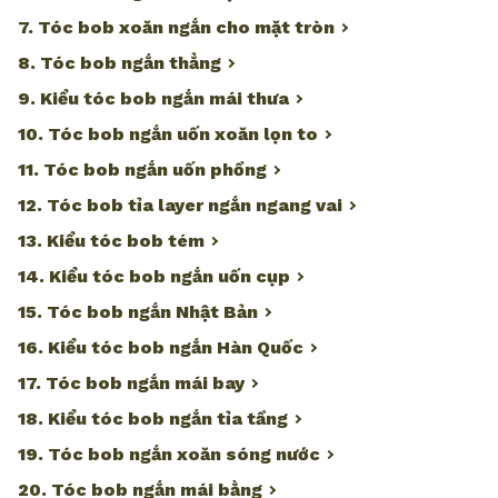
7. Tóc bob xoăn ngắn cho mặt tròn
8. Tóc bob ngắn thẳng
9. Kiểu tóc bob ngắn mái thưa
10. Tóc bob ngắn uốn xoăn lọn to
11. Tóc bob ngắn uốn phồng
12. Tóc bob tỉa layer ngắn ngang vai
13. Kiểu tóc bob tém
14. Kiểu tóc bob ngắn uốn cụp
15. Tóc bob ngắn Nhật Bản
16. Kiểu tóc bob ngắn Hàn Quốc
17. Tóc bob ngắn mái bay
18. Kiểu tóc bob ngắn tỉa tầng
19. Tóc bob ngắn xoăn sóng nước
20. Tóc bob ngắn mái bằng