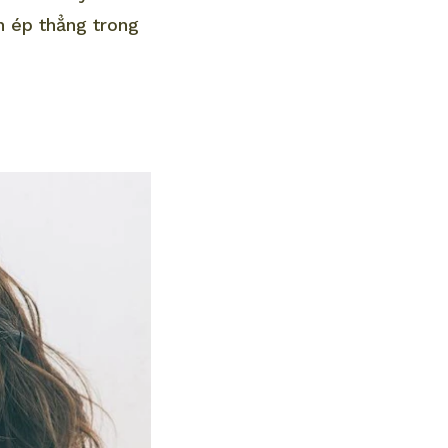
n ép thẳng trong