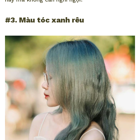
#3. Màu tóc xanh rêu