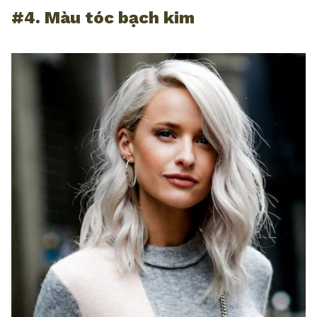
#4. Màu tóc bạch kim