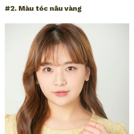
#2. Màu tóc nâu vàng