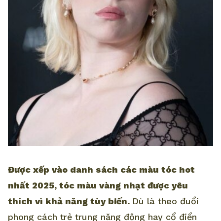
Được xếp vào danh sách các màu tóc hot
nhất 2025, tóc màu vàng nhạt được yêu
thích vì khả năng tùy biến.
Dù là theo đuổi
phong cách trẻ trung năng động hay cổ điển