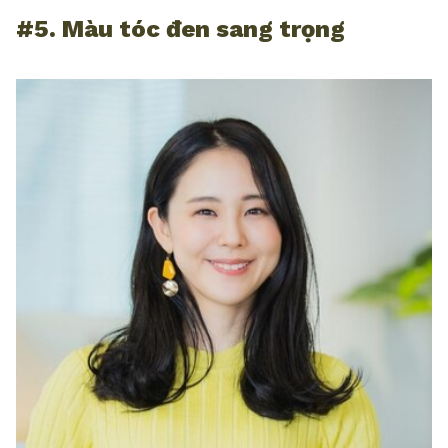
#5. Màu tóc đen sang trọng