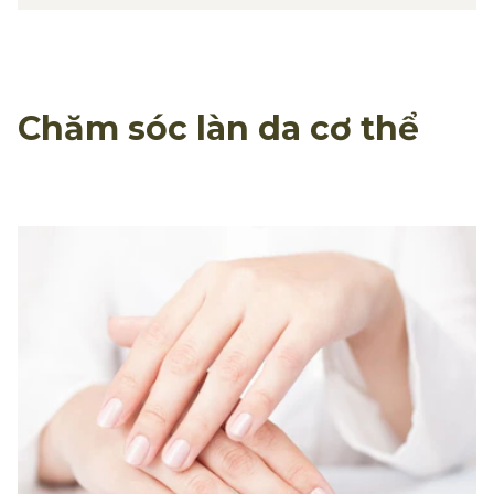
Chăm sóc làn da cơ thể