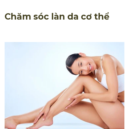
Chăm sóc làn da cơ thể