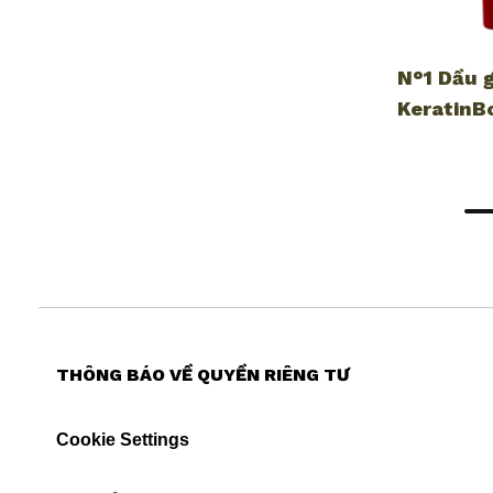
N°1 Dầu 
KeratinB
THÔNG BÁO VỀ QUYỀN RIÊNG TƯ
Cookie Settings