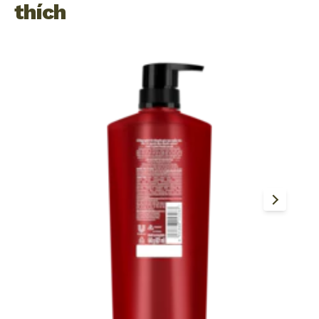
thích