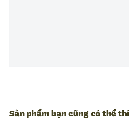
Sản phẩm bạn cũng có thể th