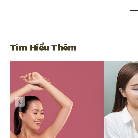
Tìm Hiểu Thêm