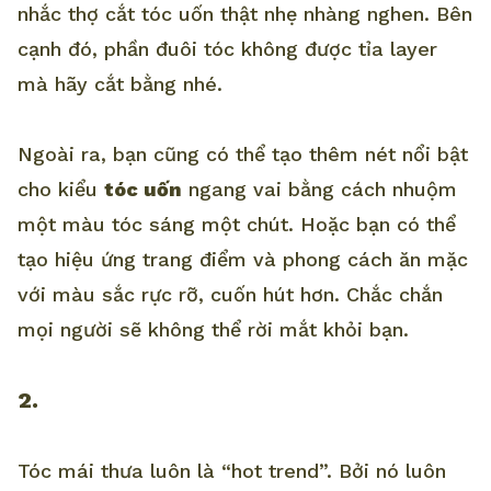
nhắc thợ cắt tóc uốn thật nhẹ nhàng nghen. Bên
cạnh đó, phần đuôi tóc không được tỉa layer
mà hãy cắt bằng nhé.
Ngoài ra, bạn cũng có thể tạo thêm nét nổi bật
cho kiểu
tóc uốn
ngang vai bằng cách nhuộm
một màu tóc sáng một chút. Hoặc bạn có thể
tạo hiệu ứng trang điểm và phong cách ăn mặc
với màu sắc rực rỡ, cuốn hút hơn. Chắc chắn
mọi người sẽ không thể rời mắt khỏi bạn.
2.
Tóc mái thưa luôn là “hot trend”. Bởi nó luôn