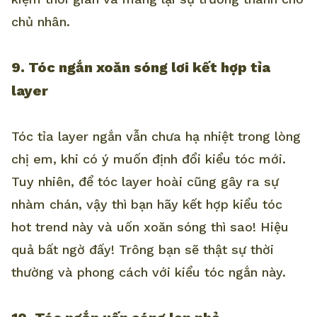
chủ nhân.
9. Tóc ngắn xoăn sóng lơi kết hợp tỉa
layer
Tóc tỉa layer ngắn vẫn chưa hạ nhiệt trong lòng
chị em, khi có ý muốn định đổi kiểu tóc mới.
Tuy nhiên, để tóc layer hoài cũng gây ra sự
nhàm chán, vậy thì bạn hãy kết hợp kiểu tóc
hot trend này và uốn xoăn sóng thì sao! Hiệu
quả bất ngờ đấy! Trông bạn sẽ thật sự thời
thường và phong cách với kiểu tóc ngắn này.