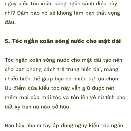
ngay kiểu tóc xoăn sóng ngắn sành điệu này
nhỉ? Đảm bảo nó sẽ không làm bạn thất vọng
đâu.
5. Tóc ngắn xoăn sóng nước cho mặt dài
Tóc ngắn xoăn sóng nước cho mặt dài tạo nên
cho bạn phong cách trẻ trung hiện đại, mang
nhiều biến thể giúp bạn có nhiều sự lựa chọn.
Ưu điểm của kiểu tóc này vẫn giữ được nét
mềm mại của mái tóc và tôn lên vẻ nữ tính cho
bất kỳ bạn nữ nào sở hữu.
Bạn hãy nhanh tay áp dụng ngay kiểu tóc ngắn