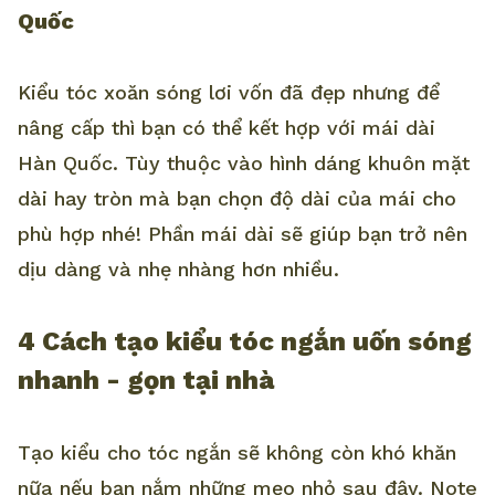
Quốc
Kiểu tóc xoăn sóng lơi vốn đã đẹp nhưng để
nâng cấp thì bạn có thể kết hợp với mái dài
Hàn Quốc. Tùy thuộc vào hình dáng khuôn mặt
dài hay tròn mà bạn chọn độ dài của mái cho
phù hợp nhé! Phần mái dài sẽ giúp bạn trở nên
dịu dàng và nhẹ nhàng hơn nhiều.
4 Cách tạo kiểu tóc ngắn uốn sóng
nhanh - gọn tại nhà
Tạo kiểu cho tóc ngắn sẽ không còn khó khăn
nữa nếu bạn nắm những mẹo nhỏ sau đây. Note