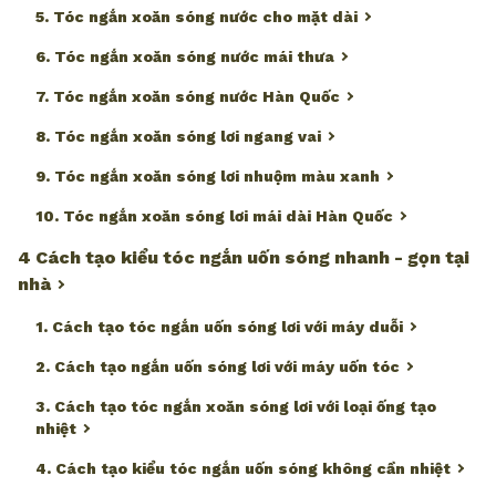
5. Tóc ngắn xoăn sóng nước cho mặt dài
6. Tóc ngắn xoăn sóng nước mái thưa
7. Tóc ngắn xoăn sóng nước Hàn Quốc
8. Tóc ngắn xoăn sóng lơi ngang vai
9. Tóc ngắn xoăn sóng lơi nhuộm màu xanh
10. Tóc ngắn xoăn sóng lơi mái dài Hàn Quốc
4 Cách tạo kiểu tóc ngắn uốn sóng nhanh - gọn tại
nhà
1. Cách tạo tóc ngắn uốn sóng lơi với máy duỗi
2. Cách tạo ngắn uốn sóng lơi với máy uốn tóc
3. Cách tạo tóc ngắn xoăn sóng lơi với loại ống tạo
nhiệt
4. Cách tạo kiểu tóc ngắn uốn sóng không cần nhiệt