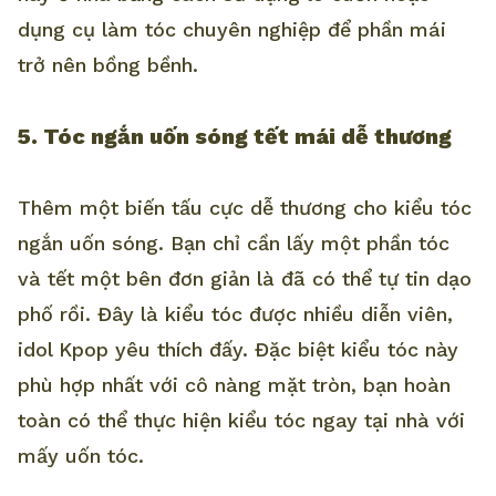
dụng cụ làm tóc chuyên nghiệp để phần mái
trở nên bồng bềnh.
5. Tóc ngắn uốn sóng tết mái dễ thương
Thêm một biến tấu cực dễ thương cho kiểu tóc
ngắn uốn sóng. Bạn chỉ cần lấy một phần tóc
và tết một bên đơn giản là đã có thể tự tin dạo
phố rồi. Đây là kiểu tóc được nhiều diễn viên,
idol Kpop yêu thích đấy. Đặc biệt kiểu tóc này
phù hợp nhất với cô nàng mặt tròn, bạn hoàn
toàn có thể thực hiện kiểu tóc ngay tại nhà với
mấy uốn tóc.