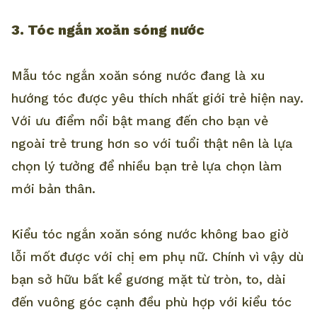
3. Tóc ngắn xoăn sóng nước
Mẫu tóc ngắn xoăn sóng nước đang là xu
hướng tóc được yêu thích nhất giới trẻ hiện nay.
Với ưu điểm nổi bật mang đến cho bạn vẻ
ngoài trẻ trung hơn so với tuổi thật nên là lựa
chọn lý tưởng để nhiều bạn trẻ lựa chọn làm
mới bản thân.
Kiểu tóc ngắn xoăn sóng nước không bao giờ
lỗi mốt được với chị em phụ nữ. Chính vì vậy dù
bạn sở hữu bất kể gương mặt từ tròn, to, dài
đến vuông góc cạnh đều phù hợp với kiểu tóc