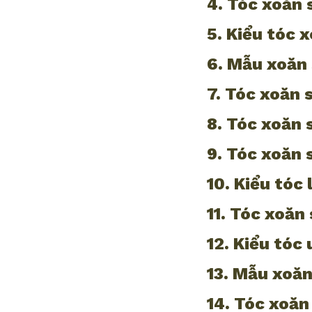
4. Tóc xoăn 
5. Kiểu tóc 
6. Mẫu xoăn 
7. Tóc xoăn 
8. Tóc xoăn 
9. Tóc xoăn 
10. Kiểu tóc
11. Tóc xoăn
12. Kiểu tóc
13. Mẫu xoăn
14. Tóc xoă