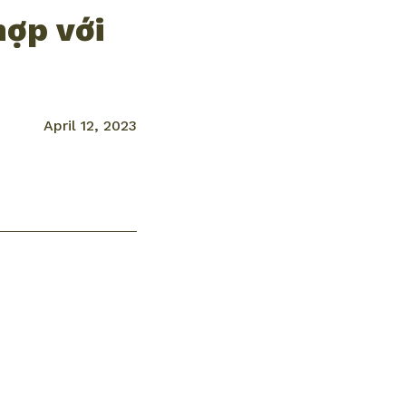
hợp với
April 12, 2023