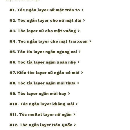
#1. Tóc ngắn layer nữ mặt tròn to
#2. Tóc ngắn layer cho nữ mặt dài
#3. Tóc layer nữ cho mặt vuông
#4. Tóc ngắn layer cho mặt trái xoan
#5. Tóc tỉa layer ngắn ngang vai
#6. Tóc tỉa layer ngắn xoăn nhẹ
#7. Kiểu tóc layer nữ ngắn có mái
#8. Tóc tỉa layer ngắn mái thưa
#9. Tóc layer ngắn mái bay
#10. Tóc ngắn layer không mái
#11. Tóc mullet layer nữ ngắn
#12. Tóc ngắn layer Hàn Quốc