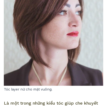
Tóc layer nữ cho mặt vuông.
Là một trong những kiểu tóc giúp che khuyết