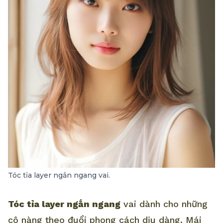
Tóc tỉa layer ngắn ngang vai.
Tóc tỉa layer ngắn ngang
vai dành cho những
cô nàng theo đuổi phong cách dịu dàng. Mái