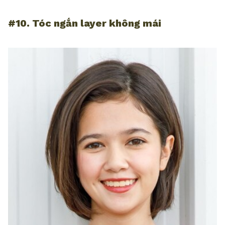
#10. Tóc ngắn layer không mái