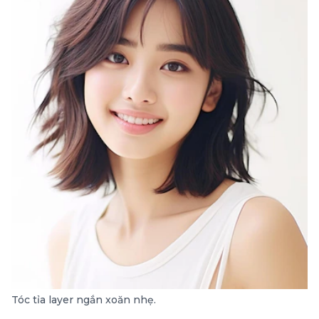
Tóc tỉa layer ngắn xoăn nhẹ.