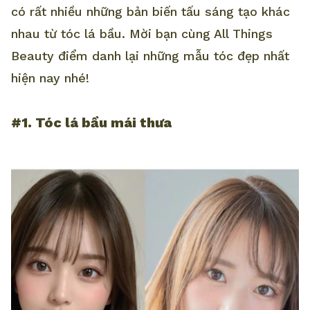
có rất nhiều những bản biến tấu sáng tạo khác
nhau từ tóc lá bầu. Mời bạn cùng All Things
Beauty điểm danh lại những mẫu tóc đẹp nhất
hiện nay nhé!
#1. Tóc lá bầu mái thưa