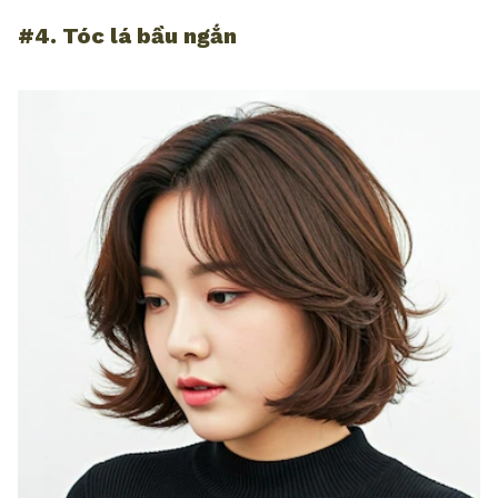
#4. Tóc lá bầu ngắn