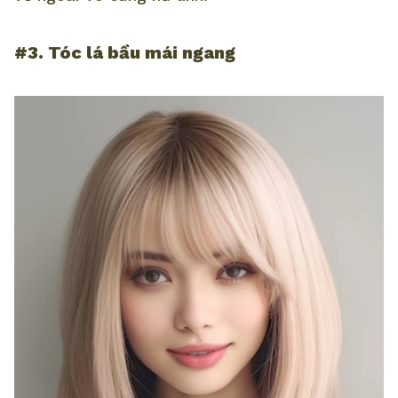
#3. Tóc lá bầu mái ngang