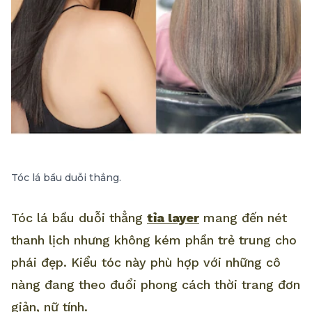
Tóc lá bầu duỗi thẳng.
Tóc lá bầu duỗi thẳng
tỉa layer
mang đến nét
thanh lịch nhưng không kém phần trẻ trung cho
phái đẹp. Kiểu tóc này phù hợp với những cô
nàng đang theo đuổi phong cách thời trang đơn
giản, nữ tính.