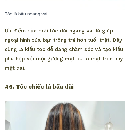
Tóc lá bầu ngang vai.
Ưu điểm của mái tóc dài ngang vai là giúp
ngoại hình của bạn trông trẻ hơn tuổi thật. Đây
cũng là kiểu tóc dễ dàng chăm sóc và tạo kiểu,
phù hợp với mọi gương mặt dù là mặt tròn hay
mặt dài.
#6. Tóc chiếc lá bầu dài