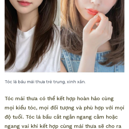
Tóc lá bầu mái thưa trẻ trung, xinh xắn.
Tóc mái thưa có thể kết hợp hoàn hảo cùng
mọi kiểu tóc, mọi đối tượng và phù hợp với mọi
độ tuổi. Tóc lá bầu cắt ngắn ngang cằm hoặc
ngang vai khi kết hợp cùng mái thưa sẽ cho ra