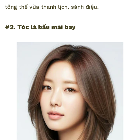
tổng thể vừa thanh lịch, sành điệu.
#2. Tóc lá bầu mái bay