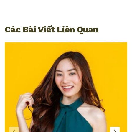
Các Bài Viết Liên Quan