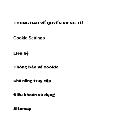
THÔNG BÁO VỀ QUYỀN RIÊNG TƯ
Cookie Settings
Liên hệ
Thông báo về Cookie
Khả năng truy cập
Điều khoản sử dụng
Sitemap