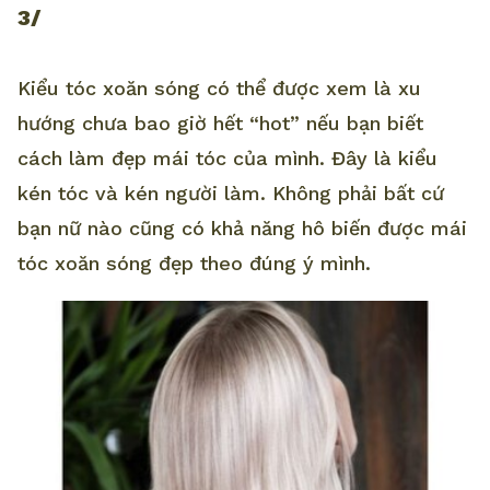
3/
Kiểu tóc xoăn sóng có thể được xem là xu
hướng chưa bao giờ hết “hot” nếu bạn biết
cách làm đẹp mái tóc của mình. Đây là kiểu
kén tóc và kén người làm. Không phải bất cứ
bạn nữ nào cũng có khả năng hô biến được mái
tóc xoăn sóng đẹp theo đúng ý mình.