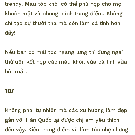
trendy. Màu tóc khói có thể phù hợp cho mọi
khuôn mặt và phong cách trang điểm. Không
chỉ tạo sự thướt tha mà còn làm cá tính hơn
đấy!
Nếu bạn có mái tóc ngang lưng thì đừng ngại
thử uốn kết hợp các màu khói, vừa cá tính vừa
hút mắt.
10/
Không phải tự nhiên mà các xu hướng làm đẹp
gắn với Hàn Quốc lại được chị em yêu thích
đến vậy. Kiểu trang điểm và làm tóc nhẹ nhưng