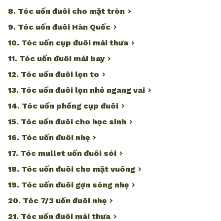
8. Tóc uốn đuôi cho mặt tròn
9. Tóc uốn đuôi Hàn Quốc
10. Tóc uốn cụp đuôi mái thưa
11. Tóc uốn đuôi mái bay
12. Tóc uốn đuôi lọn to
13. Tóc uốn đuôi lọn nhỏ ngang vai
14. Tóc uốn phồng cụp đuôi
15. Tóc uốn đuôi cho học sinh
16. Tóc uốn đuôi nhẹ
17. Tóc mullet uốn đuôi sói
18. Tóc uốn đuôi cho mặt vuông
19. Tóc uốn đuôi gợn sóng nhẹ
20. Tóc 7/3 uốn đuôi nhẹ
21. Tóc uốn đuôi mái thưa