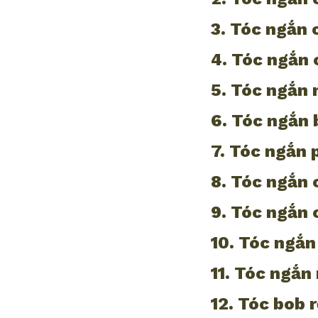
3. Tóc ngắn 
4. Tóc ngắn 
5. Tóc ngắn 
6. Tóc ngắn 
7. Tóc ngắn p
8. Tóc ngắn 
9. Tóc ngắn 
10. Tóc ngắn
11. Tóc ngắn
12. Tóc bob r