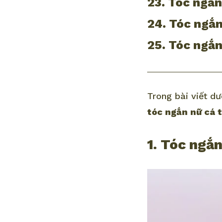
23. Tóc ngắn
24. Tóc ngắn
25. Tóc ngắn
Trong bài viết d
tóc ngắn nữ cá
1. Tóc ngắ