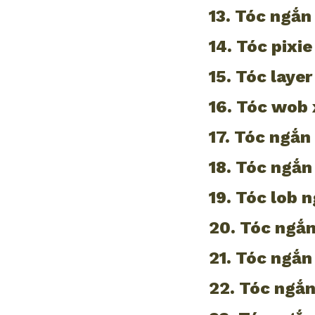
13. Tóc ngắn
14. Tóc pixie
15. Tóc layer
16. Tóc wob 
17. Tóc ngắn
18. Tóc ngắn
19. Tóc lob 
20. Tóc ngắn
21. Tóc ngắn
22. Tóc ngắn