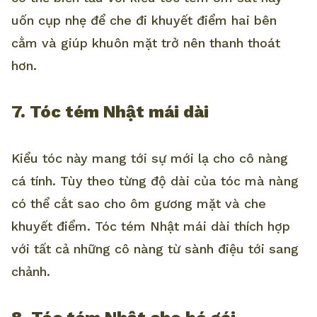
uốn cụp nhẹ để che đi khuyết điểm hai bên
cằm và giúp khuôn mặt trở nên thanh thoát
hơn.
7. Tóc tém Nhật mái dài
Kiểu tóc này mang tới sự mới lạ cho cô nàng
cá tính. Tùy theo từng độ dài của tóc mà nàng
có thể cắt sao cho ôm gương mặt và che
khuyết điểm. Tóc tém Nhật mái dài thích hợp
với tất cả những cô nàng từ sành điệu tới sang
chảnh.