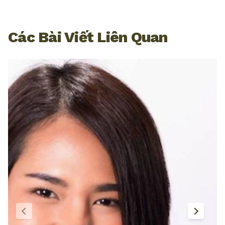
Các Bài Viết Liên Quan