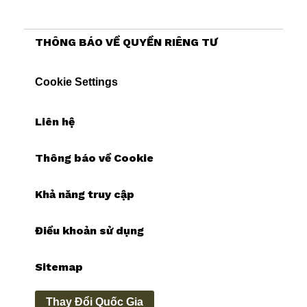
THÔNG BÁO VỀ QUYỀN RIÊNG TƯ
Cookie Settings
Liên hệ
Thông báo về Cookie
Khả năng truy cập
Điều khoản sử dụng
Sitemap
Thay Đổi Quốc Gia