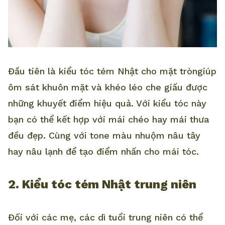
Đầu tiên là kiểu tóc tém Nhật cho mặt tròngiúp
ôm sát khuôn mặt và khéo léo che giấu được
những khuyết điểm hiệu quả. Với kiểu tóc này
bạn có thể kết hợp với mái chéo hay mái thưa
đều đẹp. Cùng với tone màu nhuộm nâu tây
hay nâu lạnh để tạo điểm nhấn cho mái tóc.
2. Kiểu tóc tém Nhật trung niên
Đối với các mẹ, các dì tuổi trung niên có thể