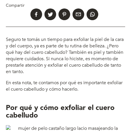
Compartir
Seguro te tomás un tiempo para exfoliar la piel de la cara
y del cuerpo, ya es parte de tu rutina de belleza. ¿Pero
qué hay del cuero cabelludo? También es piel y también
requiere cuidados. Si nunca lo hiciste, es momento de
prestarle atención y exfoliar el cuero cabelludo de tanto
en tanto.
En esta nota, te contamos por qué es importante exfoliar
el cuero cabelludo y cómo hacerlo.
Por qué y cómo exfoliar el cuero
cabelludo