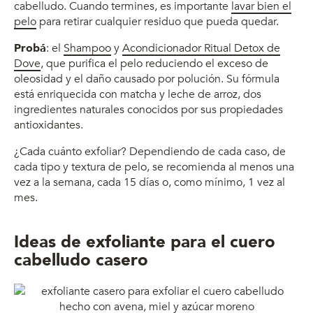
cabelludo. Cuando termines, es importante
lavar bien el
pelo
para retirar cualquier residuo que pueda quedar.
Probá
: el
Shampoo
y
Acondicionador Ritual Detox de
Dove
, que purifica el pelo reduciendo el exceso de
oleosidad y el daño causado por polución. Su fórmula
está enriquecida con matcha y leche de arroz, dos
ingredientes naturales conocidos por sus propiedades
antioxidantes.
¿Cada cuánto exfoliar? Dependiendo de cada caso, de
cada tipo y textura de pelo, se recomienda al menos una
vez a la semana, cada 15 días o, como mínimo, 1 vez al
mes.
Ideas de exfoliante para el cuero
cabelludo casero