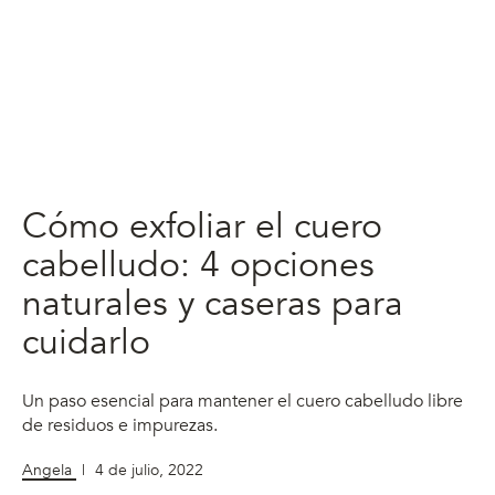
Cómo exfoliar el cuero
cabelludo: 4 opciones
naturales y caseras para
cuidarlo
Un paso esencial para mantener el cuero cabelludo libre
de residuos e impurezas.
Angela
|
4 de julio, 2022