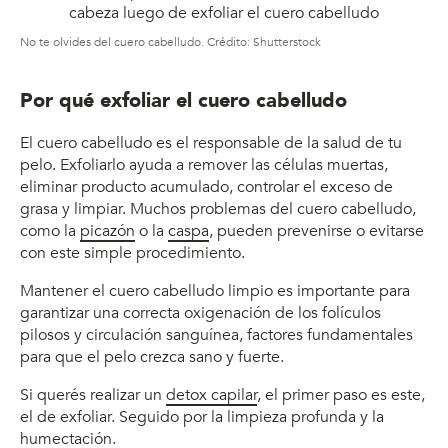
No te olvides del cuero cabelludo. Crédito: Shutterstock
Por qué exfoliar el cuero cabelludo
El cuero cabelludo es el responsable de la salud de tu
pelo. Exfoliarlo ayuda a remover las células muertas,
eliminar producto acumulado, controlar el exceso de
grasa y limpiar. Muchos problemas del cuero cabelludo,
como la
picazón
o la
caspa
, pueden prevenirse o evitarse
con este simple procedimiento.
Mantener el cuero cabelludo limpio es importante para
garantizar una correcta oxigenación de los folículos
pilosos y circulación sanguínea, factores fundamentales
para que el pelo crezca sano y fuerte.
Si querés realizar un
detox capilar
, el primer paso es este,
el de exfoliar. Seguido por la limpieza profunda y la
humectación.