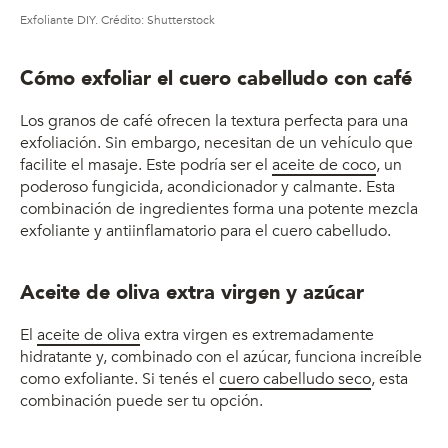
Exfoliante DIY. Crédito: Shutterstock
Cómo exfoliar el cuero cabelludo con café
Los granos de café ofrecen la textura perfecta para una
exfoliación. Sin embargo, necesitan de un vehículo que
facilite el masaje. Este podría ser el
aceite de coco
, un
poderoso fungicida, acondicionador y calmante. Esta
combinación de ingredientes forma una potente mezcla
exfoliante y antiinflamatorio para el cuero cabelludo.
Aceite de oliva extra virgen y azúcar
El
aceite de oliva
extra virgen es extremadamente
hidratante y, combinado con el azúcar, funciona increíble
como exfoliante. Si tenés el
cuero cabelludo seco
, esta
combinación puede ser tu opción.