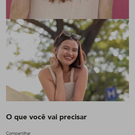
O que você vai precisar
Compartilhar