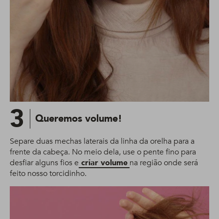
3
Queremos volume!
Separe duas mechas laterais da linha da orelha para a
frente da cabeça. No meio dela, use o pente fino para
desfiar alguns fios e
criar volume
na região onde será
feito nosso torcidinho.