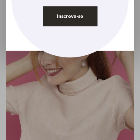
Inscreva-se