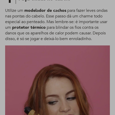
Utilize um
modelador de cachos
para fazer leves ondas
nas pontas do cabelo. Esse passo dá um charme todo
especial ao penteado. Mas lembre-se: é importante usar
um
protetor térmico
para blindar os fios contra os
danos que os aparelhos de calor podem causar. Depois
disso, é só se jogar e deixá-lo bem enroladinho.