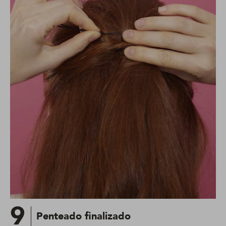
9
Penteado finalizado