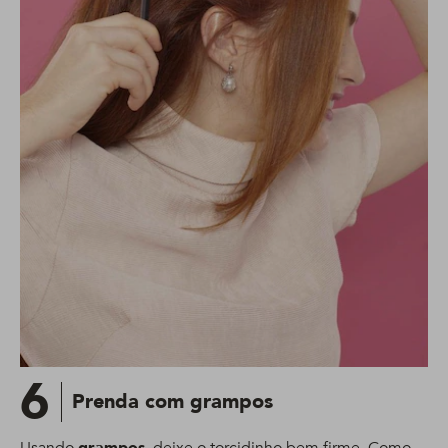
6
Prenda com grampos