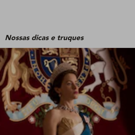
Nossas dicas e truques