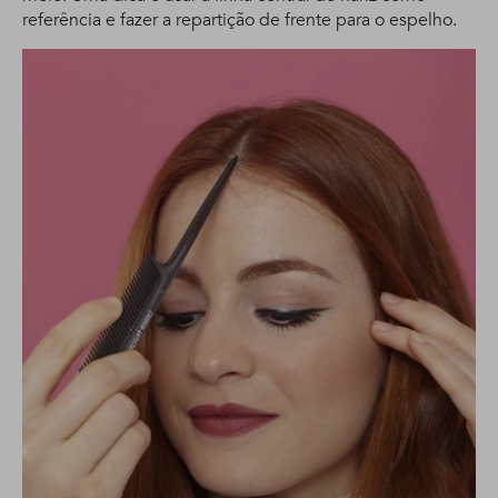
referência e fazer a repartição de frente para o espelho.