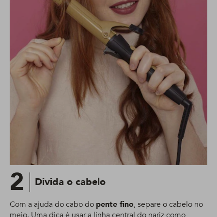
2
Divida o cabelo
Com a ajuda do cabo do
pente fino
, separe o cabelo no
meio. Uma dica é usar a linha central do nariz como