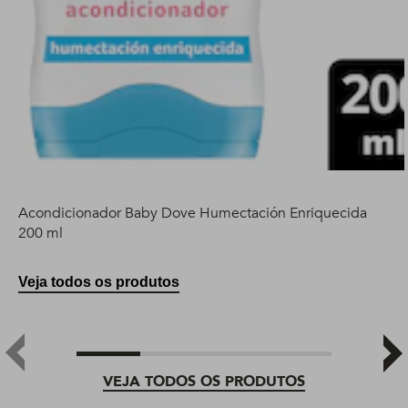
Acondicionador Baby Dove Humectación Enriquecida
200 ml
Veja todos os produtos
VEJA TODOS OS PRODUTOS