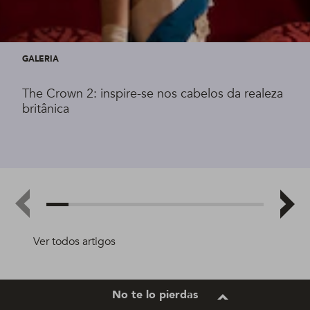
GALERIA
The Crown 2: inspire-se nos cabelos da realeza
britânica
Ver todos artigos
No te lo pierdas