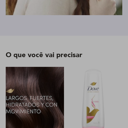
O que você vai precisar