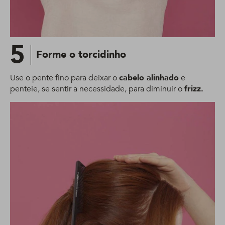
5
Forme o torcidinho
Use o pente fino para deixar o
cabelo alinhado
e
penteie, se sentir a necessidade, para diminuir o
frizz
.