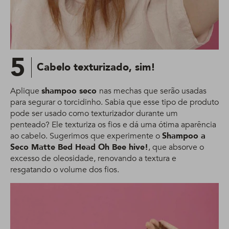
5
Cabelo texturizado, sim!
Aplique
shampoo seco
nas mechas que serão usadas
para segurar o torcidinho. Sabia que esse tipo de produto
pode ser usado como texturizador durante um
penteado? Ele texturiza os fios e dá uma ótima aparência
ao cabelo. Sugerimos que experimente o
Shampoo a
Seco Matte Bed Head Oh Bee hive!
, que absorve o
excesso de oleosidade, renovando a textura e
resgatando o volume dos fios.