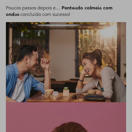
Poucos passos depois e…
Penteado colmeia com
ondas
concluído com sucesso!