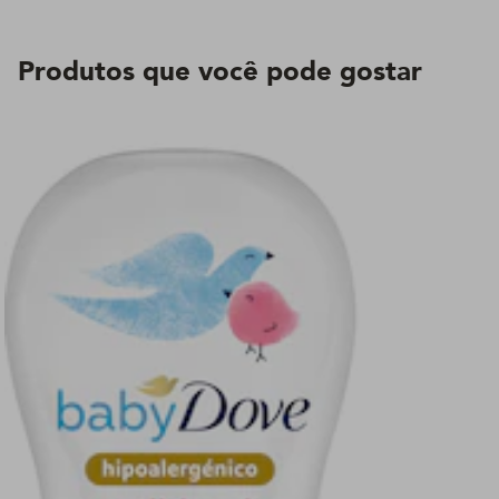
Produtos que você pode gostar