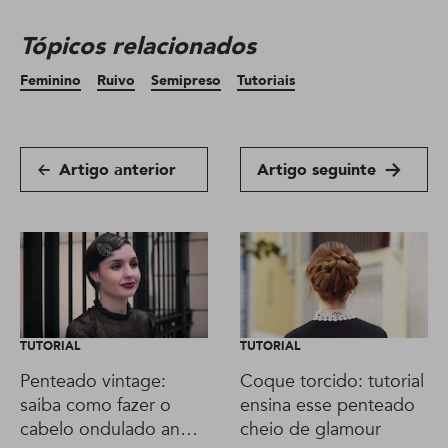
Tópicos relacionados
Feminino
Ruivo
Semipreso
Tutoriais
Artigo anterior
Artigo seguinte
TUTORIAL
TUTORIAL
Penteado vintage:
Coque torcido: tutorial
saiba como fazer o
ensina esse penteado
cabelo ondulado anos
cheio de glamour