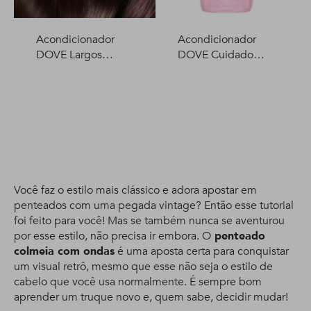
Acondicionador
Acondicionador
DOVE Largos
DOVE Cuidado
Fortalecidos +
Delicado 400 ml
Biotina 400 ml
Você faz o estilo mais clássico e adora apostar em
penteados com uma pegada vintage? Então esse tutorial
foi feito para você! Mas se também nunca se aventurou
por esse estilo, não precisa ir embora. O
penteado
colmeia com ondas
é uma aposta certa para conquistar
um visual retrô, mesmo que esse não seja o estilo de
cabelo que você usa normalmente. É sempre bom
aprender um truque novo e, quem sabe, decidir mudar!