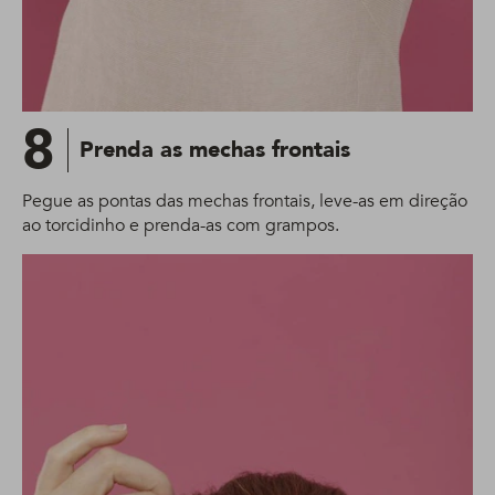
8
Prenda as mechas frontais
Pegue as pontas das mechas frontais, leve-as em direção
ao torcidinho e prenda-as com grampos.