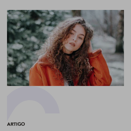
20
ARTIGO