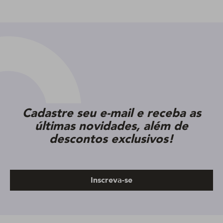
Cadastre seu e-mail e receba as
últimas novidades, além de
descontos exclusivos!
Inscreva-se