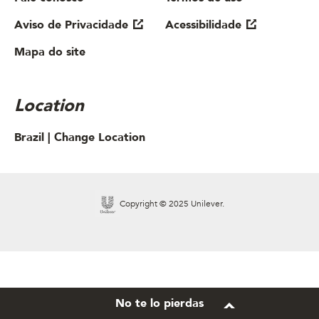
Aviso de Privacidade
Acessibilidade
Mapa do site
Location
Brazil |
Change Location
Copyright © 2025 Unilever.
No te lo pierdas