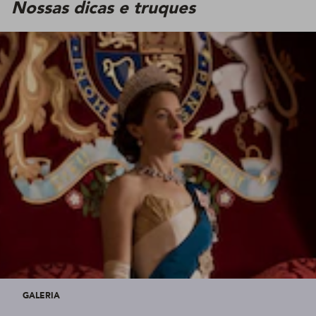
Nossas dicas e truques
GALERIA