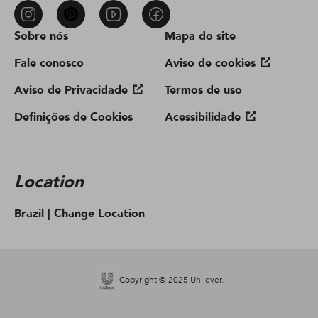
Sobre nós
Mapa do site
Fale conosco
Aviso de cookies
Aviso de Privacidade
Termos de uso
Definições de Cookies
Acessibilidade
Location
Brazil |
Change Location
Copyright © 2025 Unilever.