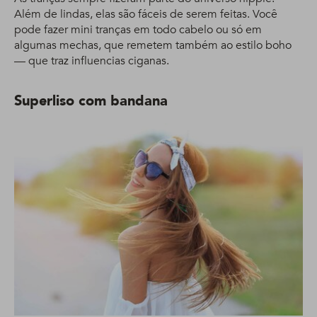
Além de lindas, elas são fáceis de serem feitas. Você
pode fazer mini tranças em todo cabelo ou só em
algumas mechas, que remetem também ao estilo boho
— que traz influencias ciganas.
Superliso com bandana