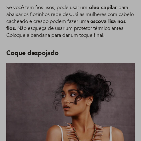
Se você tem fios lisos, pode usar um
óleo capilar
para
abaixar os fiozinhos rebeldes. Já as mulheres com cabelo
cacheado e crespo podem fazer uma
escova lisa nos
fios
. Não esqueça de usar um protetor térmico antes.
Coloque a bandana para dar um toque final.
Coque despojado