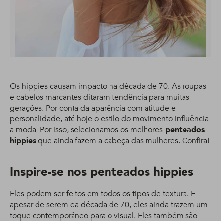
Os hippies causam impacto na década de 70. As roupas
e cabelos marcantes ditaram tendência para muitas
gerações. Por conta da aparência com atitude e
personalidade, até hoje o estilo do movimento influência
a moda. Por isso, selecionamos os melhores
penteados
hippies
que ainda fazem a cabeça das mulheres. Confira!
Inspire-se nos penteados hippies
Eles podem ser feitos em todos os tipos de textura. E
apesar de serem da década de 70, eles ainda trazem um
toque contemporâneo para o visual. Eles também são