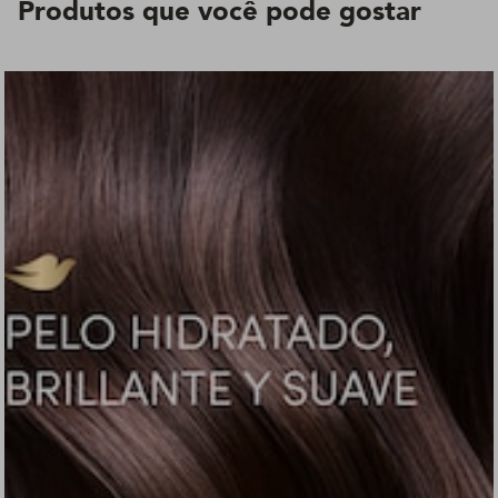
Produtos que você pode gostar