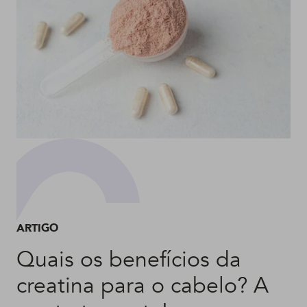
ARTIGO
Quais os benefícios da
creatina para o cabelo? A