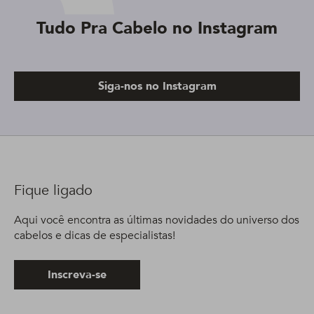
Tudo Pra Cabelo no Instagram
Siga-nos no Instagram
Fique ligado
Aqui você encontra as últimas novidades do universo dos
cabelos e dicas de especialistas!
Inscreva-se