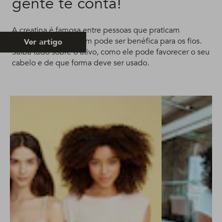
gente te conta!
A creatina é famosa entre pessoas que praticam
esportes, mas também pode ser benéfica para os fios.
Ver artigo
Saiba tudo sobre o ativo, como ele pode favorecer o seu
cabelo e de que forma deve ser usado.