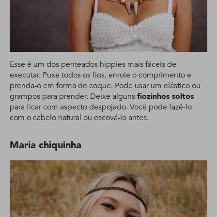
Esse é um dos penteados hippies mais fáceis de
executar. Puxe todos os fios, enrole o comprimento e
prenda-o em forma de coque. Pode usar um elástico ou
grampos para prender. Deixe alguns
fiozinhos soltos
para ficar com aspecto despojado. Você pode fazê-lo
com o cabelo natural ou escová-lo antes.
Maria chiquinha