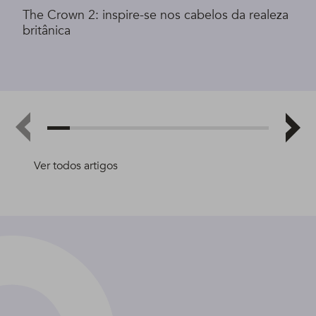
The Crown 2: inspire-se nos cabelos da realeza
britânica
Ver todos artigos