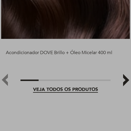
Acondicionador DOVE Brillo + Óleo Micelar 400 ml
VEJA TODOS OS PRODUTOS