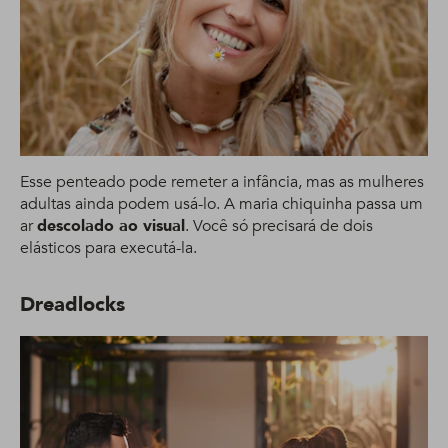
Esse penteado pode remeter a infância, mas as mulheres
adultas ainda podem usá-lo. A maria chiquinha passa um
ar
descolado ao visual
. Você só precisará de dois
elásticos para executá-la.
Dreadlocks