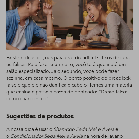
Existem duas opções para usar dreadlocks: fixos de cera
ou falsos. Para fazer o primeiro, você terá que ir até um
salão especializado. Já o segundo, você pode fazer
sozinha, em casa mesmo. O ponto positivo do dreadlock
falso é que ele não danifica o cabelo. Temos uma matéria
que ensina o passo a passo do penteado: “Dread falso:
como criar o estilo“.
Sugestões de produtos
A nossa dica é usar o
Shampoo Seda Mel e Aveia
e
o
Condicionador Seda Mel e Aveia
na hora de lavar o