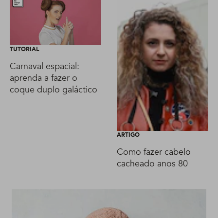
TUTORIAL
Carnaval espacial:
aprenda a fazer o
coque duplo galáctico
ARTIGO
Como fazer cabelo
cacheado anos 80