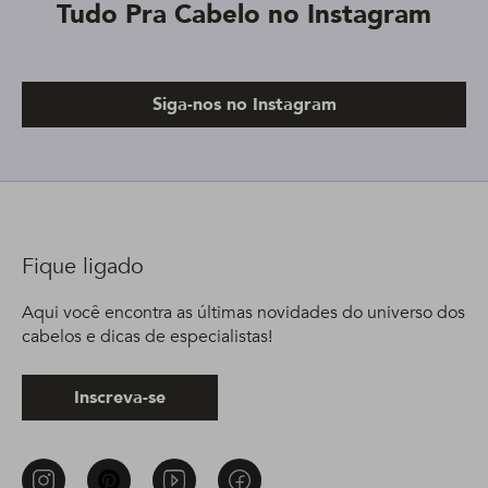
Tudo Pra Cabelo no Instagram
Siga-nos no Instagram
Fique ligado
Aqui você encontra as últimas novidades do universo dos
cabelos e dicas de especialistas!
Inscreva-se