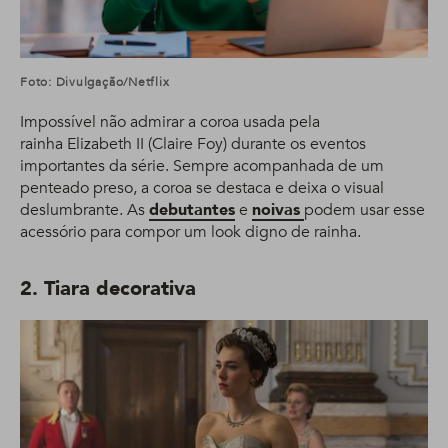
Foto: Divulgação/Netflix
Impossível não admirar a coroa usada pela
rainha Elizabeth II (Claire Foy) durante os eventos
importantes da série. Sempre acompanhada de um
penteado preso, a coroa se destaca e deixa o visual
deslumbrante. As
debutantes
e
noivas
podem usar esse
acessório para compor um look digno de rainha.
2. Tiara decorativa