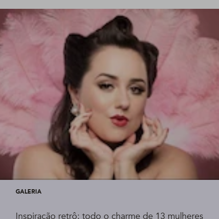
GALERIA
Inspiração retrô: todo o charme de 13 mulheres