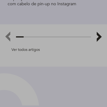
com cabelo de pin-up no Instagram
Ver todos artigos