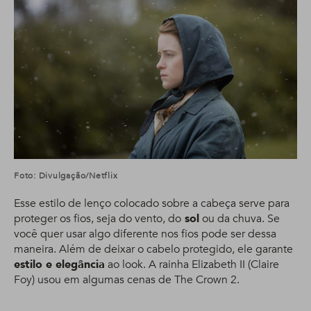
Foto: Divulgação/Netflix
Esse estilo de lenço colocado sobre a cabeça serve para
proteger os fios, seja do vento, do
sol
ou da chuva. Se
você quer usar algo diferente nos fios pode ser dessa
maneira. Além de deixar o cabelo protegido, ele garante
estilo e elegância
ao look. A rainha Elizabeth II (Claire
Foy) usou em algumas cenas de The Crown 2.