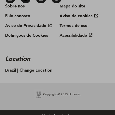
Sobre nós
Mapa do site
Fale conosco
Aviso de cookies
Aviso de Privacidade
Termos de uso
Definições de Cookies
Acessibilidade
Location
Brazil |
Change Location
Copyright © 2025 Unilever.