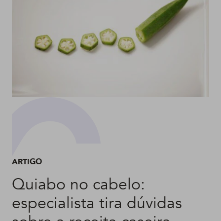
ARTIGO
Quiabo no cabelo:
especialista tira dúvidas