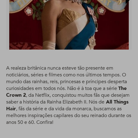
A realeza britânica nunca esteve tão presente em
noticiários, séries e filmes como nos últimos tempos. O
mundo das rainhas, reis, princesas e príncipes desperta
curiosidades em todos nós. Não é à toa que a série
The
Crown 2
, da Netflix, conquistou muitos fãs que desejam
saber a história da Rainha Elizabeth II. Nós de
All Things
Hair
, fãs da série e da vida da monarca, buscamos as
melhores inspirações capilares do seu reinado durante os
anos 50 e 60. Confira!