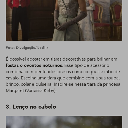
Foto: Divulgação/Netflix
É possível apostar em tiaras decorativas para brilhar em
festas e eventos noturnos
. Esse tipo de acessório
combina com penteados presos como coques e rabo de
cavalo. Escolha uma tiara que combine com a sua roupa,
brinco, colar e pulseira. Inspire-se nessa tiara da princesa
Margaret (Vanessa Kirby).
3. Lenço no cabelo