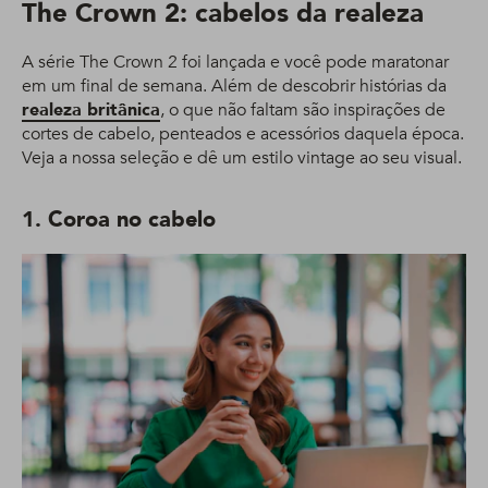
The Crown 2: cabelos da realeza
A série The Crown 2 foi lançada e você pode maratonar
em um final de semana. Além de descobrir histórias da
realeza britânica
, o que não faltam são inspirações de
cortes de cabelo, penteados e acessórios daquela época.
Veja a nossa seleção e dê um estilo vintage ao seu visual.
1. Coroa no cabelo