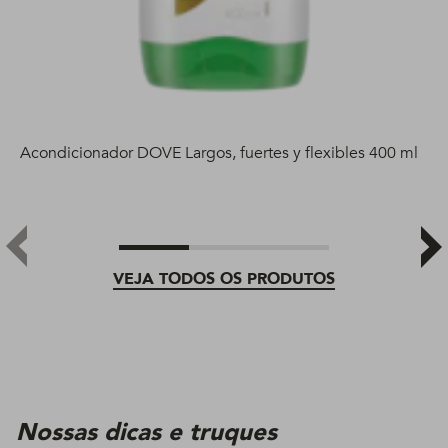
Acondicionador DOVE Largos, fuertes y flexibles 400 ml
VEJA TODOS OS PRODUTOS
Nossas dicas e truques