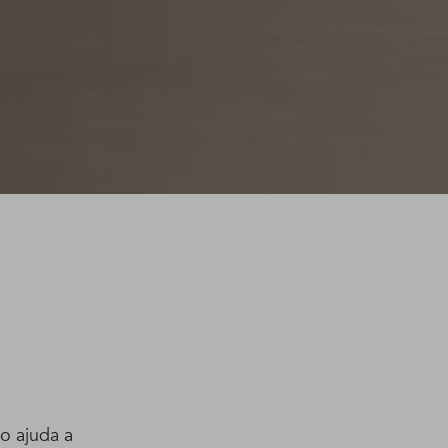
o ajuda a