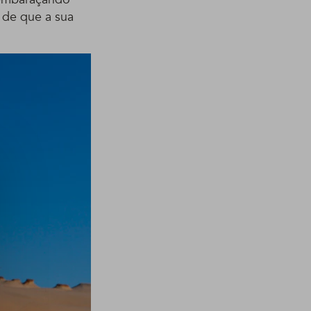
 de que a sua