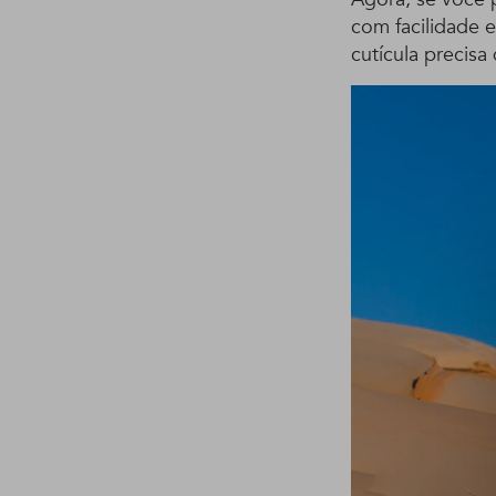
com facilidade 
cutícula precisa