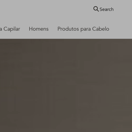
Search
 Capilar
Homens
Produtos para Cabelo