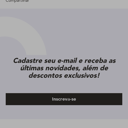
Compartilhar
Cadastre seu e-mail e receba as
últimas novidades, além de
descontos exclusivos!
Inscreva-se