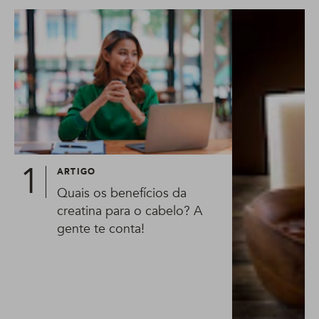
ARTIGO
Quais os benefícios da
creatina para o cabelo? A
gente te conta!