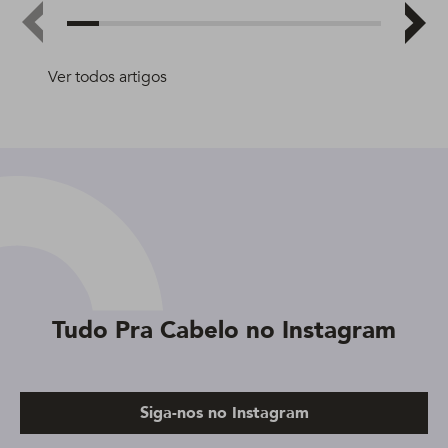
Ver todos artigos
Tudo Pra Cabelo no Instagram
Siga-nos no Instagram