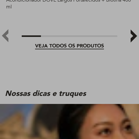
ml
VEJA TODOS OS PRODUTOS
Nossas dicas e truques