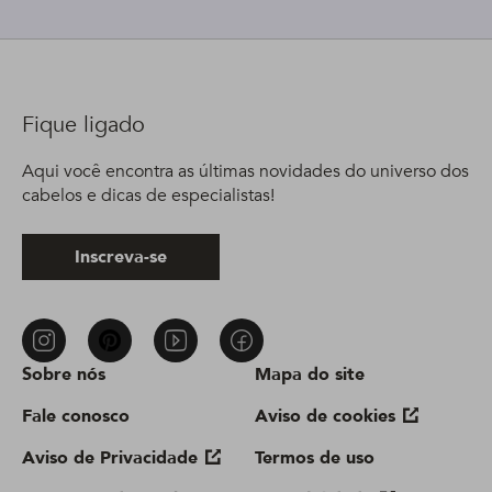
Fique ligado
Aqui você encontra as últimas novidades do universo dos
cabelos e dicas de especialistas!
Inscreva-se
Sobre nós
Mapa do site
Fale conosco
Aviso de cookies
Aviso de Privacidade
Termos de uso