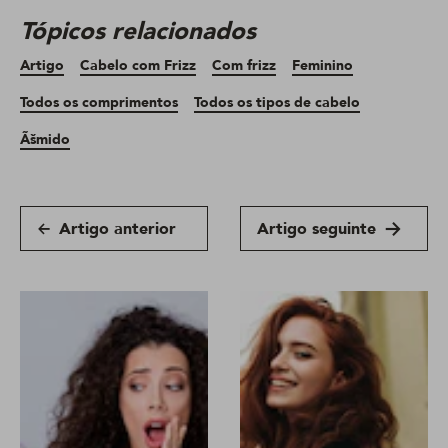
Tópicos relacionados
Artigo
Cabelo com Frizz
Com frizz
Feminino
Todos os comprimentos
Todos os tipos de cabelo
Ãšmido
Artigo anterior
Artigo seguinte