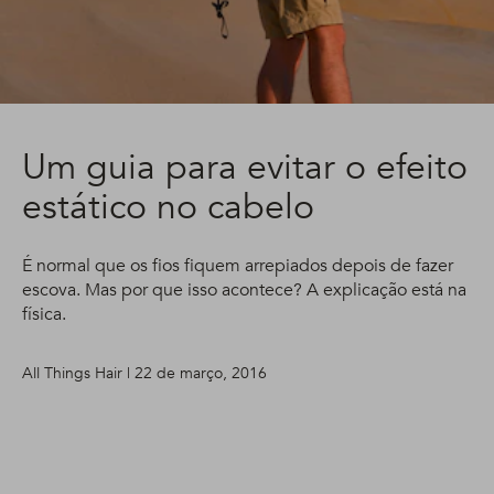
Um guia para evitar o efeito
estático no cabelo
É normal que os fios fiquem arrepiados depois de fazer
escova. Mas por que isso acontece? A explicação está na
física.
All Things Hair | 22 de março, 2016