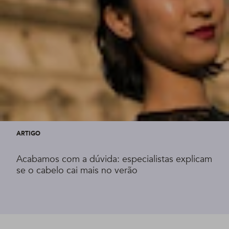
ARTIGO
Acabamos com a dúvida: especialistas explicam
se o cabelo cai mais no verão