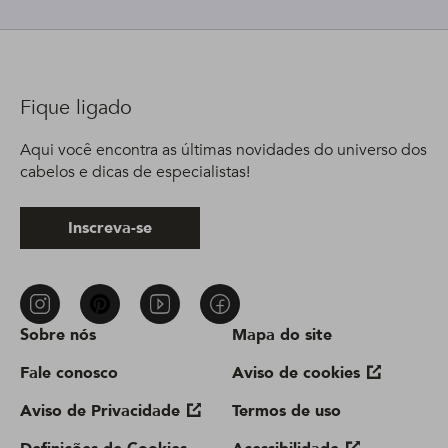
Fique ligado
Aqui você encontra as últimas novidades do universo dos
cabelos e dicas de especialistas!
Inscreva-se
Sobre nós
Mapa do site
Fale conosco
Aviso de cookies
Aviso de Privacidade
Termos de uso