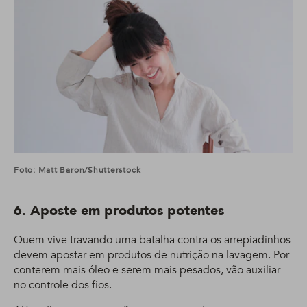
Foto: Matt Baron/Shutterstock
6. Aposte em produtos potentes
Quem vive travando uma batalha contra os arrepiadinhos
devem apostar em produtos de nutrição na lavagem. Por
conterem mais óleo e serem mais pesados, vão auxiliar
no controle dos fios.