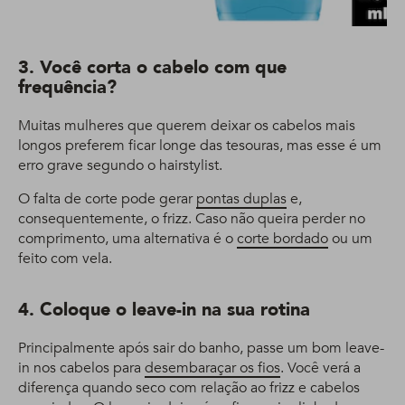
3. Você corta o cabelo com que
frequência?
Muitas mulheres que querem deixar os cabelos mais
longos preferem ficar longe das tesouras, mas esse é um
erro grave segundo o hairstylist.
O falta de corte pode gerar
pontas duplas
e,
consequentemente, o frizz. Caso não queira perder no
comprimento, uma alternativa é o
corte bordado
ou um
feito com vela.
4. Coloque o leave-in na sua rotina
Principalmente após sair do banho, passe um bom leave-
in nos cabelos para
desembaraçar os fios
. Você verá a
diferença quando seco com relação ao frizz e cabelos