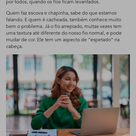
por todos, quando os fios ficam levantados.
Quem faz escova e chapinha, sabe do que estamos
falando. E quem é cacheada, também conhece muito
bem o problema. Já o fio arrepiado, muitas vezes tem
uma textura até diferente do nosso fio normal, e pode
mudar de cor. Ele tem um aspecto de “espetado” na
cabeça.