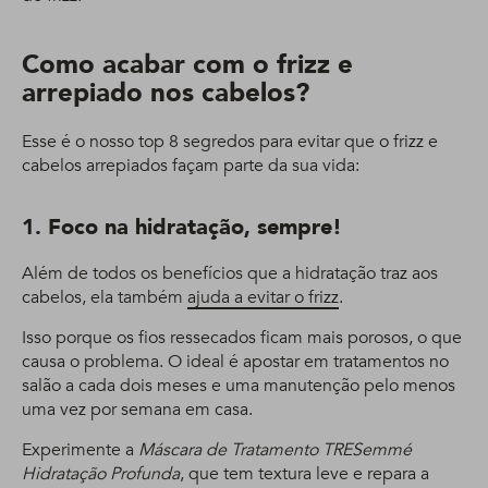
Como acabar com o frizz e
arrepiado nos cabelos?
Esse é o nosso top 8 segredos para evitar que o frizz e
cabelos arrepiados façam parte da sua vida:
1. Foco na hidratação, sempre!
Além de todos os benefícios que a hidratação traz aos
cabelos, ela também
ajuda a evitar o frizz
.
Isso porque os fios ressecados ficam mais porosos, o que
causa o problema. O ideal é apostar em tratamentos no
salão a cada dois meses e uma manutenção pelo menos
uma vez por semana em casa.
Experimente a
Máscara de Tratamento TRESemmé
Hidratação Profunda
, que tem textura leve e repara a