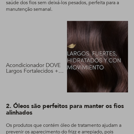
saúde dos fios sem deixá-los pesados, perfeita para a
manutenção semanal.
Acondicionador DOVE
Largos Fortalecidos +
Biotina 400 ml
2. Óleos são perfeitos para manter os fios
alinhados
Os produtos que contém óleo de tratamento ajudam a
prevenir os aparecimento do frizz e arrepiado, pois