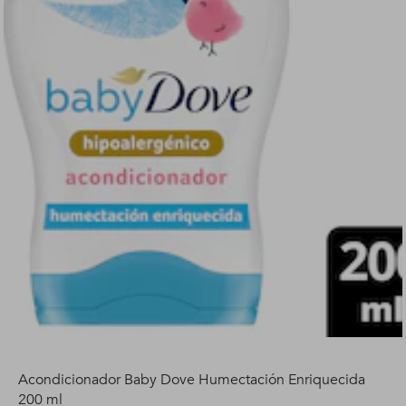
Acondicionador Baby Dove Humectación Enriquecida
200 ml