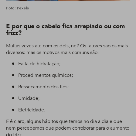
Foto: Pexels
E por que o cabelo fica arrepiado ou com
frizz?
Muitas vezes até com os dois, né? Os fatores são os mais
diversos: mas os motivos mais comuns são:
Falta de hidratação;
Procedimentos químicos;
Ressecamento dos fios;
Umidade;
Eletricidade.
E é claro, alguns hábitos que temos no dia a dia e que
nem percebemos que podem corroborar para o aumento
do frizz.