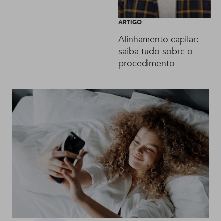
ARTIGO
Alinhamento capilar:
saiba tudo sobre o
procedimento