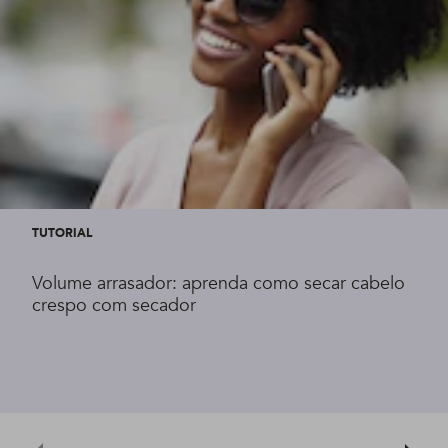
TUTORIAL
Volume arrasador: aprenda como secar cabelo
crespo com secador