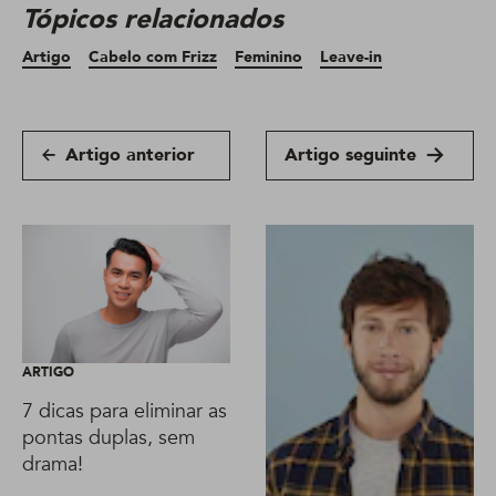
Tópicos relacionados
Artigo
Cabelo com Frizz
Feminino
Leave-in
Artigo anterior
Artigo seguinte
ARTIGO
7 dicas para eliminar as
pontas duplas, sem
drama!