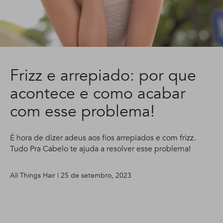
Frizz e arrepiado: por que
acontece e como acabar
com esse problema!
É hora de dizer adeus aos fios arrepiados e com frizz.
Tudo Pra Cabelo te ajuda a resolver esse problema!
All Things Hair | 25 de setembro, 2023