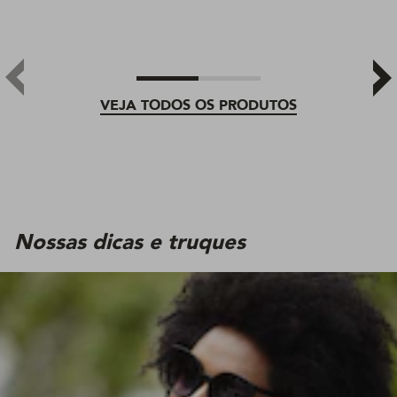
VEJA TODOS OS PRODUTOS
Nossas dicas e truques