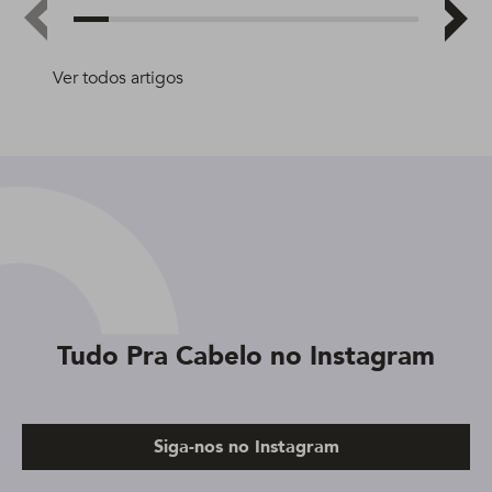
Ver todos artigos
Tudo Pra Cabelo no Instagram
Siga-nos no Instagram