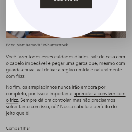
Foto: Matt Baron/BEI/Shutterstock
Você fazer todos esses cuidados diários, sair de casa com
o cabelo impecável e pegar uma garoa que, mesmo com
guarda-chuva, vai deixar a região úmida e naturalmente
com frizz.
No fim, os arrepiadinhos nunca irão embora por
completo, por isso é importante
aprender a conviver com
o frizz
. Sempre dá pra controlar, mas não precisamos
sofrer tanto com isso, né? Nosso cabelo é perfeito do
jeito que é!
Compartilhar