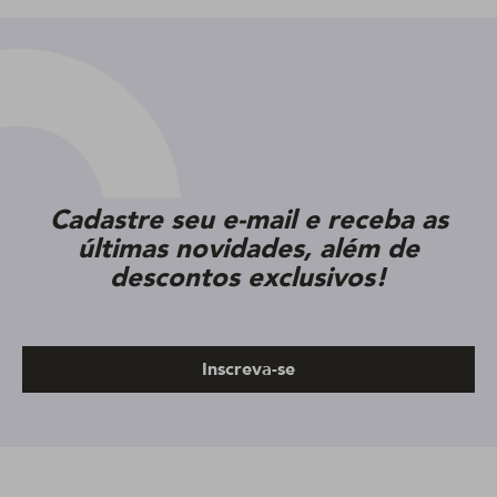
Cadastre seu e-mail e receba as
últimas novidades, além de
descontos exclusivos!
Inscreva-se