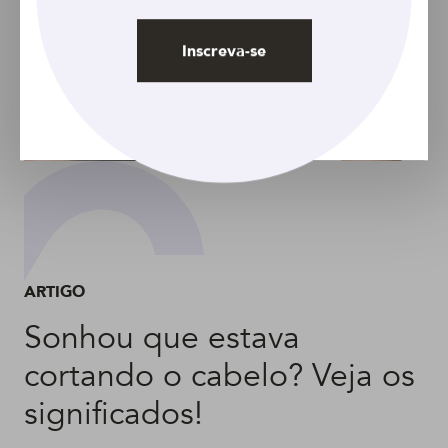
Inscreva-se
ARTIGO
Sonhou que estava
cortando o cabelo? Veja os
significados!