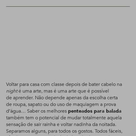
Voltar para casa com classe depois de bater cabelo na
night
é uma arte, mas é uma arte que é possível
de aprender. Não depende apenas da escolha certa
de roupa, sapato ou do uso de maquiagem a prova
d’água… Saber os melhores
penteados para balada
também tem o potencial de mudar totalmente aquela
sensação de sair rainha e voltar nadinha da noitada.
Separamos alguns, para todos os gostos. Todos fáceis,