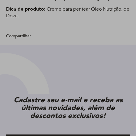
Dica de produto:
Creme para pentear Óleo Nutrição, de
Dove.
Compartilhar
Cadastre seu e-mail e receba as
últimas novidades, além de
descontos exclusivos!