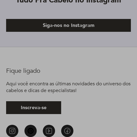
Tudo Pra Cabelo no Instagram
Siga-nos no Instagram
Fique ligado
Aqui você encontra as últimas novidades do universo dos
cabelos e dicas de especialistas!
Inscreva-se