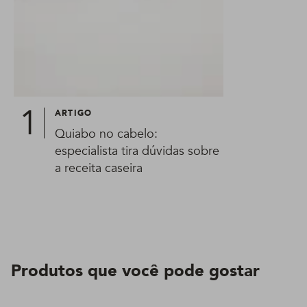
ARTIGO
Quiabo no cabelo:
especialista tira dúvidas sobre
a receita caseira
Produtos que você pode gostar