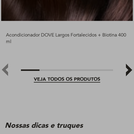
Acondicionador DOVE Largos Fortalecidos + Biotina 400
ml
VEJA TODOS OS PRODUTOS
Nossas dicas e truques